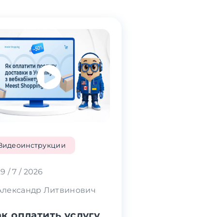
Видеоинструкции
9 / 7 / 2026
Александр Литвинович
к оплатить услугу