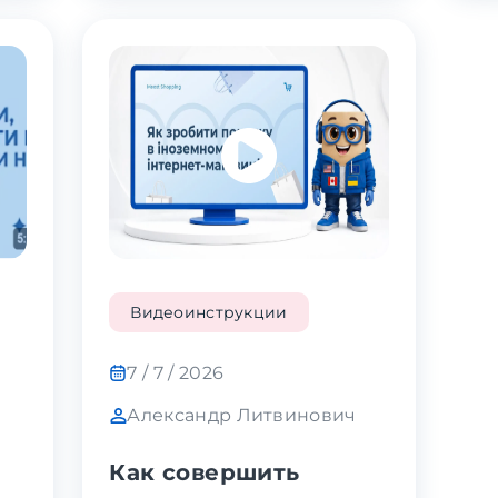
Видеоинструкции
7 / 7 / 2026
Александр Литвинович
Как совершить