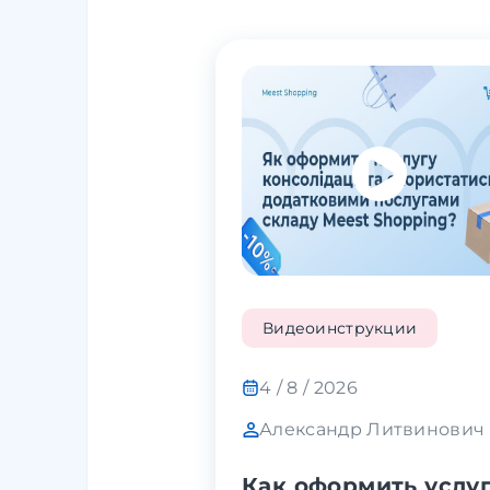
Видеоинструкции
4 / 8 / 2026
Александр Литвинович
Как оформить услу