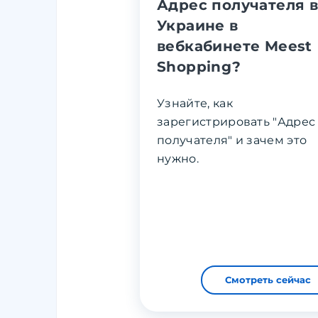
Адрес получателя 
Украине в
вебкабинете Meest
Shopping?
Узнайте, как
зарегистрировать "Адрес
получателя" и зачем это
нужно.
Смотреть сейчас