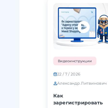
Видеоинструкции
22 / 7 / 2026
Александр Литвинович
Как
зарегистрировать