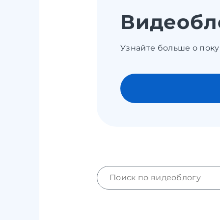
Видеобл
Узнайте больше о поку