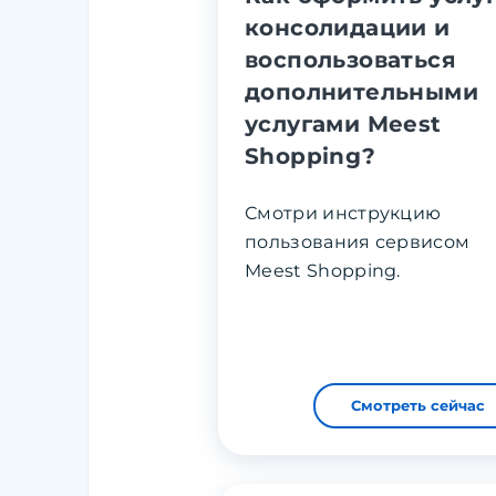
консолидации и
воспользоваться
дополнительными
услугами Meest
Shopping?
Смотри инструкцию
пользования сервисом
Meest Shopping.
Смотреть сейчас