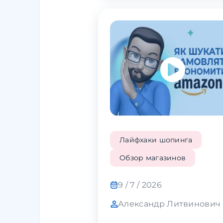
Лайфхаки шопинга
Обзор магазинов
9 / 7 / 2026
Александр Литвинович