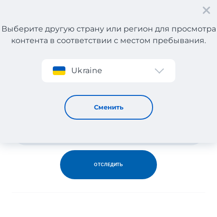
Выберите другую страну или регион для просмотра
контента в соответствии с местом пребывания.
Регистрация
Ukraine
Отслеживание посылок
Сменить