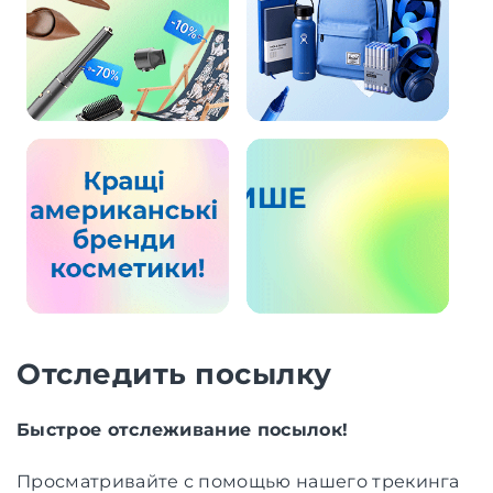
Отследить посылку
Быстрое отслеживание посылок!
Просматривайте с помощью нашего трекинга