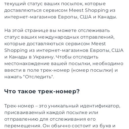
текущий статус ваших посылок, которые
доставляються сервисом Meest Shopping из
интернет-магазинов Европы, США и Канады.
На этой странице вы можете отслеживать
статус ваших международных отправлений,
которые доставляються сервисом Meest
Shopping из интернет-магазинов Европы, США
и Канады в Украину. Чтобы отследить
местонахождение вашей посылки, необходимо
ввести в поле трек-номер (номер посылки) и
нажать "Отследить".
Что такое трек-номер?
Трек-номер – это уникальный идентификатор,
присваиваемый каждой посылке или
отправлению для отслеживания его
перемещения. Он обычно состоит из букв и