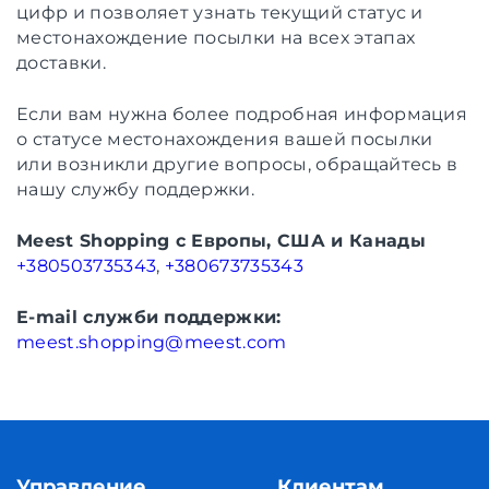
цифр и позволяет узнать текущий статус и
местонахождение посылки на всех этапах
доставки.
Если вам нужна более подробная информация
о статусе местонахождения вашей посылки
или возникли другие вопросы, обращайтесь в
нашу службу поддержки.
Meest Shopping c Европы, США и Канады
+380503735343
,
+380673735343
E-mail служби поддержки:
meest.shopping@meest.com
Управление
Клиентам