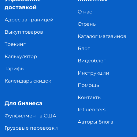
доставкой
О нас
Адрес за границей
Страны
Выкуп товаров
Каталог магазинов
Трекинг
Блог
Калькулятор
Видеоблог
Тарифы
Инструкции
Календарь скидок
Помощь
Контакты
Для бизнеса
Influencers
Фулфилмент в США
Авторы блога
Грузовые перевозки