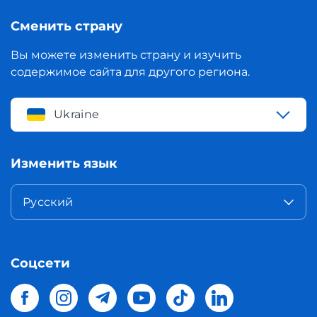
Сменить страну
Вы можете изменить страну и изучить
содержимое сайта для другого региона.
Ukraine
Изменить язык
Русский
Соцсети