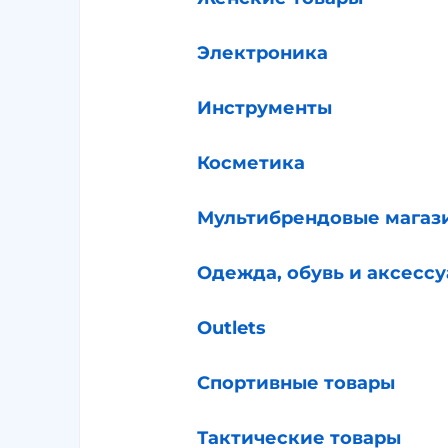
Электроника
Инструменты
Косметика
Мультибрендовые магаз
Одежда, обувь и аксесс
Outlets
Спортивные товары
Тактические товары