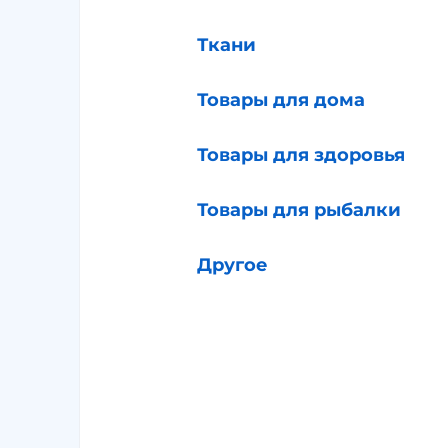
Ткани
Товары для дома
Товары для здоровья
Товары для рыбалки
Другое