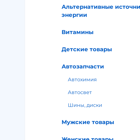
Альтернативные источн
энергии
Витамины
Детские товары
Автозапчасти
Автохимия
Автосвет
Шины, диски
Мужские товары
Женские товары