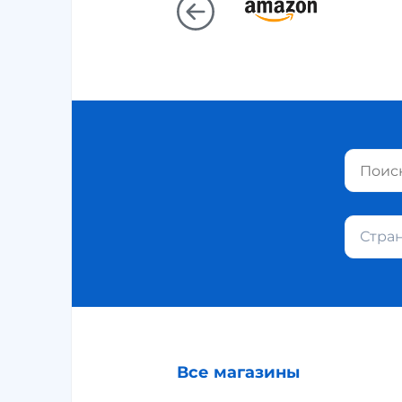
Стра
Все магазины