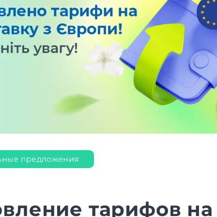
ьные предложения
вление тарифов на