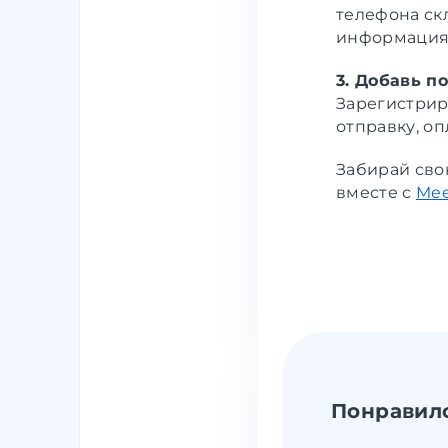
телефона ск
информация
3. Добавь п
Зарегистрир
отправку, оп
Забирай сво
вместе с
Mee
Понравил