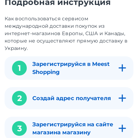
Подробная инструкция
Как воспользоваться сервисом
международной доставки покупок из
интернет-магазинов Европы, США и Канады,
которые не осуществляют прямую доставку в
Украину.
Зарегистрируйся в Meest
1
Shopping
2
Создай адрес получателя
Зарегистрируйся на сайте
3
магазина магазину