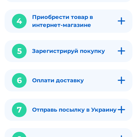
Приобрести товар в
4
интернет-магазине
5
Зарегистрируй покупку
6
Оплати доставку
7
Отправь посылку в Украину