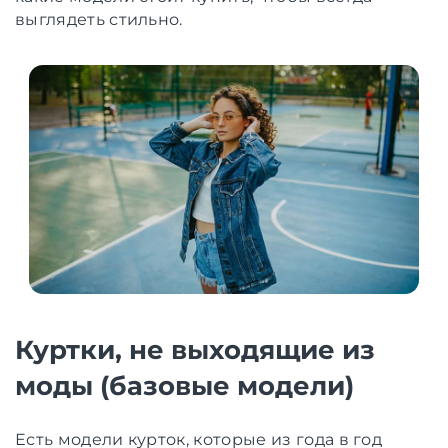
выглядеть стильно.
Куртки, не выходящие из
моды (базовые модели)
Есть модели курток, которые из года в год