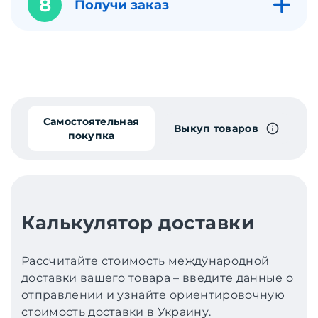
8
Получи заказ
Самостоятельная
Выкуп товаров
покупка
Калькулятор доставки
Рассчитайте стоимость международной
доставки вашего товара – введите данные о
отправлении и узнайте ориентировочную
стоимость доставки в Украину.