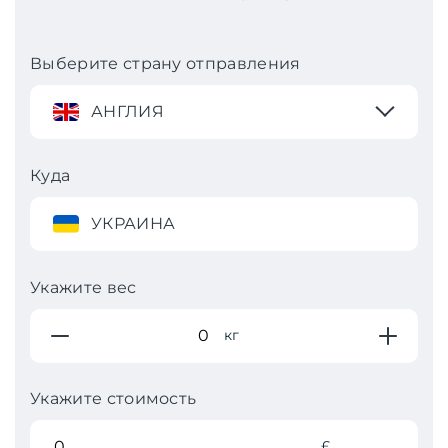
Выберите страну отправления
АНГЛИЯ
Куда
УКРАИНА
Укажите вес
кг
Укажите стоимость
£