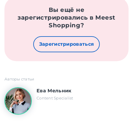
Вы ещё не
зарегистрировались в Meest
Shopping?
Зарегистрироваться
Авторы статьи
Ева Мельник
Content Specialist