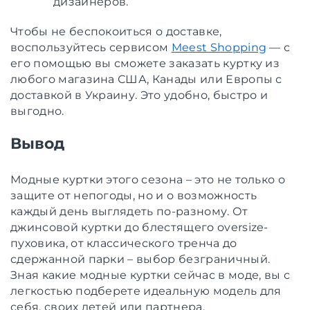
дизайнеров.
Чтобы не беспокоиться о доставке,
воспользуйтесь сервисом
Meest Shopping
— с
его помощью вы сможете заказать куртку из
любого магазина США, Канады или Европы с
доставкой в ​​Украину. Это удобно, быстро и
выгодно.
Вывод
Модные куртки этого сезона – это не только о
защите от непогоды, но и о возможность
каждый день выглядеть по-разному. От
джинсовой куртки до блестящего oversize-
пуховика, от классического тренча до
сдержанной парки – выбор безграничный.
Зная какие модные куртки сейчас в моде, вы с
легкостью подберете идеальную модель для
себя, своих детей или партнера.