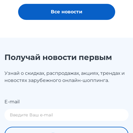
Все новости
Получай новости первым
Узнай о скидках, распродажах, акциях, трендах и
новостях зарубежного онлайн-шоппинга.
E-mail