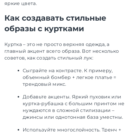
яркие цвета.
Как создавать стильные
образы с куртками
Куртка – это не просто верхняя одежда, а
главный акцент всего образа. Вот несколько
советов, как создать стильный лук:
Сыграйте на контрасте. К примеру,
объемный бомбер + легкое платье =
трендовый микс.
Добавьте акценты. Яркий пуховик или
куртка-рубашка с большим принтом не
нуждаются в сложной стилизации –
джинсы или однотонная база уместны.
Используйте многослойность. Тренч +