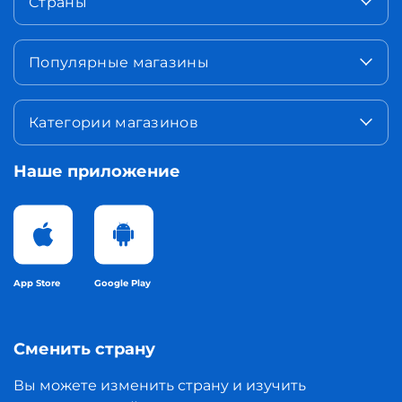
Страны
Популярные магазины
Категории магазинов
Наше приложение
App Store
Google Play
Сменить страну
Вы можете изменить страну и изучить