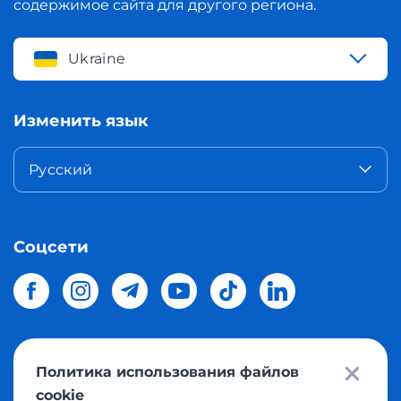
содержимое сайта для другого региона.
Ukraine
Изменить язык
Русский
Соцсети
Политика использования файлов
© 2026 Meest Shopping
доставка покупок с интернет
cookie