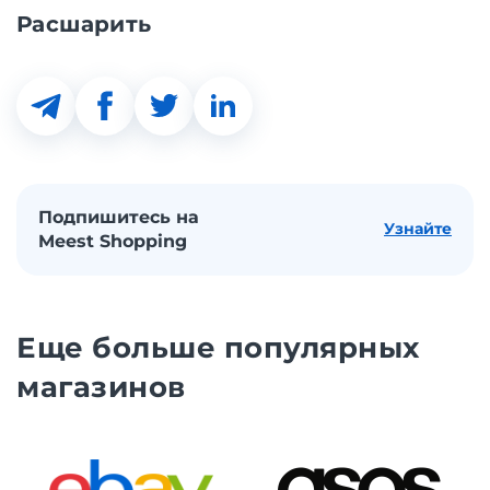
Расшарить
Подпишитесь на
Узнайте
Meest Shopping
Еще больше популярных
магазинов