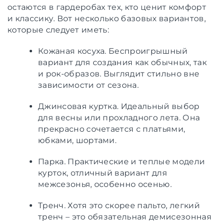
остаются в гардеробах тех, кто ценит комфорт
и классику. Вот несколько базовых вариантов,
которые следует иметь:
Кожаная косуха. Беспроигрышный
вариант для создания как обычных, так
и рок-образов. Выглядит стильно вне
зависимости от сезона.
Джинсовая куртка. Идеальный выбор
для весны или прохладного лета. Она
прекрасно сочетается с платьями,
юбками, шортами.
Парка. Практические и теплые модели
курток, отличный вариант для
межсезонья, особенно осенью.
Тренч. Хотя это скорее пальто, легкий
тренч – это обязательная демисезонная