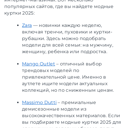
популярных сайтов, где вы найдете модные
куртки 2025:
Zara
— новинки каждую неделю,
включая тренчи, пуховики и куртки-
рубашки. Здесь можно подобрать
модели для всей семьи: на мужчину,
женщину, ребенка или подростка.
Mango Outlet
– отличный выбор
трендовых моделей по
привлекательной цене. Именно в
аутлете ищите модели актуальных
коллекций, но по сниженным ценам.
Massimo Dutti
– премиальные
демисезонные модели из
высококачественных материалов. Если
вы подбираете модные куртки 2025 для