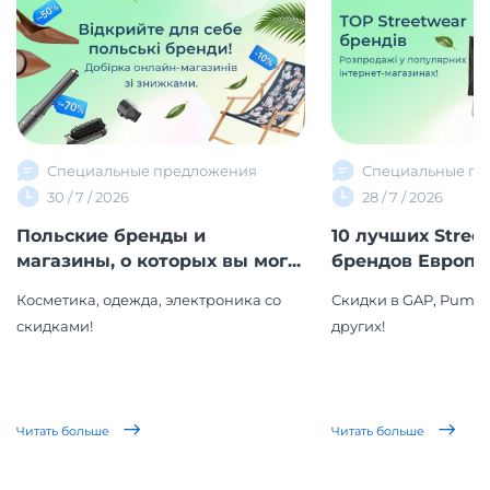
Специальные предложения
Специальные пр
30 / 7 / 2026
28 / 7 / 2026
Польские бренды и
10 лучших Stree
магазины, о которых вы мог...
брендов Европы
Косметика, одежда, электроника со
Скидки в GAP, Puma,
скидками!
других!
Читать больше
Читать больше