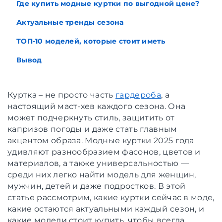
Где купить модные куртки по выгодной цене?
Актуальные тренды сезона
ТОП-10 моделей, которые стоит иметь
Вывод
Куртка – не просто часть
гардероба
, а
настоящий маст-хев каждого сезона. Она
может подчеркнуть стиль, защитить от
капризов погоды и даже стать главным
акцентом образа. Модные куртки 2025 года
удивляют разнообразием фасонов, цветов и
материалов, а также универсальностью —
среди них легко найти модель для женщин,
мужчин, детей и даже подростков. В этой
статье рассмотрим, какие куртки сейчас в моде,
какие остаются актуальными каждый сезон, и
какие модели стоит купить, чтобы всегда