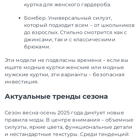
куртка для женского гардероба.
Бомбер. Универсальный силуэт,
который подходит всем – от школьников
до взрослых. Стильно смотрится как с
джинсами, так и с классическими
брюками.
Эти модели не подвласны времени – если вы
ищете модные куртки женские или модные
мужские куртки, эти варианты – безопасная
инвестиция.
Актуальные тренды сезона
Сезон весна-осень 2025 года диктует новые
правила моды. В центре внимания – объемные
силуэты, яркие цвета, функциональные детали
и нестандартные текстуры. Среди тенденций: