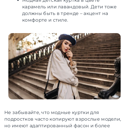
Модная детская куртка в цвете
карамель или лавандовый. Дети тоже
должны быть в тренде – акцент на
комфорте и стиле.
Не забывайте, что модные куртки для
подростков часто копируют взрослые модели,
но имеют адаптированный фасон и более