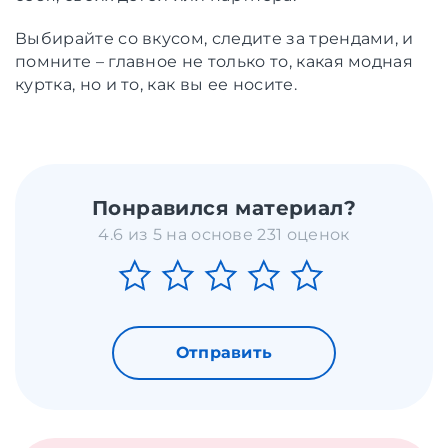
Выбирайте со вкусом, следите за трендами, и
помните – главное не только то, какая модная
куртка, но и то, как вы ее носите.
Понравился материал?
4.6 из 5 на основе 231 оценок
Отправить