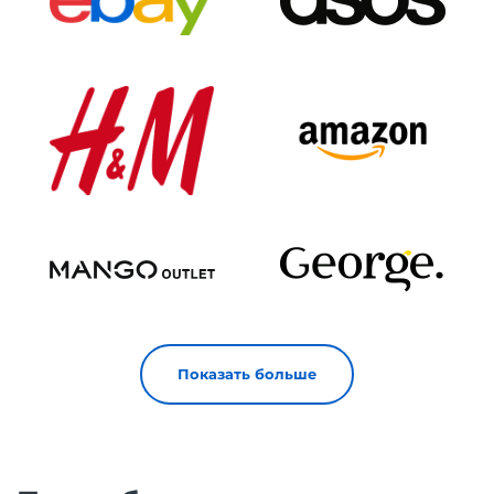
Показать больше