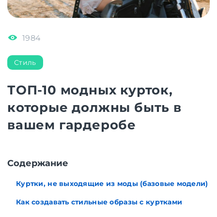
1984
Стиль
ТОП-10 модных курток,
которые должны быть в
вашем гардеробе
Содержание
Куртки, не выходящие из моды (базовые модели)
Как создавать стильные образы с куртками