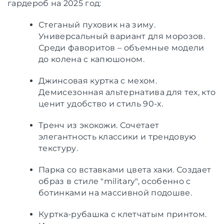
гардероб на 2025 год:
Стеганый пуховик на зиму.
Универсальный вариант для морозов.
Среди фаворитов – объемные модели
до колена с капюшоном.
Джинсовая куртка с мехом.
Демисезонная альтернатива для тех, кто
ценит удобство и стиль 90-х.
Тренч из экокожи. Сочетает
элегантность классики и трендовую
текстуру.
Парка со вставками цвета хаки. Создает
образ в стиле "military", особенно с
ботинками на массивной подошве.
Куртка-рубашка с клетчатым принтом.