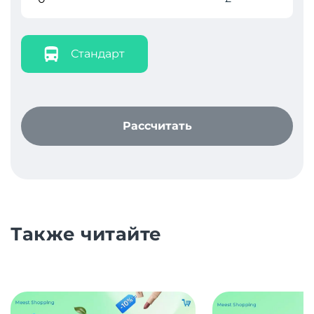
Стандарт
Рассчитать
Также читайте