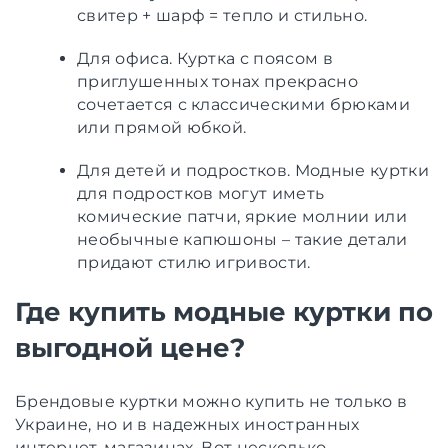
свитер + шарф = тепло и стильно.
Для офиса. Куртка с поясом в
приглушенных тонах прекрасно
сочетается с классическими брюками
или прямой юбкой.
Для детей и подростков. Модные куртки
для подростков могут иметь
комические патчи, яркие молнии или
необычные капюшоны – такие детали
придают стилю игривости.
Где купить модные куртки по
выгодной цене?
Брендовые куртки можно купить не только в
Украине, но и в надежных иностранных
интернет-магазинах. Вот несколько