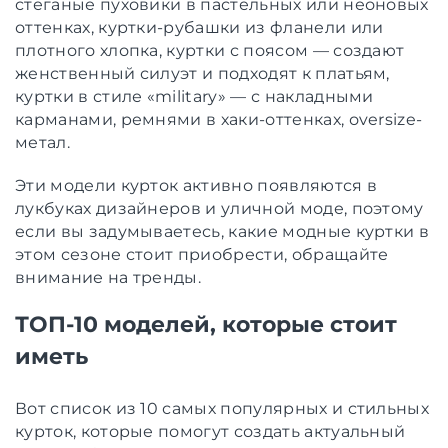
стеганые пуховики в пастельных или неоновых
оттенках, куртки-рубашки из фланели или
плотного хлопка, куртки с поясом — создают
женственный силуэт и подходят к платьям,
куртки в стиле «military» — с накладными
карманами, ремнями в хаки-оттенках, оversize-
метал.
Эти модели курток активно появляются в
лукбуках дизайнеров и уличной моде, поэтому
если вы задумываетесь, какие модные куртки в
этом сезоне стоит приобрести, обращайте
внимание на тренды.
ТОП-10 моделей, которые стоит
иметь
Вот список из 10 самых популярных и стильных
курток, которые помогут создать актуальный