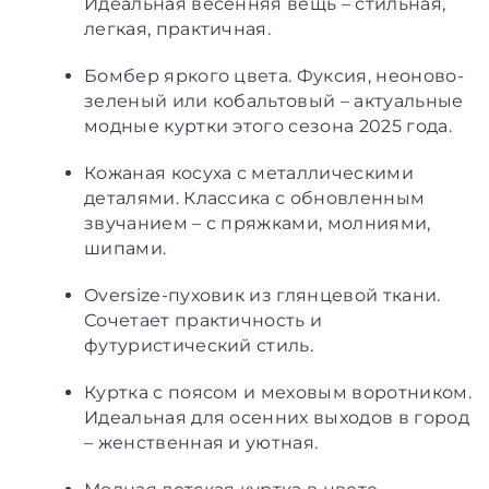
Идеальная весенняя вещь – стильная,
легкая, практичная.
Бомбер яркого цвета. Фуксия, неоново-
зеленый или кобальтовый – актуальные
модные куртки этого сезона 2025 года.
Кожаная косуха с металлическими
деталями. Классика с обновленным
звучанием – с пряжками, молниями,
шипами.
Oversize-пуховик из глянцевой ткани.
Сочетает практичность и
футуристический стиль.
Куртка с поясом и меховым воротником.
Идеальная для осенних выходов в город
– женственная и уютная.