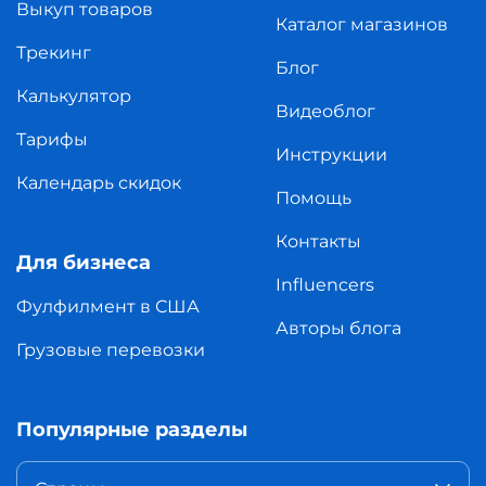
Выкуп товаров
Каталог магазинов
Трекинг
Блог
Калькулятор
Видеоблог
Тарифы
Инструкции
Календарь скидок
Помощь
Контакты
Для бизнеса
Influencers
Фулфилмент в США
Авторы блога
Грузовые перевозки
Популярные разделы