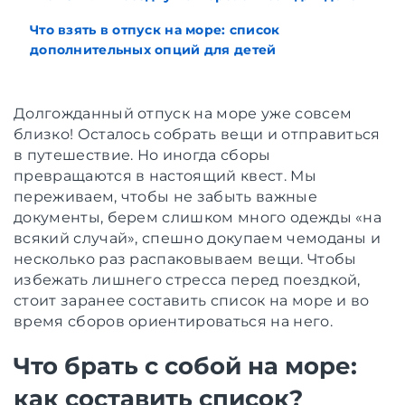
Что взять в отпуск на море: список
дополнительных опций для детей
Долгожданный отпуск на море уже совсем
близко! Осталось собрать вещи и отправиться
в путешествие. Но иногда сборы
превращаются в настоящий квест. Мы
переживаем, чтобы не забыть важные
документы, берем слишком много одежды «на
всякий случай», спешно докупаем чемоданы и
несколько раз распаковываем вещи. Чтобы
избежать лишнего стресса перед поездкой,
стоит заранее составить список на море и во
время сборов ориентироваться на него.
Что брать с собой на море:
как составить список?