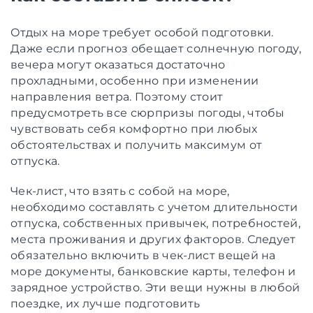
Отдых на море требует особой подготовки.
Даже если прогноз обещает солнечную погоду,
вечера могут оказаться достаточно
прохладными, особенно при изменении
направления ветра. Поэтому стоит
предусмотреть все сюрпризы погоды, чтобы
чувствовать себя комфортно при любых
обстоятельствах и получить максимум от
отпуска.
Чек-лист, что взять с собой на море,
необходимо составлять с учетом длительности
отпуска, собственных привычек, потребностей,
места проживания и других факторов. Следует
обязательно включить в чек-лист вещей на
море документы, банковские карты, телефон и
зарядное устройство. Эти вещи нужны в любой
поездке, их лучше подготовить