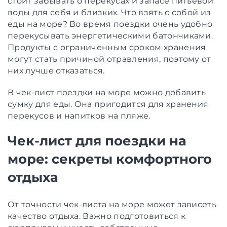
стоит забывать о перекусах и запасе питьевой
воды для себя и близких. Что взять с собой из
еды на море? Во время поездки очень удобно
перекусывать энергетическими батончиками.
Продукты с ограниченным сроком хранения
могут стать причиной отравления, поэтому от
них лучше отказаться.
В чек-лист поездки на море можно добавить
сумку для еды. Она пригодится для хранения
перекусов и напитков на пляже.
Чек-лист для поездки на
море: секреты комфортного
отдыха
От точности чек-листа на море может зависеть
качество отдыха. Важно подготовиться к