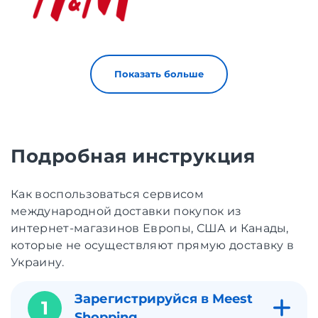
Показать больше
Подробная инструкция
Как воспользоваться сервисом
международной доставки покупок из
интернет-магазинов Европы, США и Канады,
которые не осуществляют прямую доставку в
Украину.
Зарегистрируйся в Meest
1
Shopping