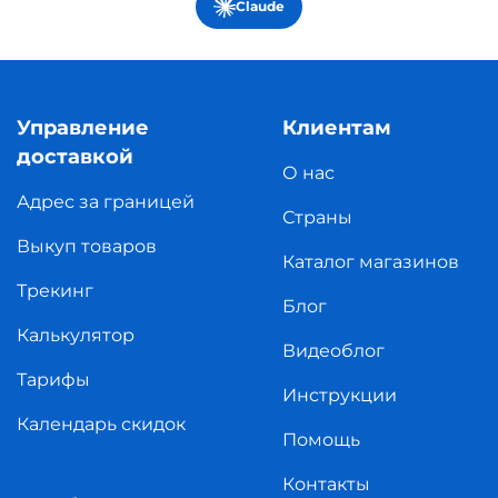
Claude
Управление
Клиентам
доставкой
О нас
Адрес за границей
Страны
Выкуп товаров
Каталог магазинов
Трекинг
Блог
Калькулятор
Видеоблог
Тарифы
Инструкции
Календарь скидок
Помощь
Контакты