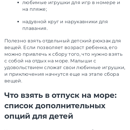
любимые игрушки для игр в номере и
на пляже;
надувной круг и нарукавники для
плавания.
Полезно взять отдельный детский рюкзак для
вещей. Если позволяет возраст ребенка, его
можно привлечь к сбору того, что нужно взять
с собой на отдых на море. Малыши с
удовольствием сложат свои любимые игрушки,
и приключения начнутся еще на этапе сбора
вещей.
Что взять в отпуск на море:
список дополнительных
опций для детей