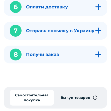
6
Оплати доставку
7
Отправь посылку в Украину
8
Получи заказ
Самостоятельная
Выкуп товаров
покупка