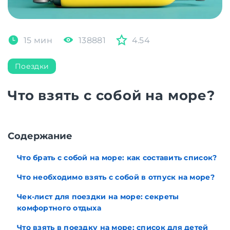
15 мин
138881
4.54
Поездки
Что взять с собой на море?
Содержание
Что брать с собой на море: как составить список?
Что необходимо взять с собой в отпуск на море?
Чек-лист для поездки на море: секреты
комфортного отдыха
Что взять в поездку на море: список для детей