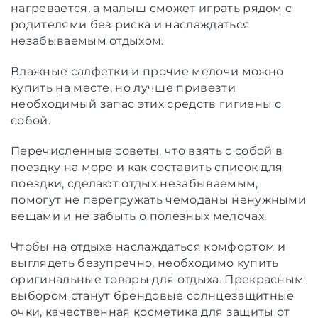
нагревается, а малыш сможет играть рядом с
родителями без риска и наслаждаться
незабываемым отдыхом.
Влажные салфетки и прочие мелочи можно
купить на месте, но лучше привезти
необходимый запас этих средств гигиены с
собой.
Перечисленные советы, что взять с собой в
поездку на море и как составить список для
поездки, сделают отдых незабываемым,
помогут не перегружать чемоданы ненужными
вещами и не забыть о полезных мелочах.
Чтобы на отдыхе наслаждаться комфортом и
выглядеть безупречно, необходимо купить
оригинальные товары для отдыха. Прекрасным
выбором станут брендовые солнцезащитные
очки, качественная косметика для защиты от