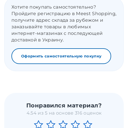
Хотите покупать самостоятельно?
Пройдите регистрацию в Meest Shopping,
получите адрес склада за рубежом и
заказывайте товары в любимых
интернет-магазинах с последующей
доставкой в Украину.
Оформить самостоятельную покупку
Понравился материал?
4.54 из 5 на основе 316 оценок