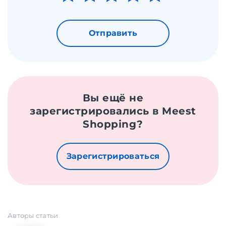
Отправить
Вы ещё не
зарегистрировались в Meest
Shopping?
Зарегистрироваться
Авторы статьи