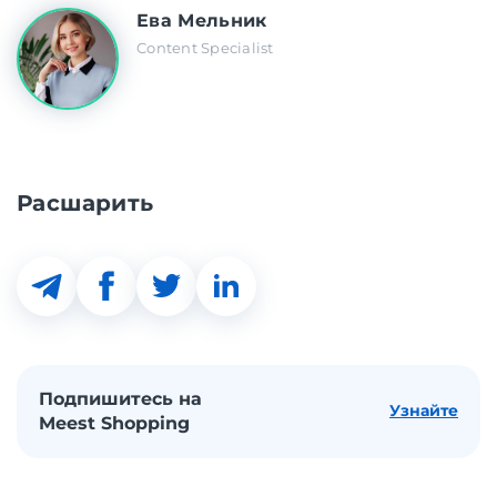
Ева Мельник
Content Specialist
Расшарить
Подпишитесь на
Узнайте
Meest Shopping