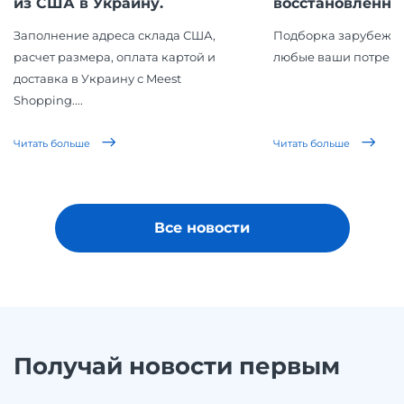
из США в Украину.
восстановленной 
Заполнение адреса склада США,
Подборка зарубежны
расчет размера, оплата картой и
любые ваши потребн
доставка в Украину с Meest
Shopping....
Читать больше
Читать больше
Все новости
Получай новости первым