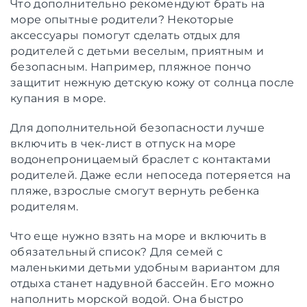
Что дополнительно рекомендуют брать на
море опытные родители? Некоторые
аксессуары помогут сделать отдых для
родителей с детьми веселым, приятным и
безопасным. Например, пляжное пончо
защитит нежную детскую кожу от солнца после
купания в море.
Для дополнительной безопасности лучше
включить в чек-лист в отпуск на море
водонепроницаемый браслет с контактами
родителей. Даже если непоседа потеряется на
пляже, взрослые смогут вернуть ребенка
родителям.
Что еще нужно взять на море и включить в
обязательный список? Для семей с
маленькими детьми удобным вариантом для
отдыха станет надувной бассейн. Его можно
наполнить морской водой. Она быстро