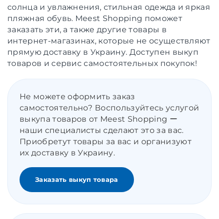
солнца и увлажнения, стильная одежда и яркая
пляжная обувь. Meest Shopping поможет
заказать эти, а также другие товары в
интернет-магазинах, которые не осуществляют
прямую доставку в Украину. Доступен выкуп
товаров и сервис самостоятельных покупок!
Не можете оформить заказ
самостоятельно? Воспользуйтесь услугой
выкупа товаров от Meest Shopping ー
наши специалисты сделают это за вас.
Приобретут товары за вас и организуют
их доставку в Украину.
Заказать выкуп товара