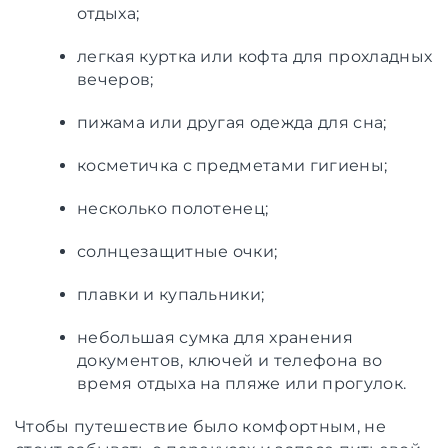
отдыха;
легкая куртка или кофта для прохладных
вечеров;
пижама или другая одежда для сна;
косметичка с предметами гигиены;
несколько полотенец;
солнцезащитные очки;
плавки и купальники;
небольшая сумка для хранения
документов, ключей и телефона во
время отдыха на пляже или прогулок.
Чтобы путешествие было комфортным, не