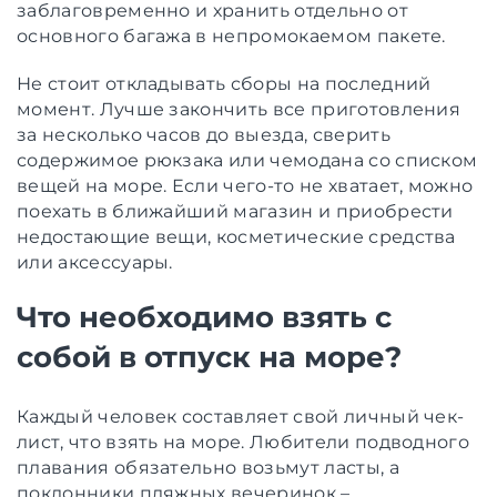
заблаговременно и хранить отдельно от
основного багажа в непромокаемом пакете.
Не стоит откладывать сборы на последний
момент. Лучше закончить все приготовления
за несколько часов до выезда, сверить
содержимое рюкзака или чемодана со списком
вещей на море. Если чего-то не хватает, можно
поехать в ближайший магазин и приобрести
недостающие вещи, косметические средства
или аксессуары.
Что необходимо взять с
собой в отпуск на море?
Каждый человек составляет свой личный чек-
лист, что взять на море. Любители подводного
плавания обязательно возьмут ласты, а
поклонники пляжных вечеринок –