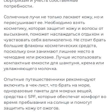
сюрпризам и учесть собственные
потребности.
Солнечные лучи не только ласкают кожу, но и
пересушивают ее. Необходимо взять
косметику, которая защитит кожу и волосы от
высыхания, поможет наслаждаться отдыхом и
чувствовать себя великолепно. Не стоит брать
большие флаконы косметических средств,
поскольку они занимают лишнее место в
чемодане или рюкзаке. Лучше использовать
компактные емкости для шампуня, крема или
увлажняющего молочка.
Опытные путешественники рекомендуют
включить в чек-лист, что брать на море,
одноразовые пакеты для мокрых вещей,
средства с SPF, которые обеспечат комфорт во
время пребывания на солнце и помогут
защитить кожу от ожогов.