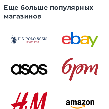
Еще больше популярных
магазинов