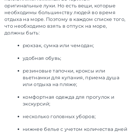
оригинальные луки. Но есть вещи, которые
необходимы большинству людей во время
отдыха на море. Поэтому в каждом списке того,
что необходимо взять в отпуск на море,
должны быть:
рюкзак, сумка или чемодан;
удобная обувь;
резиновые тапочки, кроксы или
вьетнамки для купания, приема душа
или отдыха на пляже;
комфортная одежда для прогулок и
экскурсий;
несколько головных уборов;
нижнее белье с учетом количества дней