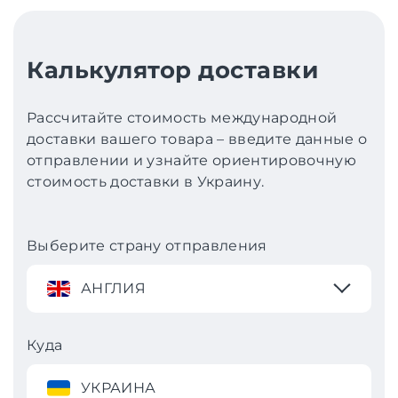
Калькулятор доставки
Рассчитайте стоимость международной
доставки вашего товара – введите данные о
отправлении и узнайте ориентировочную
стоимость доставки в Украину.
Выберите страну отправления
АНГЛИЯ
Куда
УКРАИНА