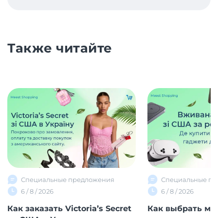
Также читайте
Специальные предложения
Специальные пр
6 / 8 / 2026
6 / 8 / 2026
Как заказать Victoria’s Secret
Как выбрать ма