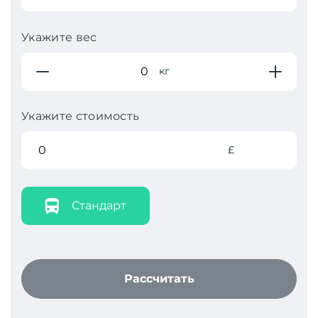
Укажите вес
кг
Укажите стоимость
£
Стандарт
Рассчитать