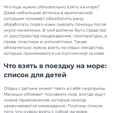
Что еще нужно обязательно взять на море?
Даже небольшая аптечка в критической
ситуации поможет обезболить рану,
обработать порез кожи, оказать помощь после
укуса насекомых. В ней должны быть средства
от расстройства пищеварения, температуры, а
также пластыри и антисептики. Также
обязательно нужно взять на отдых лекарства,
которые принимаются на постоянной основе.
Что взять в поездку на море:
список для детей
Отдых с детьми может таить в себе сюрпризы.
Малыши обожают познавать мир, всегда ищут
новые приключения, которые иногда
заканчиваются неожиданно. Поэтому список
того, что нужно взять с собой на море,