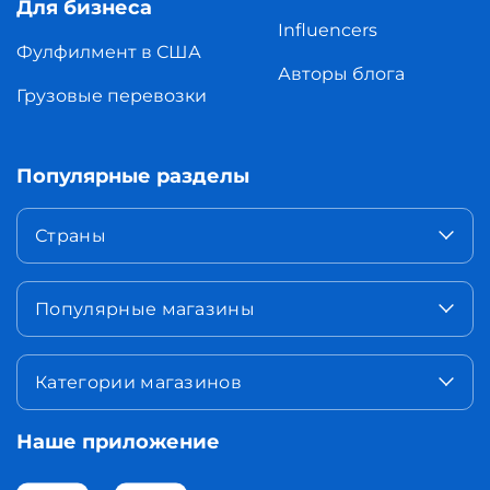
Для бизнеса
Influencers
Фулфилмент в США
Авторы блога
Грузовые перевозки
Популярные разделы
Страны
Популярные магазины
Категории магазинов
Наше приложение