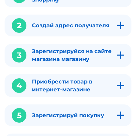
2
Создай адрес получателя
Зарегистрируйся на сайте
3
магазина магазину
Приобрести товар в
4
интернет-магазине
5
Зарегистрируй покупку