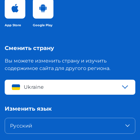
App Store
Google Play
Сменить страну
Вы можете изменить страну и изучить
содержимое сайта для другого региона.
Ukraine
Изменить язык
Русский