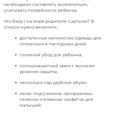
необходимо составлять внимательно,
учитывать потребности ребенка.
Что берут на море родители с детьми? В
список нужно включить:
достаточное количество одежды для
солнечных и пасмурных дней;
головной убор для ребенка;
солнцезащитный крем с высоким
уровнем защиты;
несколько пар удобной обуви;
запас подгузников, одноразовых
пеленок и влажных салфеток для
малышей;