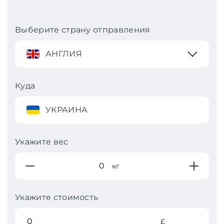
Выберите страну отправления
АНГЛИЯ
Куда
УКРАИНА
Укажите вес
кг
Укажите стоимость
£