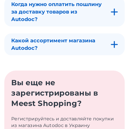
Когда нужно оплатить пошлину
за доставку товаров из
Autodoc?
Какой ассортимент магазина
Autodoc?
Вы еще не
зарегистрированы в
Meest Shopping?
Регистрируйтесь и доставляйте покупки
из магазина Autodoc в Украину