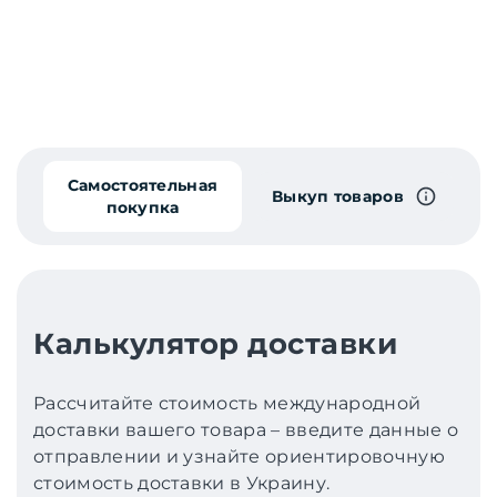
Самостоятельная
Выкуп товаров
покупка
Калькулятор доставки
Рассчитайте стоимость международной
доставки вашего товара – введите данные о
отправлении и узнайте ориентировочную
стоимость доставки в Украину.