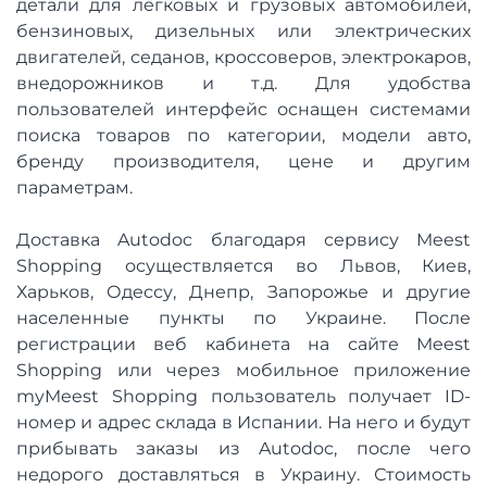
детали для легковых и грузовых автомобилей,
бензиновых, дизельных или электрических
двигателей, седанов, кроссоверов, электрокаров,
внедорожников и т.д. Для удобства
пользователей интерфейс оснащен системами
поиска товаров по категории, модели авто,
бренду производителя, цене и другим
параметрам.
Доставка Autodoc благодаря сервису Meest
Shopping осуществляется во Львов, Киев,
Харьков, Одессу, Днепр, Запорожье и другие
населенные пункты по Украине. После
регистрации веб кабинета на сайте Meest
Shopping или через мобильное приложение
myMeest Shopping пользователь получает ID-
номер и адрес склада в Испании. На него и будут
прибывать заказы из Autodoc, после чего
недорого доставляться в Украину. Стоимость