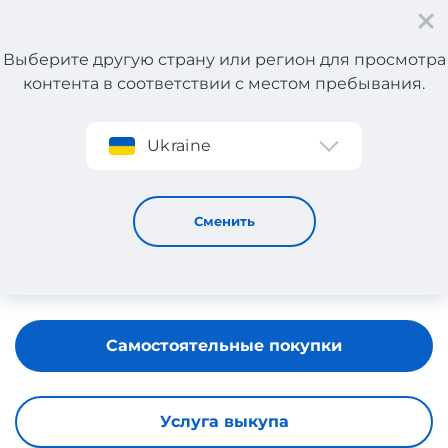
Выберите другую страну или регион для просмотра
контента в соответствии с местом пребывания.
Регистрация
Ukraine
Autodoc
Сменить
Самостоятельные покупки
Услуга выкупа