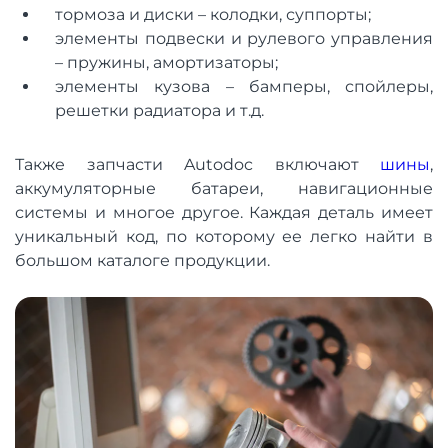
тормоза и диски – колодки, суппорты;
элементы подвески и рулевого управления
– пружины, амортизаторы;
элементы кузова – бамперы, спойлеры,
решетки радиатора и т.д.
Также запчасти Autodoc включают
шины
,
аккумуляторные батареи, навигационные
системы и многое другое. Каждая деталь имеет
уникальный код, по которому ее легко найти в
большом каталоге продукции.