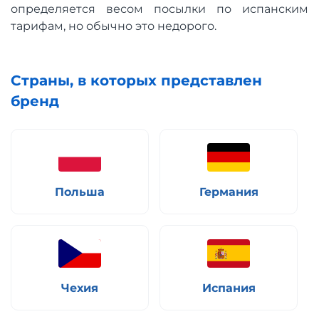
определяется весом посылки по испанским
тарифам, но обычно это недорого.
Страны, в которых представлен
бренд
Польша
Германия
Чехия
Испания