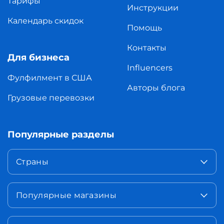
Тарифы
Инструкции
Календарь скидок
Помощь
Контакты
Для бизнеса
Influencers
Фулфилмент в США
Авторы блога
Грузовые перевозки
Популярные разделы
Страны
Популярные магазины