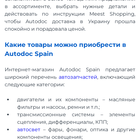
в ассортименте, выбрать нужные детали и
действовать по инструкции Meest Shopping,
чтобы Autodoc доставка в Украину прошла
спокойно и порадовала ценой.
Какие товары можно приобрести в
Autodoc Spain
Интернет-магазин Autodoc Spain предлагает
широкий перечень
автозапчастей
, включающий
следующие категории:
двигатели и их компоненты – масляные
фильтры и насосы, ремни и т.п.;
трансмиссионные системы – элементы
сцепления, дифференциалы, КПП;
автосвет
– фары, фонари, оптика и другие
компоненты освещения;