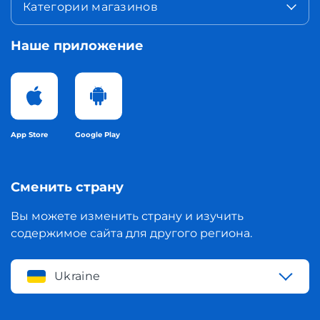
Категории магазинов
Наше приложение
App Store
Google Play
Сменить страну
Вы можете изменить страну и изучить
содержимое сайта для другого региона.
Ukraine