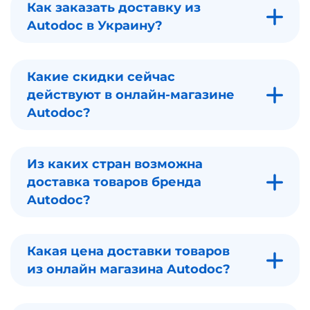
Как заказать доставку из
Autodoc в Украину?
Какие скидки сейчас
действуют в онлайн-магазине
Autodoc?
Из каких стран возможна
доставка товаров бренда
Autodoc?
Какая цена доставки товаров
из онлайн магазина Autodoc?