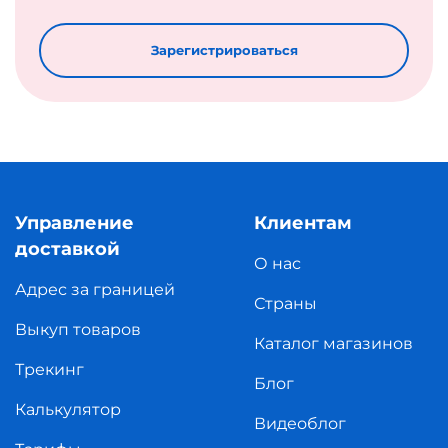
Зарегистрироваться
Управление
Клиентам
доставкой
О нас
Адрес за границей
Страны
Выкуп товаров
Каталог магазинов
Трекинг
Блог
Калькулятор
Видеоблог