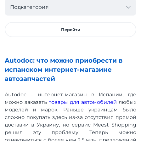
Подкатегория
Перейти
Autodoc: что можно приобрести в
испанском интернет-магазине
автозапчастей
Autodoc – интернет-магазин в Испании, где
можно заказать
товары для автомобилей
любых
моделей и марок. Раньше украинцам было
сложно покупать здесь из-за отсутствия прямой
доставки в Украину, но сервис Meest Shopping
решил эту проблему. Теперь можно
ознакомиться с более чем 2,5 млн. предложений