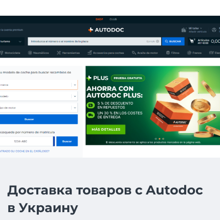
Доставка товаров с Autodoc
в Украину