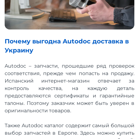
Почему выгодна Autodoc доставка в
Украину
Autodoc – запчасти, прошедшие ряд проверок
соответствия, прежде чем попасть на продажу.
Испанский интернет-магазин отвечает за
контроль качества, на каждую деталь
предоставляются сертификаты и гарантийные
талоны. Поэтому заказчик может быть уверен в
оригинальности товаров.
Также Autodoc каталог содержит самый большой
выбор запчастей в Европе. Здесь можно купить