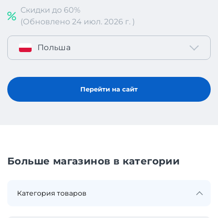
Скидки до 60%
(Обновлено 24 июл. 2026 г. )
Польша
Перейти на сайт
Больше магазинов в категории