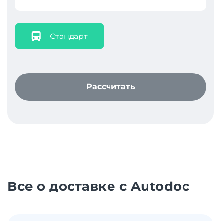
Стандарт
Рассчитать
Все о доставке с Autodoc