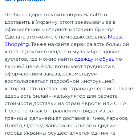
Чтобы недорого купить обувь Barratts и
доставить в Украину, стоит заказывать ее в
официальном интернет-магазине бренда.
Сделать это можно с помощью сервиса
Meest
Shopping
. Также на сайте сервиса есть большой
каталог других брендов и мультибрендовых
аутлетов, где можно найти
одежду
и
обувь
по
лучшей цене. Если возникают трудности с
оформлением заказа, рекомендуем
воспользоваться подробной инструкцией,
которая есть на главной странице сервиса. Также
здесь есть онлайн-калькулятор для расчета
стоимости доставки из стран Европы или США.
После того как отправление придет из-за
границы, дальнейшая доставка в Киев, Харьков,
Днепр, Одессу, Запорожье, Львов и другие
города Украины осуществляется одним из