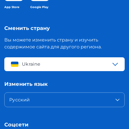
App Store
Google Play
Сменить страну
Вы можете изменить страну и изучить
содержимое сайта для другого региона.
Ukraine
Изменить язык
Русский
Соцсети