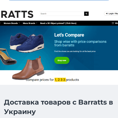
Доставка товаров с Barratts в
Украину