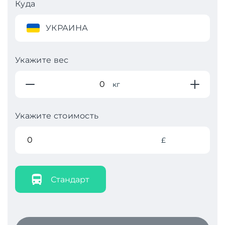
Куда
УКРАИНА
Укажите вес
кг
Укажите стоимость
£
Стандарт