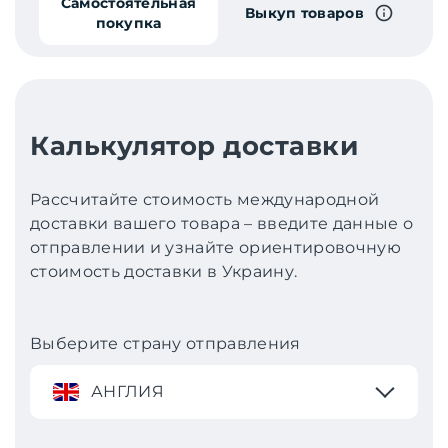
Самостоятельная
Выкуп товаров
покупка
Калькулятор доставки
Рассчитайте стоимость международной
доставки вашего товара – введите данные о
отправлении и узнайте ориентировочную
стоимость доставки в Украину.
Выберите страну отправления
АНГЛИЯ