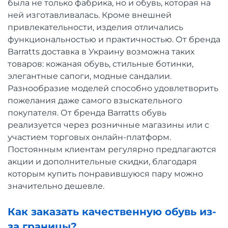
была не только фабрика, но и обувь, которая на
ней изготавливалась. Кроме внешней
привлекательности, изделия отличались
функциональностью и практичностью. От бренда
Barratts доставка в Украину возможна таких
товаров: кожаная обувь, стильные ботинки,
элегантные сапоги, модные сандалии.
Разнообразие моделей способно удовлетворить
пожелания даже самого взыскательного
покупателя. От бренда Barratts обувь
реализуется через розничные магазины или с
участием торговых онлайн-платформ.
Постоянным клиентам регулярно предлагаются
акции и дополнительные скидки, благодаря
которым купить понравившуюся пару можно
значительно дешевле.
Как заказать качественную обувь из-
за границы?