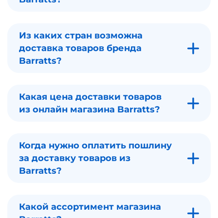
Из каких стран возможна
доставка товаров бренда
Barratts?
Какая цена доставки товаров
из онлайн магазина Barratts?
Когда нужно оплатить пошлину
за доставку товаров из
Barratts?
Какой ассортимент магазина