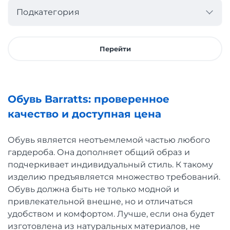
Подкатегория
Перейти
Обувь Barratts: проверенное
качество и доступная цена
Обувь является неотъемлемой частью любого
гардероба. Она дополняет общий образ и
подчеркивает индивидуальный стиль. К такому
изделию предъявляется множество требований.
Обувь должна быть не только модной и
привлекательной внешне, но и отличаться
удобством и комфортом. Лучше, если она будет
изготовлена из натуральных материалов, не