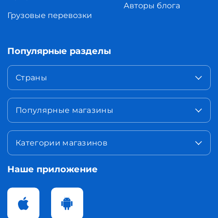
Авторы блога
Грузовые перевозки
Популярные разделы
Страны
Популярные магазины
Категории магазинов
Наше приложение