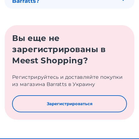
Barratts?
Вы еще не
зарегистрированы в
Meest Shopping?
Регистрируйтесь и доставляйте покупки
из магазина Barratts в Украину
Зарегистрироваться