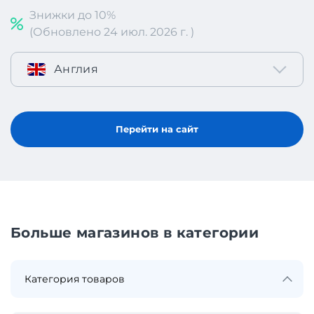
Знижки до 10%
(Обновлено 24 июл. 2026 г. )
Англия
Перейти на сайт
Больше магазинов в категории