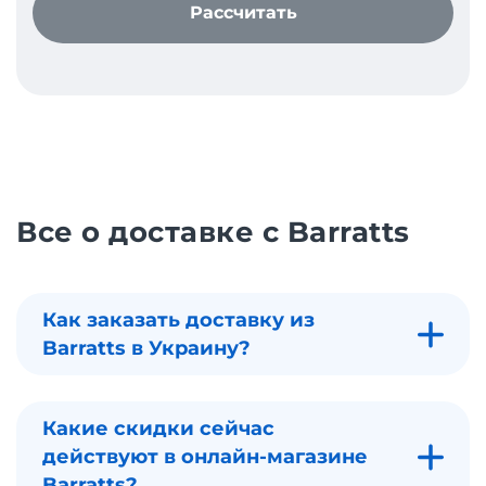
Рассчитать
Все о доставке с Barratts
Как заказать доставку из
Barratts в Украину?
Какие скидки сейчас
действуют в онлайн-магазине
Barratts?