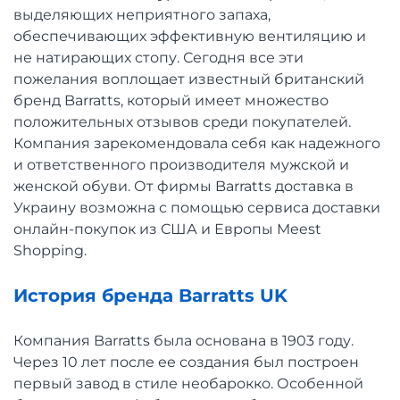
выделяющих неприятного запаха,
обеспечивающих эффективную вентиляцию и
не натирающих стопу. Сегодня все эти
пожелания воплощает известный британский
бренд Barratts, который имеет множество
положительных отзывов среди покупателей.
Компания зарекомендовала себя как надежного
и ответственного производителя мужской и
женской обуви. От фирмы Barratts доставка в
Украину возможна с помощью сервиса доставки
онлайн-покупок из США и Европы Meest
Shopping.
История бренда Barratts UK
Компания Barratts была основана в 1903 году.
Через 10 лет после ее создания был построен
первый завод в стиле необарокко. Особенной