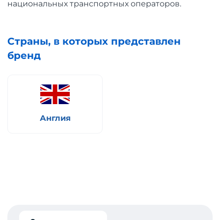
национальных транспортных операторов.
Страны, в которых представлен
бренд
Англия