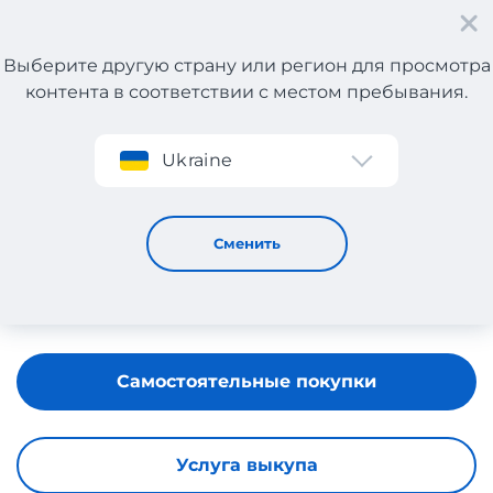
Выберите другую страну или регион для просмотра
контента в соответствии с местом пребывания.
Регистрация
Ukraine
Barratts
Сменить
Самостоятельные покупки
Услуга выкупа