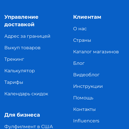
Управление
Клиентам
доставкой
О нас
Адрес за границей
Страны
Выкуп товаров
Каталог магазинов
Трекинг
Блог
Калькулятор
Видеоблог
Тарифы
Инструкции
Календарь скидок
Помощь
Контакты
Для бизнеса
Influencers
Фулфилмент в США