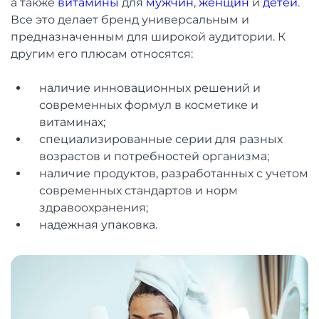
а также
витамины
для
мужчин
,
женщин
и
детей
.
Все это делает бренд универсальным и
предназначенным для широкой аудитории. К
другим его плюсам относятся:
наличие инновационных решений и
современных формул в косметике и
витаминах;
специализированные серии для разных
возрастов и потребностей организма;
наличие продуктов, разработанных с учетом
современных стандартов и норм
здравоохранения;
надежная упаковка.