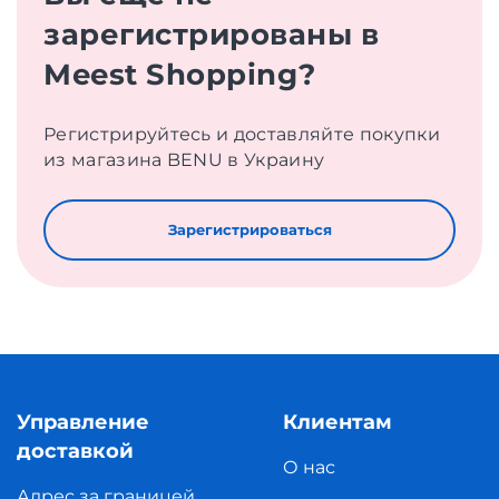
зарегистрированы в
Meest Shopping?
Регистрируйтесь и доставляйте покупки
из магазина BENU в Украину
Зарегистрироваться
Управление
Клиентам
доставкой
О нас
Адрес за границей