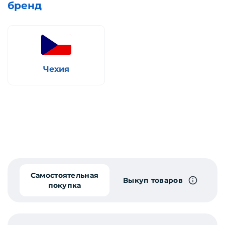
бренд
Чехия
Самостоятельная
Выкуп товаров
покупка