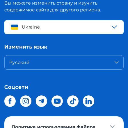
Вы можете изменить страну и изучить
содержимое сайта для другого региона.
Ukraine
Изменить язык
Русский
Соцсети
Политика использования файлов