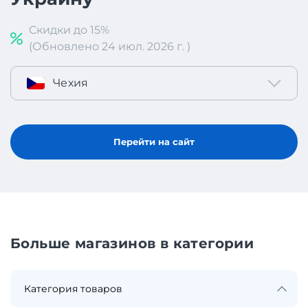
Скидки до 15%
(Обновлено 24 июл. 2026 г. )
Чехия
Перейти на сайт
Больше магазинов в категории