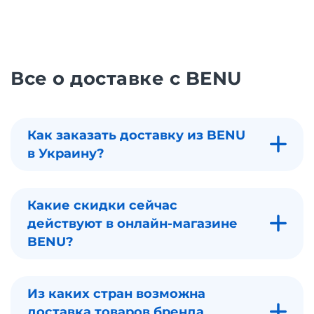
Все о доставке с BENU
Как заказать доставку из BENU
в Украину?
Какие скидки сейчас
действуют в онлайн-магазине
BENU?
Из каких стран возможна
доставка товаров бренда