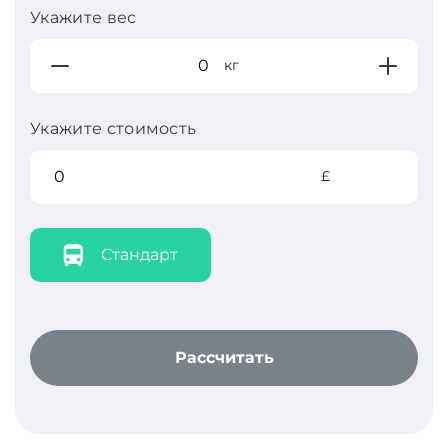
Укажите вес
кг
Укажите стоимость
£
Стандарт
Рассчитать