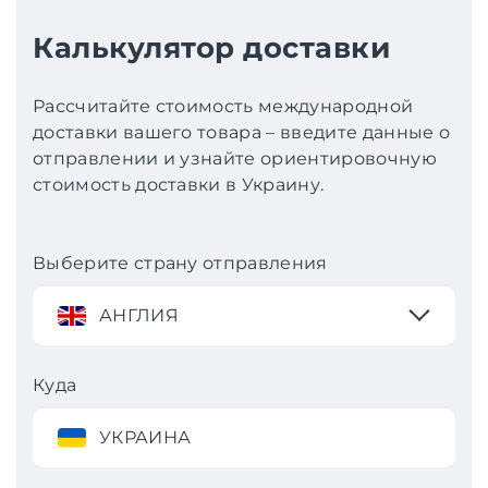
Калькулятор доставки
Рассчитайте стоимость международной
доставки вашего товара – введите данные о
отправлении и узнайте ориентировочную
стоимость доставки в Украину.
Выберите страну отправления
АНГЛИЯ
Куда
УКРАИНА