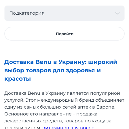
Подкатегория
Перейти
Доставка Benu в Украину: широкий
выбор товаров для здоровья и
красоты
Доставка Benu в Украину является популярной
услугой. Этот международный бренд объединяет
одну из самых больших сетей аптек в Европе.
Основное его направление – продажа
лекарственных средств, товаров по уходу за
телом и лицом,
витаминов для волос
,