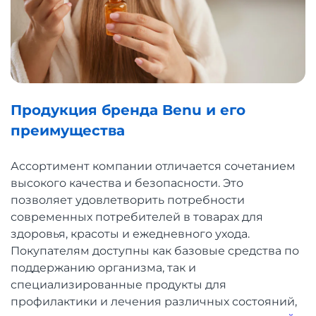
Продукция бренда Benu и его
преимущества
Ассортимент компании отличается сочетанием
высокого качества и безопасности. Это
позволяет удовлетворить потребности
современных потребителей в товарах для
здоровья, красоты и ежедневного ухода.
Покупателям доступны как базовые средства по
поддержанию организма, так и
специализированные продукты для
профилактики и лечения различных состояний,