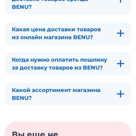
BENU?
Какая цена доставки товаров
из онлайн магазина BENU?
Когда нужно оплатить пошлину
за доставку товаров из BENU?
Какой ассортимент магазина
BENU?
Вы еще не