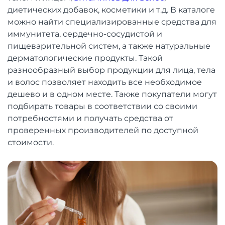
диетических добавок, косметики и т.д. В каталоге
можно найти специализированные средства для
иммунитета, сердечно-сосудистой и
пищеварительной систем, а также натуральные
дерматологические продукты. Такой
разнообразный выбор продукции для лица, тела
и волос позволяет находить все необходимое
дешево и в одном месте. Также покупатели могут
подбирать товары в соответствии со своими
потребностями и получать средства от
проверенных производителей по доступной
стоимости.