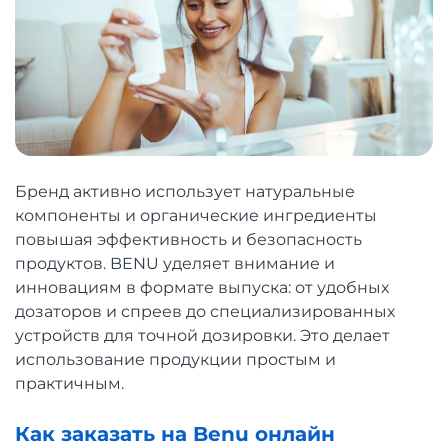
Бренд активно использует натуральные
компоненты и органические ингредиенты
повышая эффективность и безопасность
продуктов. BENU уделяет внимание и
инновациям в формате выпуска: от удобных
дозаторов и спреев до специализированных
устройств для точной дозировки. Это делает
использование продукции простым и
практичным.
Как заказать на Benu онлайн