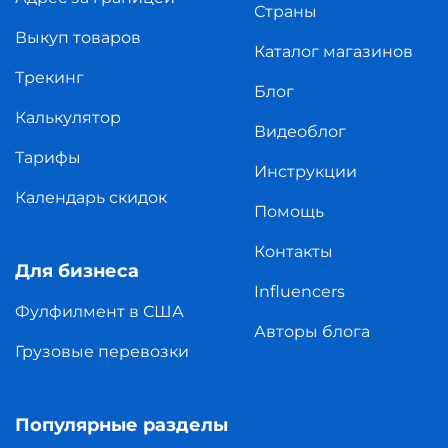
Страны
Выкуп товаров
Каталог магазинов
Трекинг
Блог
Калькулятор
Видеоблог
Тарифы
Инструкции
Календарь скидок
Помощь
Контакты
Для бизнеса
Influencers
Фулфилмент в США
Авторы блога
Грузовые перевозки
Популярные разделы