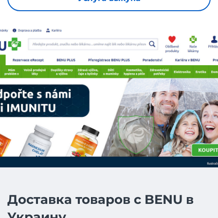
Доставка товаров с BENU в
Украину