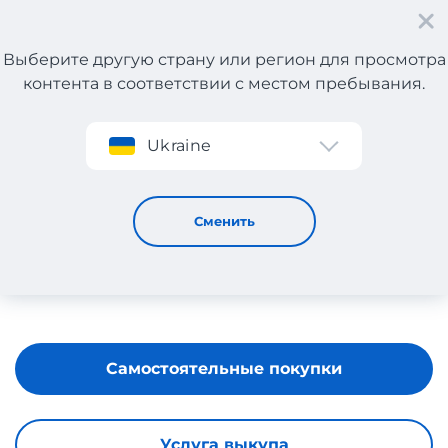
Выберите другую страну или регион для просмотра
контента в соответствии с местом пребывания.
Регистрация
Ukraine
BENU
Сменить
Самостоятельные покупки
Услуга выкупа