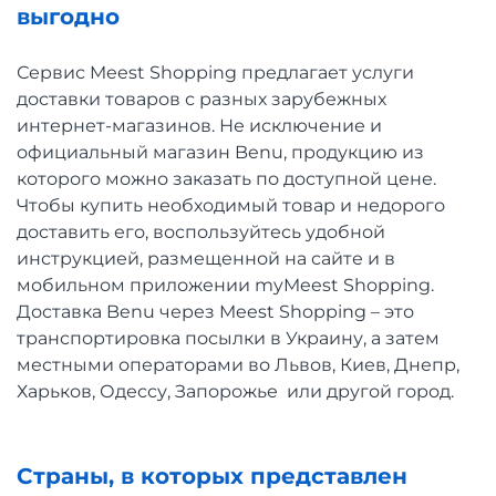
выгодно
Сервис Meest Shopping предлагает услуги
доставки товаров с разных зарубежных
интернет-магазинов. Не исключение и
официальный магазин Benu, продукцию из
которого можно заказать по доступной цене.
Чтобы купить необходимый товар и недорого
доставить его, воспользуйтесь удобной
инструкцией, размещенной на сайте и в
мобильном приложении myMeest Shopping.
Доставка Benu через Meest Shopping – это
транспортировка посылки в Украину, а затем
местными операторами во Львов, Киев, Днепр,
Харьков, Одессу, Запорожье или другой город.
Страны, в которых представлен