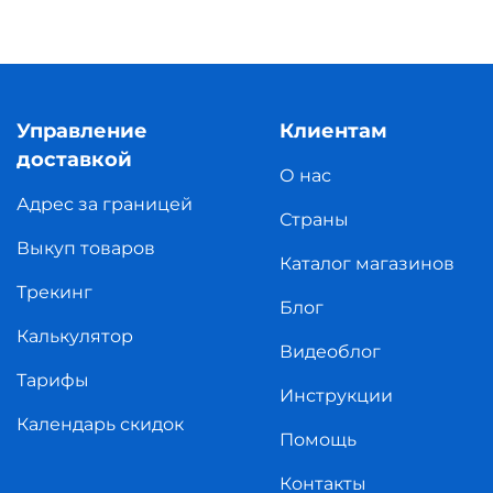
Управление
Клиентам
доставкой
О нас
Адрес за границей
Страны
Выкуп товаров
Каталог магазинов
Трекинг
Блог
Калькулятор
Видеоблог
Тарифы
Инструкции
Календарь скидок
Помощь
Контакты