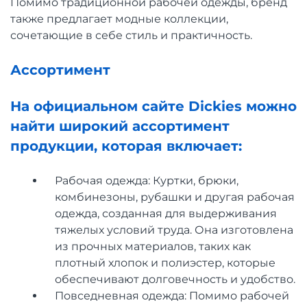
Помимо традиционной рабочей одежды, бренд
также предлагает модные коллекции,
сочетающие в себе стиль и практичность.
Ассортимент
На официальном сайте Dickies можно
найти широкий ассортимент
продукции, которая включает:
Рабочая одежда: Куртки, брюки,
комбинезоны, рубашки и другая рабочая
одежда, созданная для выдерживания
тяжелых условий труда. Она изготовлена
из прочных материалов, таких как
плотный хлопок и полиэстер, которые
обеспечивают долговечность и удобство.
Повседневная одежда: Помимо рабочей