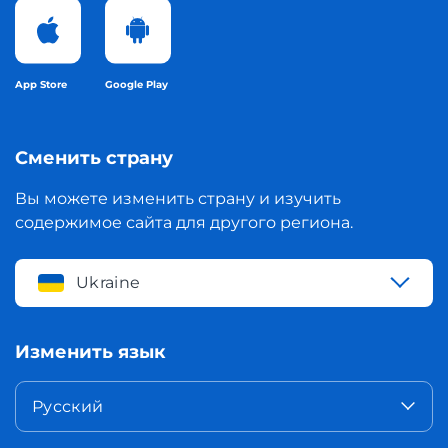
App Store
Google Play
Сменить страну
Вы можете изменить страну и изучить
содержимое сайта для другого региона.
Ukraine
Изменить язык
Русский