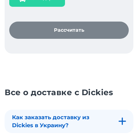
Рассчитать
Все о доставке с Dickies
Как заказать доставку из
Dickies в Украину?