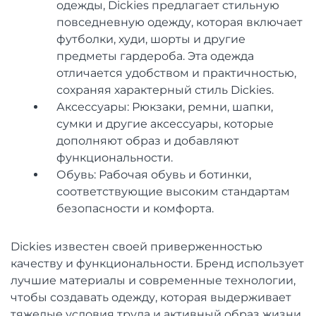
одежды, Dickies предлагает стильную
повседневную одежду, которая включает
футболки, худи, шорты и другие
предметы гардероба. Эта одежда
отличается удобством и практичностью,
сохраняя характерный стиль Dickies.
Аксессуары: Рюкзаки, ремни, шапки,
сумки и другие аксессуары, которые
дополняют образ и добавляют
функциональности.
Обувь: Рабочая обувь и ботинки,
соответствующие высоким стандартам
безопасности и комфорта.
Dickies известен своей приверженностью
качеству и функциональности. Бренд использует
лучшие материалы и современные технологии,
чтобы создавать одежду, которая выдерживает
тяжелые условия труда и активный образ жизни.