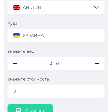
АНГЛИЯ
Куда
УКРАИНА
Укажите вес
кг
Укажите стоимость
£
Стандарт