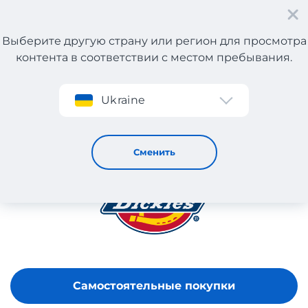
Выберите другую страну или регион для просмотра
контента в соответствии с местом пребывания.
Регистрация
Ukraine
Dickies
Сменить
Самостоятельные покупки