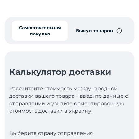
Самостоятельная
Выкуп товаров
покупка
Калькулятор доставки
Рассчитайте стоимость международной
доставки вашего товара – введите данные о
отправлении и узнайте ориентировочную
стоимость доставки в Украину.
Выберите страну отправления