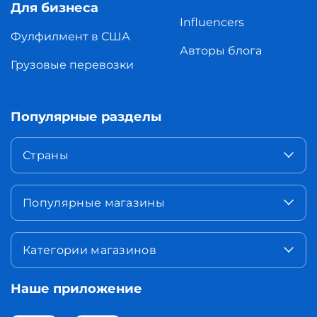
Для бизнеса
Influencers
Фулфилмент в США
Авторы блога
Грузовые перевозки
Популярные разделы
Страны
Популярные магазины
Категории магазинов
Наше приложение