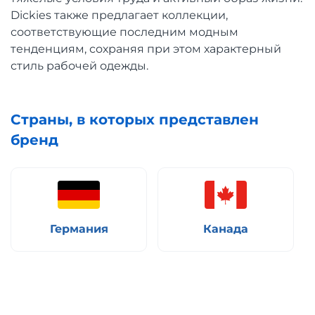
Dickies также предлагает коллекции,
соответствующие последним модным
тенденциям, сохраняя при этом характерный
стиль рабочей одежды.
Страны, в которых представлен
бренд
Германия
Канада