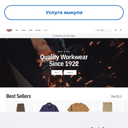
Услуга выкупа