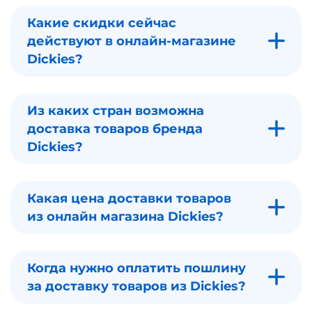
Какие скидки сейчас
действуют в онлайн-магазине
Dickies?
Из каких стран возможна
доставка товаров бренда
Dickies?
Какая цена доставки товаров
из онлайн магазина Dickies?
Когда нужно оплатить пошлину
за доставку товаров из Dickies?