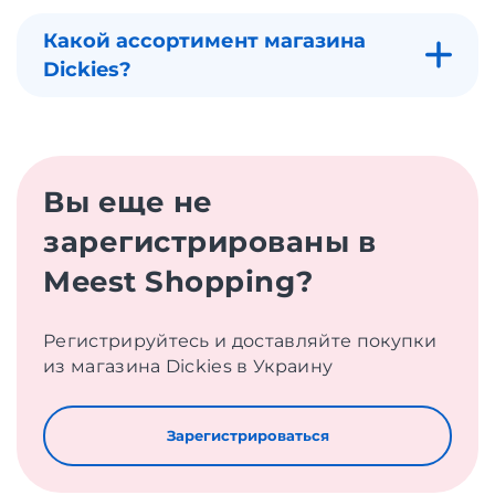
Какой ассортимент магазина
Dickies?
Вы еще не
зарегистрированы в
Meest Shopping?
Регистрируйтесь и доставляйте покупки
из магазина Dickies в Украину
Зарегистрироваться