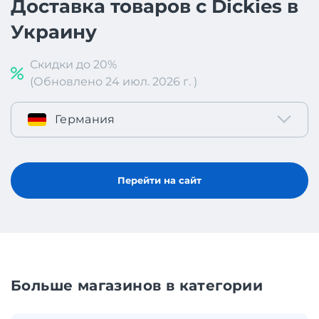
Доставка товаров с Dickies в
Украину
Скидки до 20%
(Обновлено 24 июл. 2026 г. )
Германия
Перейти на сайт
Больше магазинов в категории