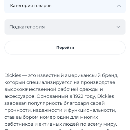
Подкатегория
Перейти
Dickies — это известный американский бренд,
который специализируется на производстве
высококачественной рабочей одежды и
аксессуаров. Основанный в 1922 году, Dickies
завоевал популярность благодаря своей
прочности, надежности и функциональности,
став выбором номер один для многих
работников и активных людей по всему миру.