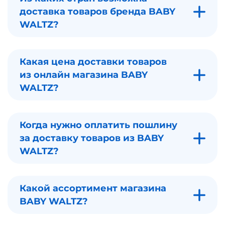
доставка товаров бренда BABY
WALTZ?
Какая цена доставки товаров
из онлайн магазина BABY
WALTZ?
Когда нужно оплатить пошлину
за доставку товаров из BABY
WALTZ?
Какой ассортимент магазина
BABY WALTZ?