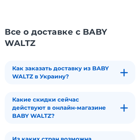
Все о доставке с BABY
WALTZ
Как заказать доставку из BABY
WALTZ в Украину?
Какие скидки сейчас
действуют в онлайн-магазине
BABY WALTZ?
Из каких стран возможна