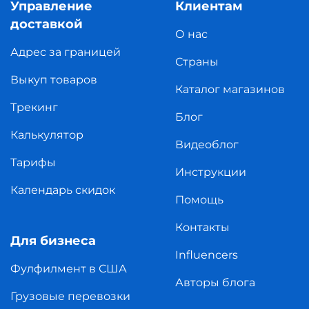
Управление
Клиентам
доставкой
О нас
Адрес за границей
Страны
Выкуп товаров
Каталог магазинов
Трекинг
Блог
Калькулятор
Видеоблог
Тарифы
Инструкции
Календарь скидок
Помощь
Контакты
Для бизнеса
Influencers
Фулфилмент в США
Авторы блога
Грузовые перевозки