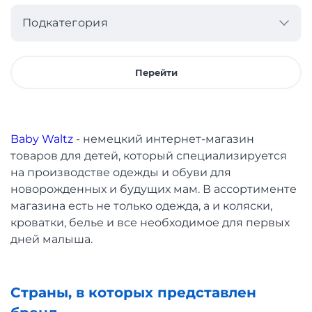
Подкатегория
Перейти
Baby Waltz
- немецкий интернет-магазин
товаров для детей, который специализируется
на производстве одежды и обуви для
новорожденных и будущих мам. В ассортименте
магазина есть не только одежда, а и коляски,
кроватки, белье и все необходимое для первых
дней малыша.
Страны, в которых представлен