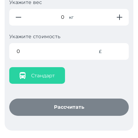
Укажите вес
кг
Укажите стоимость
£
Стандарт
Рассчитать