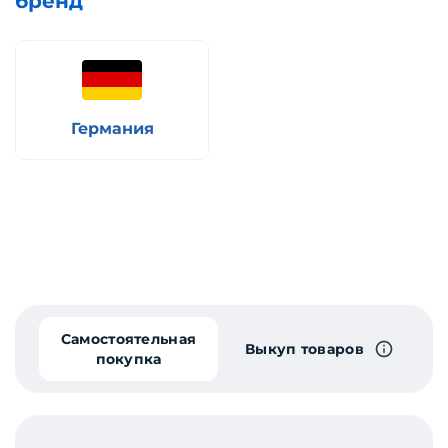
бренд
Германия
Самостоятельная
Выкуп товаров
покупка