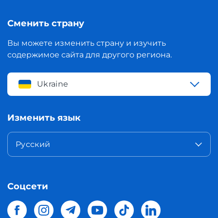
Сменить страну
Вы можете изменить страну и изучить
содержимое сайта для другого региона.
Ukraine
Изменить язык
Русский
Соцсети