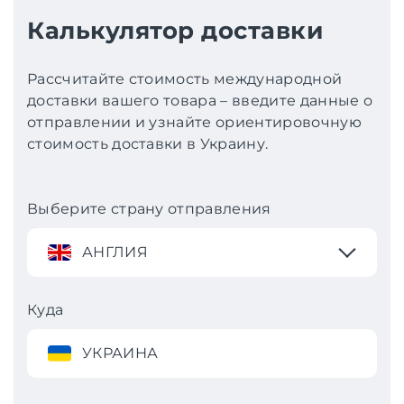
Калькулятор доставки
Рассчитайте стоимость международной
доставки вашего товара – введите данные о
отправлении и узнайте ориентировочную
стоимость доставки в Украину.
Выберите страну отправления
АНГЛИЯ
Куда
УКРАИНА