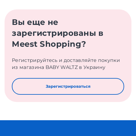
Вы еще не
зарегистрированы в
Meest Shopping?
Регистрируйтесь и доставляйте покупки
из магазина BABY WALTZ в Украину
Зарегистрироваться