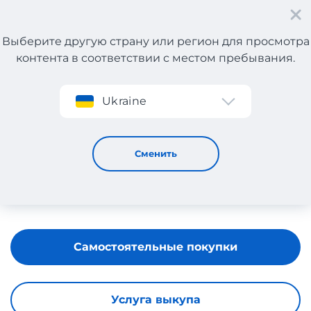
Выберите другую страну или регион для просмотра
контента в соответствии с местом пребывания.
Регистрация
Ukraine
BABY WALTZ
Сменить
Самостоятельные покупки
Услуга выкупа