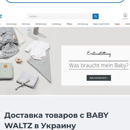
Доставка товаров с BABY
WALTZ в Украину