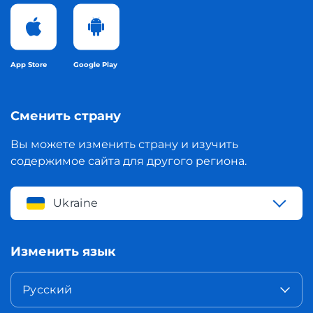
App Store
Google Play
Сменить страну
Вы можете изменить страну и изучить
содержимое сайта для другого региона.
Ukraine
Изменить язык
Русский