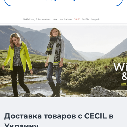
Доставка товаров с CECIL в
Украину