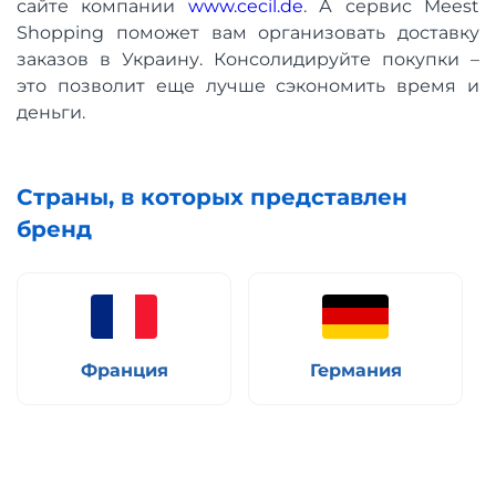
сайте компании
www.cecil.de
. А сервис Meest
Shopping поможет вам организовать доставку
заказов в Украину. Консолидируйте покупки –
это позволит еще лучше сэкономить время и
деньги.
Страны, в которых представлен
бренд
Франция
Германия