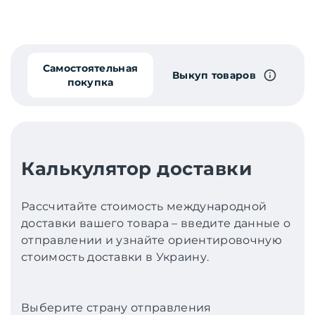
Самостоятельная
Выкуп товаров
покупка
Калькулятор доставки
Рассчитайте стоимость международной
доставки вашего товара – введите данные о
отправлении и узнайте ориентировочную
стоимость доставки в Украину.
Выберите страну отправления