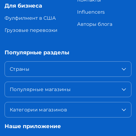
Для бизнеса
Influencers
Фулфилмент в США
Авторы блога
Грузовые перевозки
Популярные разделы
Страны
Популярные магазины
Категории магазинов
Наше приложение