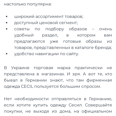
настолько популярна:
широкий ассортимент товаров;
доступный ценовой сегмент;
советы по подбору образов – очень
удобный раздел, в котором вам
предлагаются уже готовые образы из
товаров, представленных в каталоге бренда;
удобство навигации по сайту.
В Украине торговая марка практически не
представлена в магазинах. И зря. А вот те, кто
бывал в Германии знают, что там фирменная
одежда CECIL пользуется большим спросом.
Нет необходимости отправляться в Германию,
если хотите купить одежду Сесил. Совершайте
покупки, не выходя из дома, на официальном