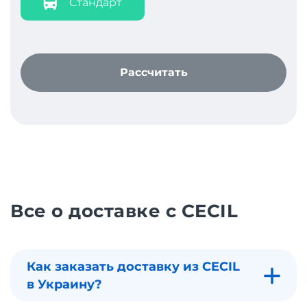
Стандарт
Рассчитать
Все о доставке с CECIL
Как заказать доставку из CECIL
в Украину?