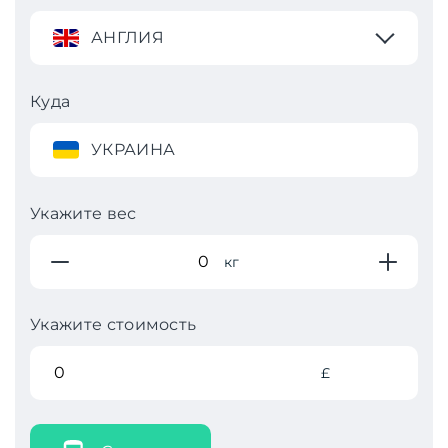
АНГЛИЯ
Куда
УКРАИНА
Укажите вес
кг
Укажите стоимость
£