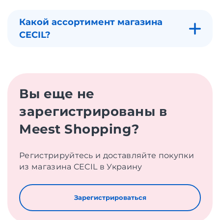
Какой ассортимент магазина
CECIL?
Вы еще не
зарегистрированы в
Meest Shopping?
Регистрируйтесь и доставляйте покупки
из магазина CECIL в Украину
Зарегистрироваться