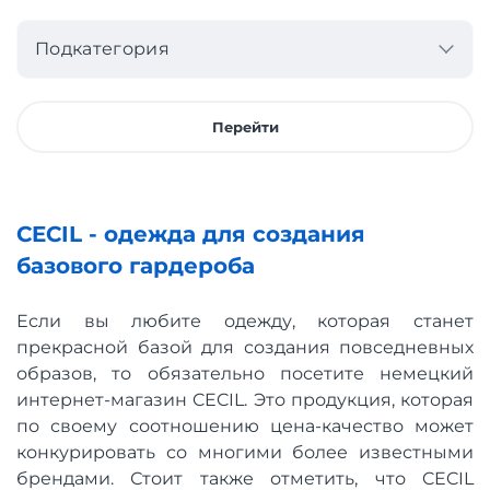
Подкатегория
Перейти
CECIL - одежда для создания
базового гардероба
Если вы любите одежду, которая станет
прекрасной базой для создания повседневных
образов, то обязательно посетите немецкий
интернет-магазин CECIL. Это продукция, которая
по своему соотношению цена-качество может
конкурировать со многими более известными
брендами. Стоит также отметить, что CECIL