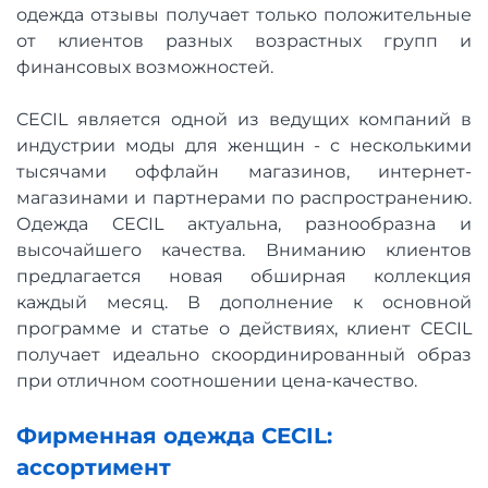
одежда отзывы получает только положительные
от клиентов разных возрастных групп и
финансовых возможностей.
CECIL является одной из ведущих компаний в
индустрии моды для женщин - с несколькими
тысячами оффлайн магазинов, интернет-
магазинами и партнерами по распространению.
Одежда CECIL актуальна, разнообразна и
высочайшего качества. Вниманию клиентов
предлагается новая обширная коллекция
каждый месяц. В дополнение к основной
программе и статье о действиях, клиент CECIL
получает идеально скоординированный образ
при отличном соотношении цена-качество.
Фирменная одежда CECIL:
ассортимент