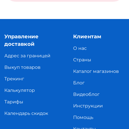
Управление
Клиентам
доставкой
О нас
Адрес за границей
Страны
Выкуп товаров
Каталог магазинов
Трекинг
Блог
Калькулятор
Видеоблог
Тарифы
Инструкции
Календарь скидок
Помощь
Контакты