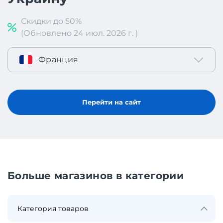
Скидки до 50%
(Обновлено 24 июл. 2026 г. )
Франция
Перейти на сайт
Больше магазинов в категории