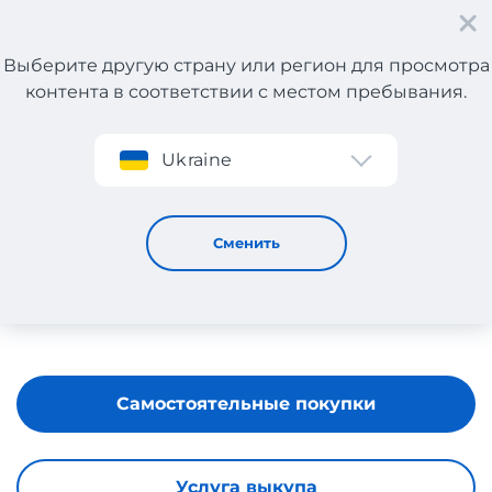
Выберите другую страну или регион для просмотра
контента в соответствии с местом пребывания.
Регистрация
Ukraine
CECIL
Сменить
Самостоятельные покупки
Услуга выкупа