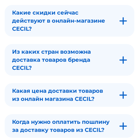
Какие скидки сейчас
действуют в онлайн-магазине
CECIL?
Из каких стран возможна
доставка товаров бренда
CECIL?
Какая цена доставки товаров
из онлайн магазина CECIL?
Когда нужно оплатить пошлину
за доставку товаров из CECIL?