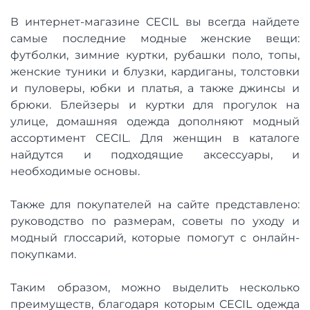
В интернет-магазине CECIL вы всегда найдете
самые последние модные женские вещи:
футболки, зимние куртки, рубашки поло, топы,
женские туники и блузки, кардиганы, толстовки
и пуловеры, юбки и платья, а также джинсы и
брюки. Блейзеры и куртки для прогулок на
улице, домашняя одежда дополняют модный
ассортимент CECIL. Для женщин в каталоге
найдутся и подходящие аксессуары, и
необходимые основы.
Также для покупателей на сайте представлено:
руководство по размерам, советы по уходу и
модный глоссарий, которые помогут с онлайн-
покупками.
Таким образом, можно выделить несколько
преимуществ, благодаря которым CECIL одежда