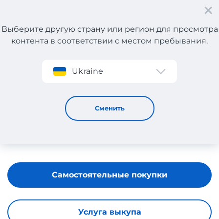
Выберите другую страну или регион для просмотра
контента в соответствии с местом пребывания.
Регистрация
Ukraine
CHAUSS EXPO
Сменить
Самостоятельные покупки
Услуга выкупа