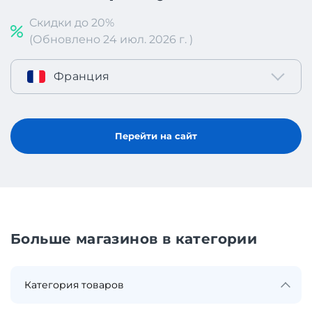
Скидки до 20%
(Обновлено 24 июл. 2026 г. )
Франция
Перейти на сайт
Больше магазинов в категории