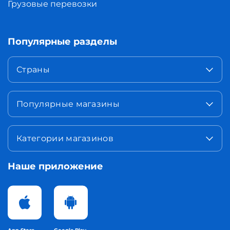
Грузовые перевозки
Популярные разделы
Страны
Популярные магазины
Категории магазинов
Наше приложение