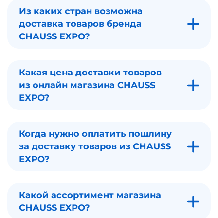
Из каких стран возможна
доставка товаров бренда
CHAUSS EXPO?
Какая цена доставки товаров
из онлайн магазина CHAUSS
EXPO?
Когда нужно оплатить пошлину
за доставку товаров из CHAUSS
EXPO?
Какой ассортимент магазина
CHAUSS EXPO?