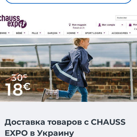
Доставка товаров с CHAUSS
EXPO в Украину