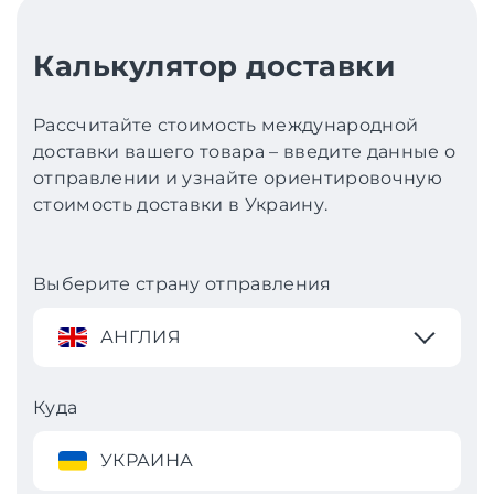
Калькулятор доставки
Рассчитайте стоимость международной
доставки вашего товара – введите данные о
отправлении и узнайте ориентировочную
стоимость доставки в Украину.
Выберите страну отправления
АНГЛИЯ
Куда
УКРАИНА