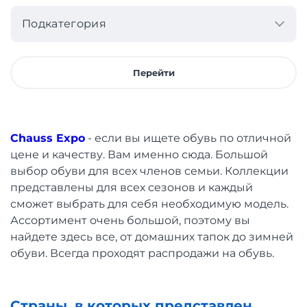
Подкатегория
Перейти
Chauss Expo
- если вы ищете обувь по отличной
цене и качеству. Вам именно сюда. Большой
выбор обуви для всех членов семьи. Коллекции
представлены для всех сезонов и каждый
сможет выбрать для себя необходимую модель.
Ассортимент очень большой, поэтому вы
найдете здесь все, от домашних тапок до зимней
обуви. Всегда проходят распродажи на обувь.
Страны, в которых представлен