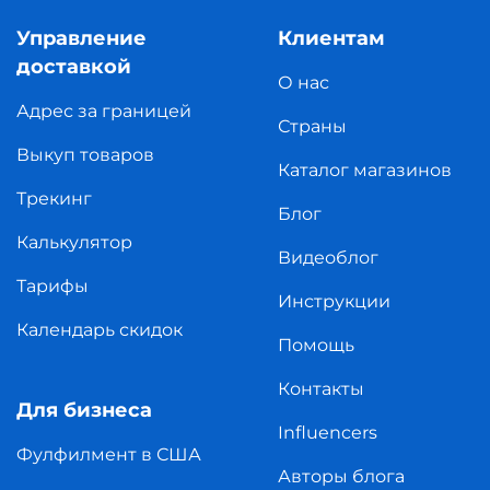
Управление
Клиентам
доставкой
О нас
Адрес за границей
Страны
Выкуп товаров
Каталог магазинов
Трекинг
Блог
Калькулятор
Видеоблог
Тарифы
Инструкции
Календарь скидок
Помощь
Контакты
Для бизнеса
Influencers
Фулфилмент в США
Авторы блога