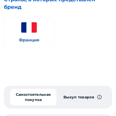
бренд
Франция
Самостоятельная
Выкуп товаров
покупка