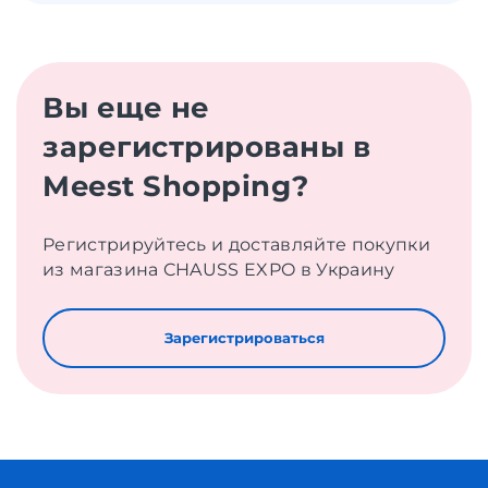
Вы еще не
зарегистрированы в
Meest Shopping?
Регистрируйтесь и доставляйте покупки
из магазина CHAUSS EXPO в Украину
Зарегистрироваться