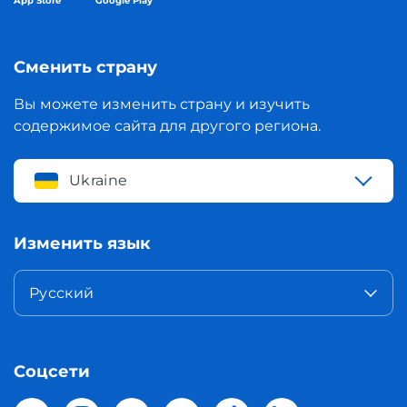
App Store
Google Play
Сменить страну
Вы можете изменить страну и изучить
содержимое сайта для другого региона.
Ukraine
Изменить язык
Русский
Соцсети