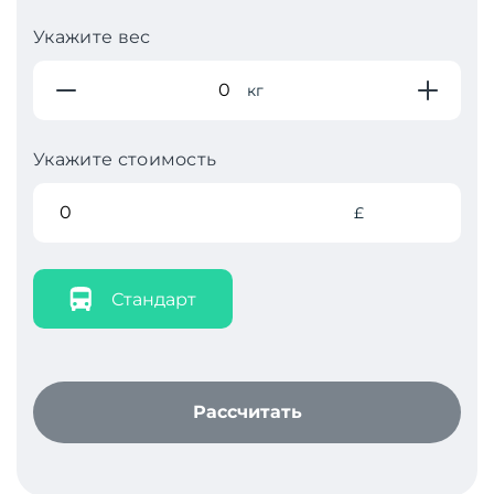
Укажите вес
кг
Укажите стоимость
£
Стандарт
Рассчитать