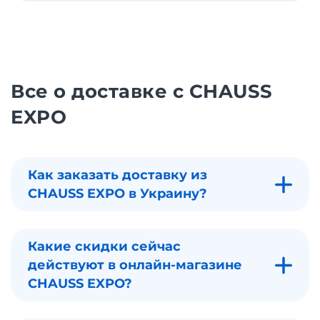
Все о доставке с CHAUSS
EXPO
Как заказать доставку из
CHAUSS EXPO в Украину?
Какие скидки сейчас
действуют в онлайн-магазине
CHAUSS EXPO?