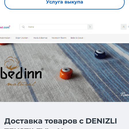
Услуга выкупа
Доставка товаров с DENIZLI