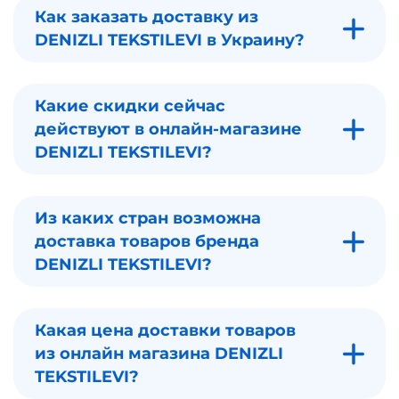
Как заказать доставку из
DENIZLI TEKSTILEVI в Украину?
Какие скидки сейчас
действуют в онлайн-магазине
DENIZLI TEKSTILEVI?
Из каких стран возможна
доставка товаров бренда
DENIZLI TEKSTILEVI?
Какая цена доставки товаров
из онлайн магазина DENIZLI
TEKSTILEVI?