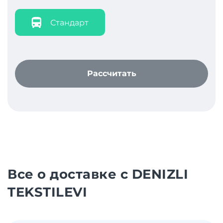
Стандарт
Рассчитать
Все о доставке с DENIZLI
TEKSTILEVI