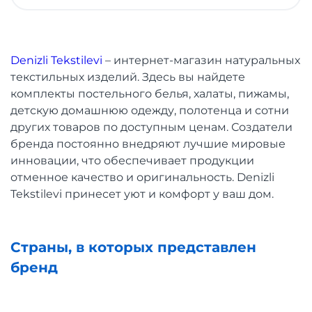
Denizli Tekstilevi
– интернет-магазин натуральных
текстильных изделий. Здесь вы найдете
комплекты постельного белья, халаты, пижамы,
детскую домашнюю одежду, полотенца и сотни
других товаров по доступным ценам. Создатели
бренда постоянно внедряют лучшие мировые
инновации, что обеспечивает продукции
отменное качество и оригинальность. Denizli
Tekstilevi принесет уют и комфорт у ваш дом.
Страны, в которых представлен
бренд