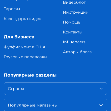
Видеоблог
Тарифы
Инструкции
Календарь скидок
Помощь
Контакты
Для бизнеса
Influencers
Фулфилмент в США
Авторы блога
Грузовые перевозки
Популярные разделы
Страны
Популярные магазины