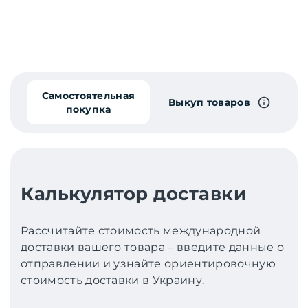
Самостоятельная
Выкуп товаров
покупка
Калькулятор доставки
Рассчитайте стоимость международной
доставки вашего товара – введите данные о
отправлении и узнайте ориентировочную
стоимость доставки в Украину.