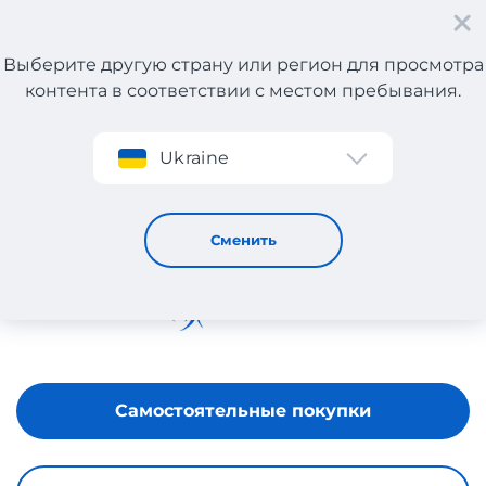
Выберите другую страну или регион для просмотра
контента в соответствии с местом пребывания.
Регистрация
Ukraine
DENIZLI TEKSTILEVI
Сменить
Самостоятельные покупки