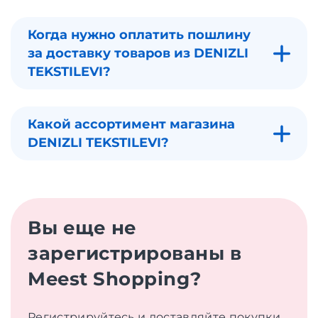
Когда нужно оплатить пошлину
за доставку товаров из DENIZLI
TEKSTILEVI?
Какой ассортимент магазина
DENIZLI TEKSTILEVI?
Вы еще не
зарегистрированы в
Meest Shopping?
Регистрируйтесь и доставляйте покупки