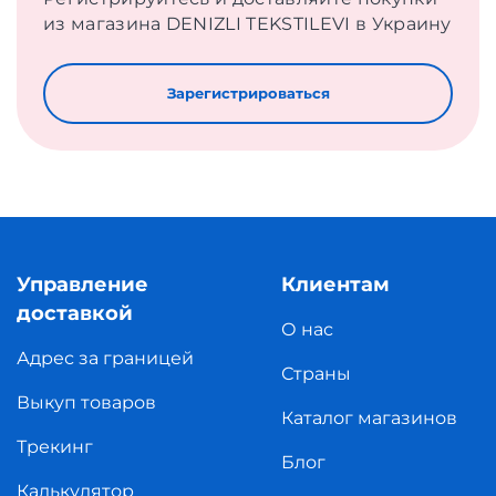
из магазина DENIZLI TEKSTILEVI в Украину
Зарегистрироваться
Управление
Клиентам
доставкой
О нас
Адрес за границей
Страны
Выкуп товаров
Каталог магазинов
Трекинг
Блог
Калькулятор