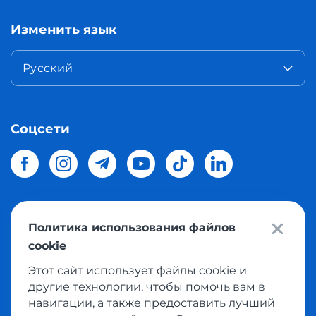
Изменить язык
Русский
Соцсети
Политика использования файлов
© 2026 Meest Shopping
доставка покупок с интернет
cookie
магазинов мира в Украину.
Все права защищены
Этот сайт использует файлы cookie и
другие технологии, чтобы помочь вам в
Политика конфиденциальности
навигации, а также предоставить лучший
Публичная оферта