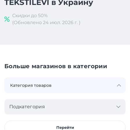
TEKSTILEVI в Украину
Скидки до 50%
(Обновлено 24 июл. 2026 г. )
Больше магазинов в категории
Подкатегория
Перейти