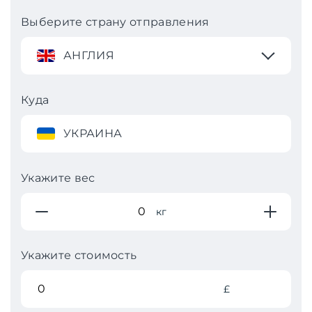
Выберите страну отправления
АНГЛИЯ
Куда
УКРАИНА
Укажите вес
кг
Укажите стоимость
£