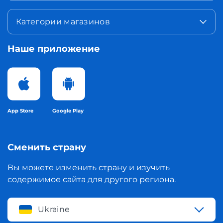
Категории магазинов
Наше приложение
App Store
Google Play
Сменить страну
Вы можете изменить страну и изучить
содержимое сайта для другого региона.
Ukraine