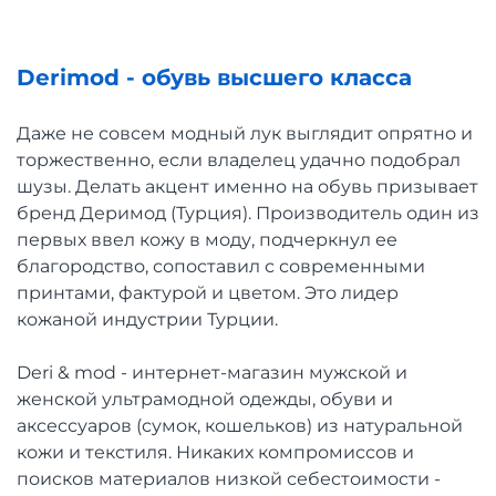
Derimod - обувь высшего класса
Даже не совсем модный лук выглядит опрятно и
торжественно, если владелец удачно подобрал
шузы. Делать акцент именно на обувь призывает
бренд Деримод (Турция). Производитель один из
первых ввел кожу в моду, подчеркнул ее
благородство, сопоставил с современными
принтами, фактурой и цветом. Это лидер
кожаной индустрии Турции.
Deri & mod - интернет-магазин мужской и
женской ультрамодной одежды, обуви и
аксессуаров (сумок, кошельков) из натуральной
кожи и текстиля. Никаких компромиссов и
поисков материалов низкой себестоимости -