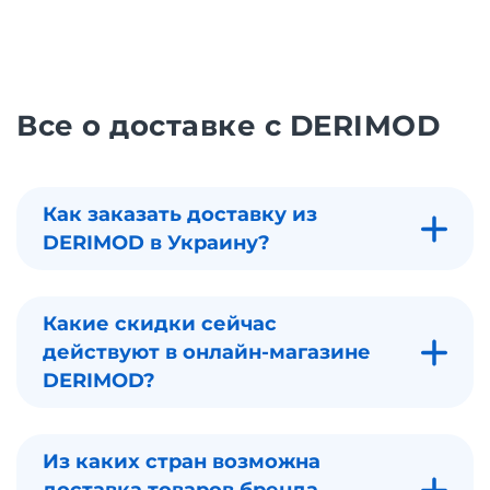
Все о доставке с DERIMOD
Как заказать доставку из
DERIMOD в Украину?
Какие скидки сейчас
действуют в онлайн-магазине
DERIMOD?
Из каких стран возможна