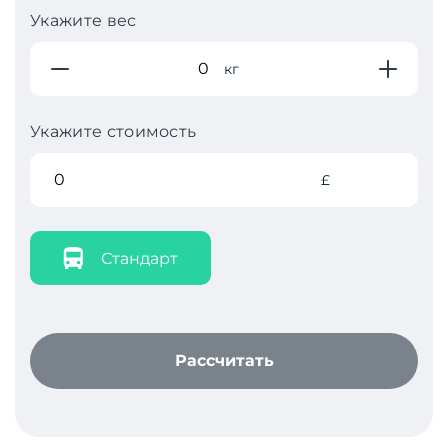
Укажите вес
кг
Укажите стоимость
£
Стандарт
Рассчитать