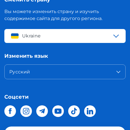
Вы можете изменить страну и изучить
содержимое сайта для другого региона.
Ukraine
Изменить язык
Русский
Соцсети