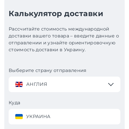
Калькулятор доставки
Рассчитайте стоимость международной
доставки вашего товара – введите данные о
отправлении и узнайте ориентировочную
стоимость доставки в Украину.
Выберите страну отправления
АНГЛИЯ
Куда
УКРАИНА