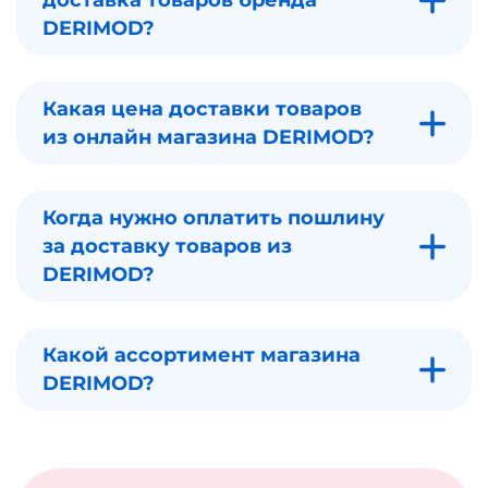
доставка товаров бренда
DERIMOD?
Какая цена доставки товаров
из онлайн магазина DERIMOD?
Когда нужно оплатить пошлину
за доставку товаров из
DERIMOD?
Какой ассортимент магазина
DERIMOD?