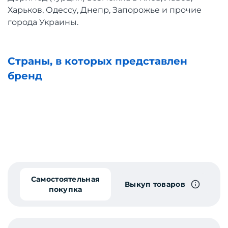
Харьков, Одессу, Днепр, Запорожье и прочие
города Украины.
Страны, в которых представлен
бренд
Самостоятельная
Выкуп товаров
покупка