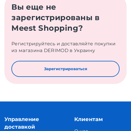
Вы еще не
зарегистрированы в
Meest Shopping?
Регистрируйтесь и доставляйте покупки
из магазина DERIMOD в Украину
Зарегистрироваться
Управление
Клиентам
доставкой