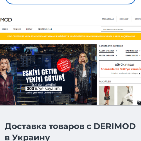
Доставка товаров с DERIMOD
в Украину