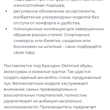
износостойкая подошва;
регулярное обновление ассортимента,
изобретение ультрамодных моделей без
отступа от комфорта и удобства;
полноценные коллекции для завершенных
образов разных стилей. Спортивные
сникерсы или балетки, сандалии или
босоножки на шпильке - сами подбирайте
свою пару.
Поставляется под брендом Derimod обувь,
аксессуары и кожаные куртки. Так удастся
создать единый ансамбль стиля, продуманный
лук. Великолепные модели заслуживают
внимание самых привередливых и
взыскательных покупателей, полностью
удовлетворят их амбиции касательно
эксклюзивности. Производитель предлагает