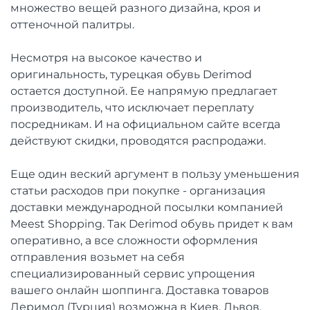
множество вещей разного дизайна, кроя и
оттеночной палитры.
Несмотря на высокое качество и
оригинальность, турецкая обувь Derimod
остается доступной. Ее напрямую предлагает
производитель, что исключает переплату
посредникам. И на официальном сайте всегда
действуют скидки, проводятся распродажи.
Еще один веский аргумент в пользу уменьшения
статьи расходов при покупке - организация
доставки международной посылки компанией
Meest Shopping. Так Derimod обувь придет к вам
оперативно, а все сложности оформления
отправления возьмет на себя
специализированный сервис упрощения
вашего онлайн шоппинга. Доставка товаров
Деримод (Турция) возможна в Киев, Львов,