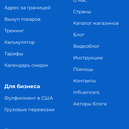
О нас
Адрес за границей
Страны
Выкуп товаров
Каталог магазинов
Трекинг
Блог
Калькулятор
Видеоблог
Тарифы
Инструкции
Календарь скидок
Помощь
Контакты
Для бизнеса
Influencers
Фулфилмент в США
Авторы блога
Грузовые перевозки