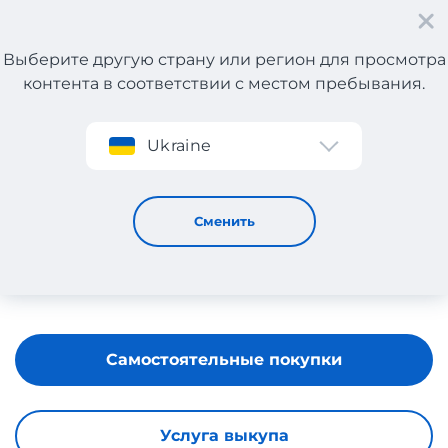
Выберите другую страну или регион для просмотра
контента в соответствии с местом пребывания.
Регистрация
Ukraine
DERIMOD
Сменить
Самостоятельные покупки
Услуга выкупа