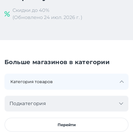
Скидки до 40%
(Обновлено 24 июл. 2026 г. )
Больше магазинов в категории
Подкатегория
Перейти