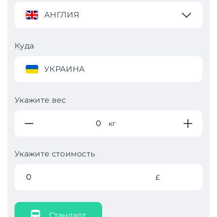
АНГЛИЯ
Куда
УКРАИНА
Укажите вес
кг
Укажите стоимость
£
Стандарт