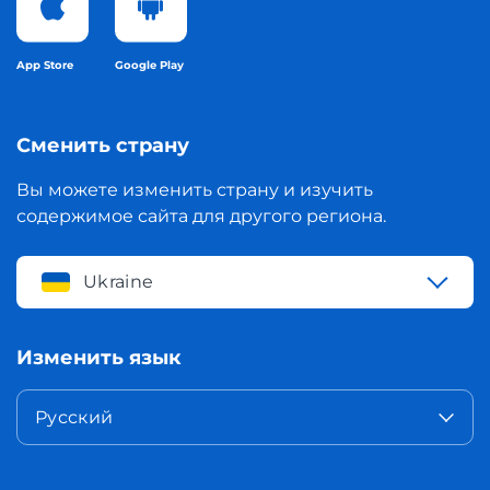
App Store
Google Play
Сменить страну
Вы можете изменить страну и изучить
содержимое сайта для другого региона.
Ukraine
Изменить язык
Русский