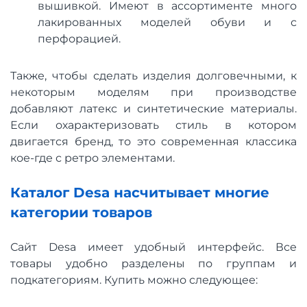
вышивкой. Имеют в ассортименте много
лакированных моделей обуви и с
перфорацией.
Также, чтобы сделать изделия долговечными, к
некоторым моделям при производстве
добавляют латекс и синтетические материалы.
Если охарактеризовать стиль в котором
двигается бренд, то это современная классика
кое-где с ретро элементами.
Каталог Desa насчитывает многие
категории товаров
Сайт Desa имеет удобный интерфейс. Все
товары удобно разделены по группам и
подкатегориям. Купить можно следующее: