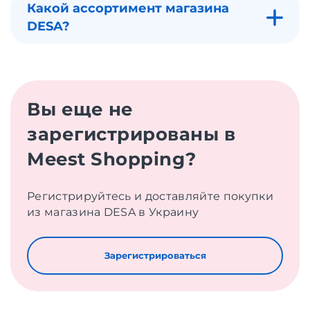
Какой ассортимент магазина
DESA?
Вы еще не
зарегистрированы в
Meest Shopping?
Регистрируйтесь и доставляйте покупки
из магазина DESA в Украину
Зарегистрироваться