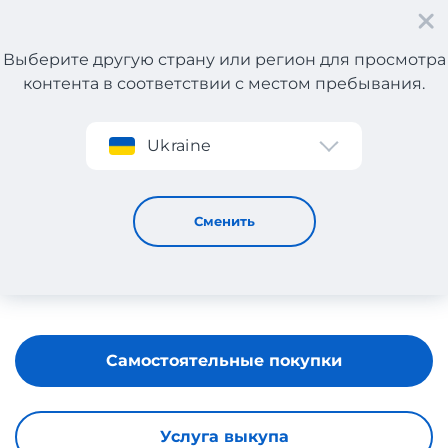
Выберите другую страну или регион для просмотра
контента в соответствии с местом пребывания.
Регистрация
Ukraine
DESA
Сменить
Самостоятельные покупки
Услуга выкупа