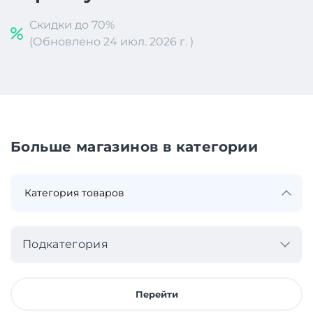
Скидки до 70%
(Обновлено 24 июл. 2026 г. )
Больше магазинов в категории
Подкатегория
Перейти