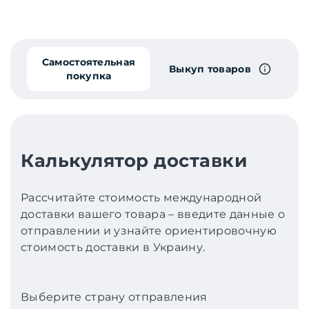
Самостоятельная
Выкуп товаров
покупка
Калькулятор доставки
Рассчитайте стоимость международной
доставки вашего товара – введите данные о
отправлении и узнайте ориентировочную
стоимость доставки в Украину.
Выберите страну отправления