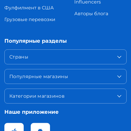
Influencers
Фулфилмент в США
Авторы блога
Грузовые перевозки
Популярные разделы
Страны
Популярные магазины
Категории магазинов
Наше приложение