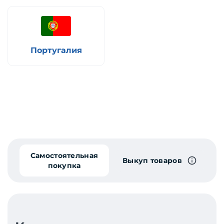
Португалия
Самостоятельная
Выкуп товаров
покупка