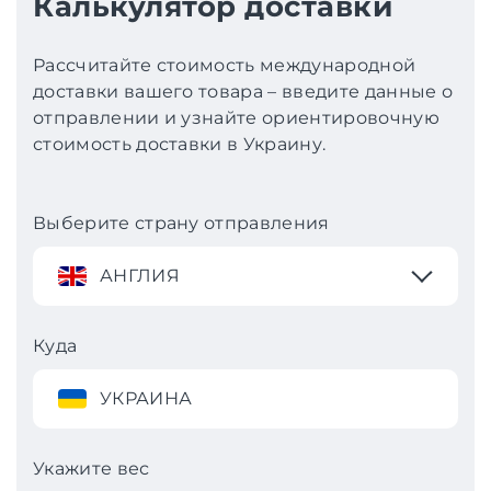
Калькулятор доставки
Рассчитайте стоимость международной
доставки вашего товара – введите данные о
отправлении и узнайте ориентировочную
стоимость доставки в Украину.
Выберите страну отправления
АНГЛИЯ
Куда
УКРАИНА
Укажите вес