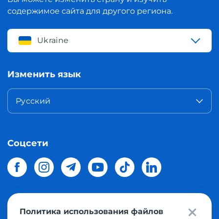
содержимое сайта для другого региона.
Ukraine
Изменить язык
Русский
Соцсети
Политика использования файлов
© 2026 Meest Shopping
доставка покупок с интернет