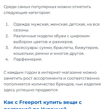
Среди самых популярных можно отметить
следующие категории:
Одежда: мужская, женская, детская, на все
сезоны.
Различные модели обуви с широким
выбором цветов и размеров.
Аксессуары: сумки, браслеты, бижутерия,
кошельки, ремни и многое другое.
Парфюмерия.
С каждым годом в интернет-магазине можно
заметить рост ассортимента и соответственно
пополняется количество брендов, чьи изделия
здесь успешно продаются.
Как с Freeport купить вещи с