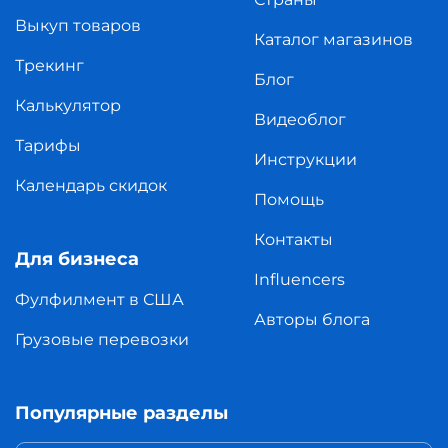
Выкуп товаров
Каталог магазинов
Трекинг
Блог
Калькулятор
Видеоблог
Тарифы
Инструкции
Календарь скидок
Помощь
Контакты
Для бизнеса
Influencers
Фулфилмент в США
Авторы блога
Грузовые перевозки
Популярные разделы