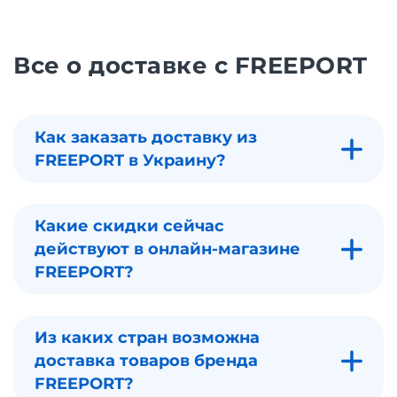
Все о доставке с FREEPORT
Как заказать доставку из
FREEPORT в Украину?
Какие скидки сейчас
действуют в онлайн-магазине
FREEPORT?
Из каких стран возможна
доставка товаров бренда
FREEPORT?