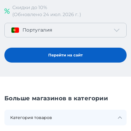
Скидки до 10%
(Обновлено 24 июл. 2026 г. )
Португалия
Перейти на сайт
Больше магазинов в категории