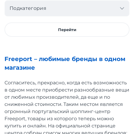
Подкатегория
Перейти
Freeport – любимые бренды в одном
магазине
Согласитесь, прекрасно, когда есть возможность
в одном месте приобрести разнообразные вещи
от любимых производителей, да еще и по
сниженной стоимости. Таким местом является
огромный португальский шоппинг-центр
Freeport, товары из которого теперь можно
купить и онлайн. На официальной странице
центра собран список многих ведущих брендов: