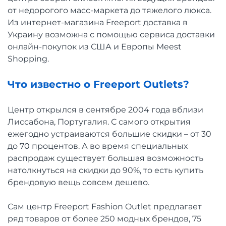
от недорогого масс-маркета до тяжелого люкса.
Из интернет-магазина Freeport доставка в
Украину возможна с помощью сервиса доставки
онлайн-покупок из США и Европы Meest
Shopping.
Что известно о Freeport Outlets?
Центр открылся в сентябре 2004 года вблизи
Лиссабона, Португалия. С самого открытия
ежегодно устраиваются большие скидки – от 30
до 70 процентов. А во время специальных
распродаж существует большая возможность
натолкнуться на скидки до 90%, то есть купить
брендовую вещь совсем дешево.
Сам центр Freeport Fashion Outlet предлагает
ряд товаров от более 250 модных брендов, 75