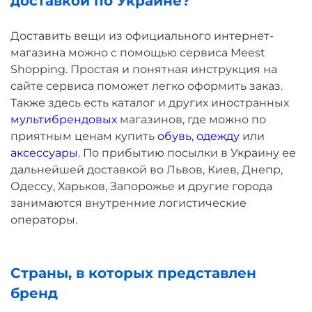
доставкой по Украине?
Доставить вещи из официального интернет-
магазина можно с помощью сервиса Meest
Shopping. Простая и понятная инструкция на
сайте сервиса поможет легко оформить заказ.
Также здесь есть каталог и других иностранных
мультибрендовых
магазинов, где можно по
приятным ценам купить
обувь
,
одежду
или
аксессуары
. По прибытию посылки в Украину ее
дальнейшей доставкой во Львов, Киев, Днепр,
Одессу, Харьков, Запорожье и другие города
занимаются внутренние логистические
операторы.
Страны, в которых представлен
бренд