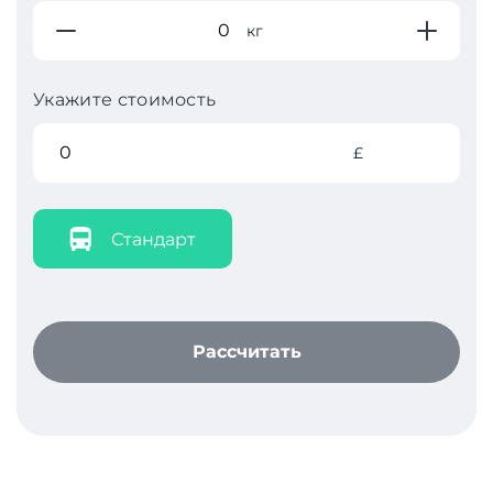
кг
Укажите стоимость
£
Стандарт
Рассчитать