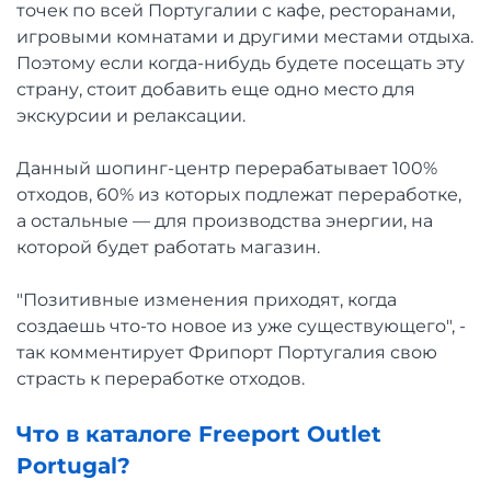
точек по всей Португалии с кафе, ресторанами,
игровыми комнатами и другими местами отдыха.
Поэтому если когда-нибудь будете посещать эту
страну, стоит добавить еще одно место для
экскурсии и релаксации.
Данный шопинг-центр перерабатывает 100%
отходов, 60% из которых подлежат переработке,
а остальные — для производства энергии, на
которой будет работать магазин.
"Позитивные изменения приходят, когда
создаешь что-то новое из уже существующего", -
так комментирует Фрипорт Португалия свою
страсть к переработке отходов.
Что в каталоге Freeport Outlet
Portugal?