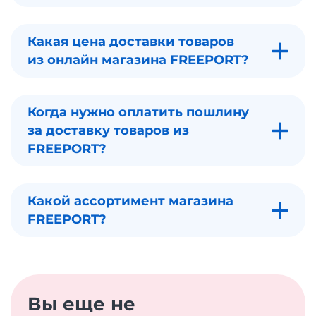
Какая цена доставки товаров
из онлайн магазина FREEPORT?
Когда нужно оплатить пошлину
за доставку товаров из
FREEPORT?
Какой ассортимент магазина
FREEPORT?
Вы еще не