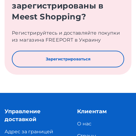
зарегистрированы в
Meest Shopping?
Регистрируйтесь и доставляйте покупки
из магазина FREEPORT в Украину
Зарегистрироваться
Управление
Клиентам
доставкой
О нас
Адрес за границей
Страны