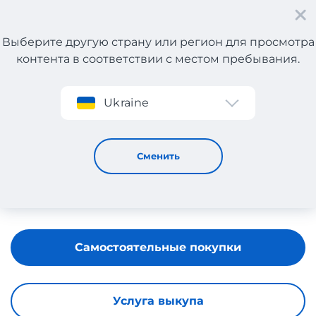
Выберите другую страну или регион для просмотра
контента в соответствии с местом пребывания.
Регистрация
Ukraine
FREEPORT
Сменить
Самостоятельные покупки
Услуга выкупа