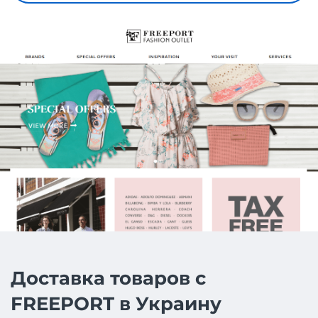
Доставка товаров с
FREEPORT в Украину