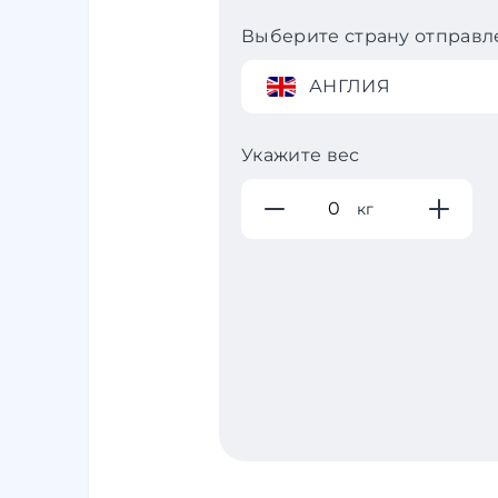
Выберите страну отправл
АНГЛИЯ
Укажите вес
кг