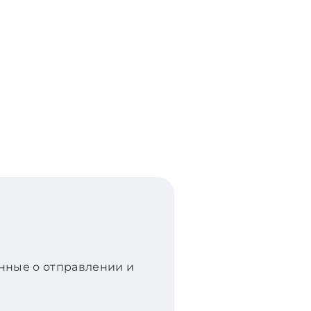
анные о отправлении и