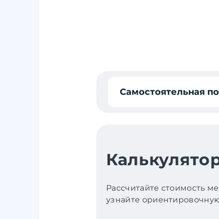
Самостоятельная п
Калькулятор
Рассчитайте стоимость ме
узнайте ориентировочную 