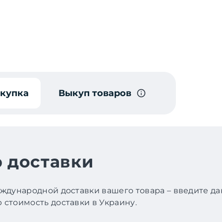
окупка
Выкуп товаров
 доставки
ждународной доставки вашего товара – введите д
стоимость доставки в Украину.