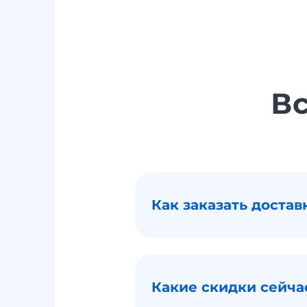
Вс
Как заказать достав
Какие скидки сейча