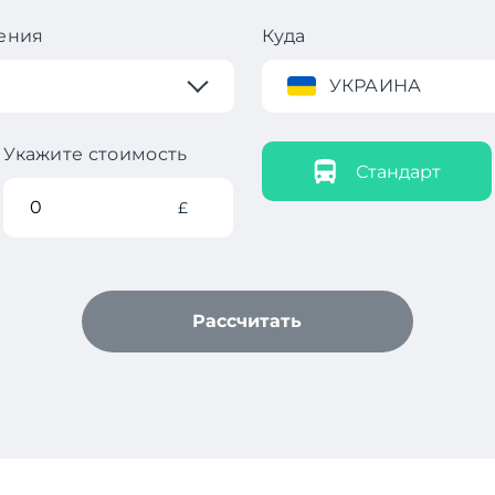
ения
Куда
УКРАИНА
Укажите стоимость
Стандарт
£
Рассчитать