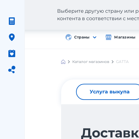
Выберите другую страну или р
контента в соответствии с ме
Страны
Магазины
Каталог магазинов
GATTA
Услуга выкупа
Доставк