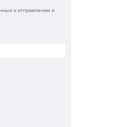
анные о отправлении и