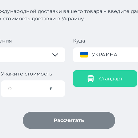
ждународной доставки вашего товара – введите д
стоимость доставки в Украину.
ения
Куда
УКРАИНА
Укажите стоимость
Стандарт
£
Рассчитать