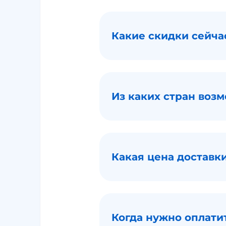
Какие скидки сейча
Из каких стран воз
Какая цена доставк
Когда нужно оплати