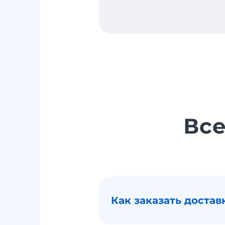
Все
Как заказать доста