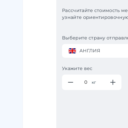
Рассчитайте стоимость ме
узнайте ориентировочную 
Выберите страну отправл
АНГЛИЯ
Укажите вес
кг