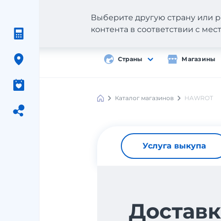
Выберите другую страну или р
контента в соответствии с ме
Страны
Магазины
Каталог магазинов
HAWROT
Услуга выкупа
Доставк