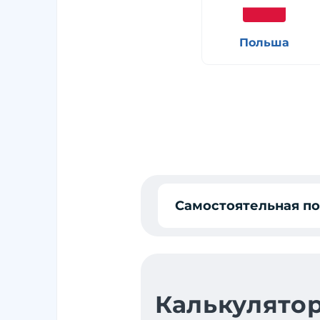
Польша
Самостоятельная п
Калькулятор