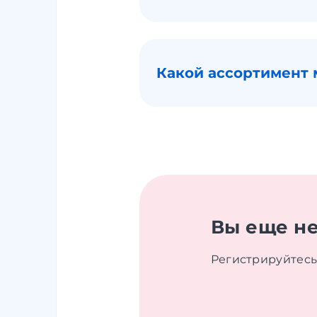
Какой ассортимент
Вы еще не
Регистрируйтесь