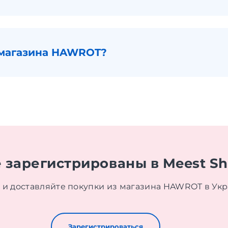
 магазина HAWROT?
 зарегистрированы в Meest S
 и доставляйте покупки из магазина HAWROT в Ук
Зарегистрироваться