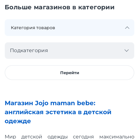
Больше магазинов в категории
Подкатегория
Перейти
Магазин Jojo maman bebe:
английская эстетика в детской
одежде
Мир детской одежды сегодня максимально