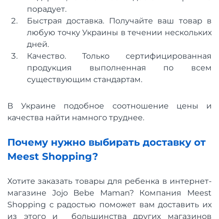
порадует.
Быстрая доставка. Получайте ваш товар в
любую точку Украины в течении нескольких
дней.
Качество. Только сертифицированная
продукция выполненная по всем
существующим стандартам.
В Украине подобное соотношение цены и
качества найти намного труднее.
Почему нужно выбирать доставку от
Meest Shopping?
Хотите заказать товары для ребенка в интернет-
магазине Jojo Bebe Maman? Компания Meest
Shopping с радостью поможет вам доставить их
из этого и большинства других магазинов