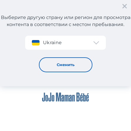
Выберите другую страну или регион для просмотра
контента в соответствии с местом пребывания.
Регистрация
Ukraine
JOJO MAMAN BEBE
Сменить