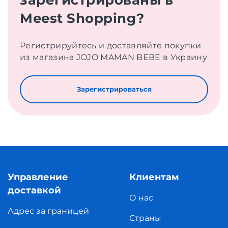
зарегистрированы в
Meest Shopping?
Регистрируйтесь и доставляйте покупки
из магазина JOJO MAMAN BEBE в Украину
Зарегистрироваться
Управление
Клиентам
доставкой
О нас
Адрес за границей
Страны