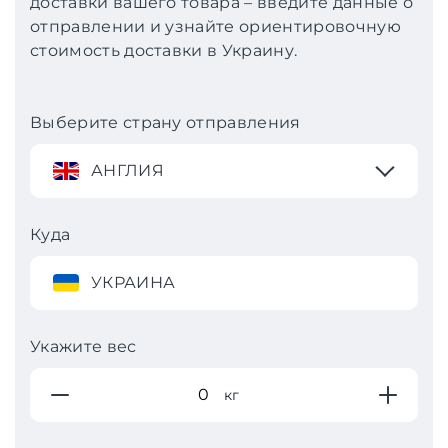
доставки вашего товара – введите данные о
отправлении и узнайте ориентировочную
стоимость доставки в Украину.
Выберите страну отправления
АНГЛИЯ
Куда
УКРАИНА
Укажите вес
кг