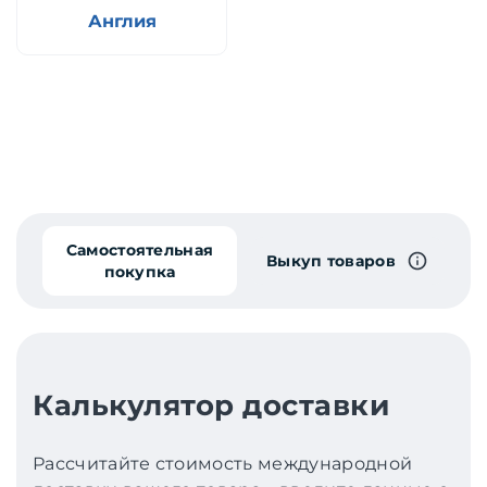
Англия
Самостоятельная
Выкуп товаров
покупка
Калькулятор доставки
Рассчитайте стоимость международной