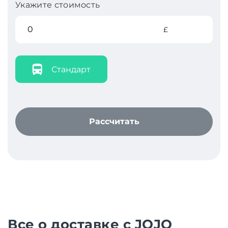
Укажите стоимость
£
Стандарт
Рассчитать
Все о доставке с JOJO