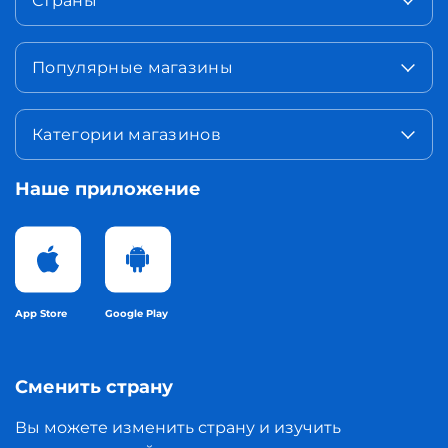
Страны
Популярные магазины
Категории магазинов
Наше приложение
App Store
Google Play
Сменить страну
Вы можете изменить страну и изучить