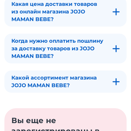
Какая цена доставки товаров
из онлайн магазина JOJO
MAMAN BEBE?
Когда нужно оплатить пошлину
за доставку товаров из JOJO
MAMAN BEBE?
Какой ассортимент магазина
JOJO MAMAN BEBE?
Вы еще не