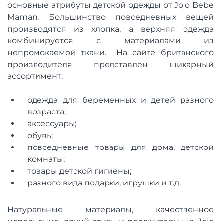
основные атрибуты детской одежды от Jojo Bebe
Maman. Большинство повседневных вещей
производятся из хлопка, а верхняя одежда
комбинируется с материалами из
непромокаемой ткани. На сайте британского
производителя представлен шикарный
ассортимент:
одежда для беременных и детей разного
возраста;
аксессуары;
обувь;
повседневные товары для дома, детской
комнаты;
товары детской гигиены;
разного вида подарки, игрушки и т.д.
Натуральные материалы, качественное