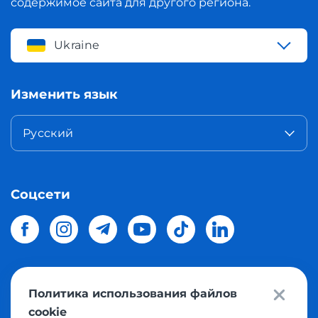
содержимое сайта для другого региона.
Ukraine
Изменить язык
Русский
Соцсети
Политика использования файлов
© 2026 Meest Shopping
доставка покупок с интернет
cookie