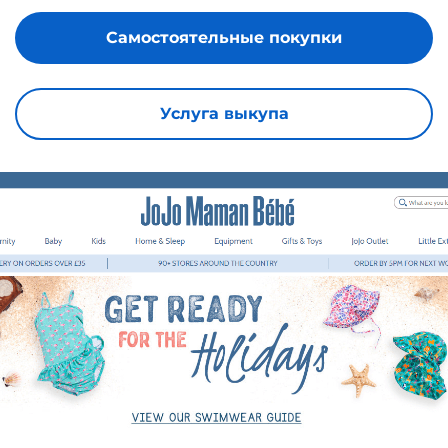
Самостоятельные покупки
Услуга выкупа