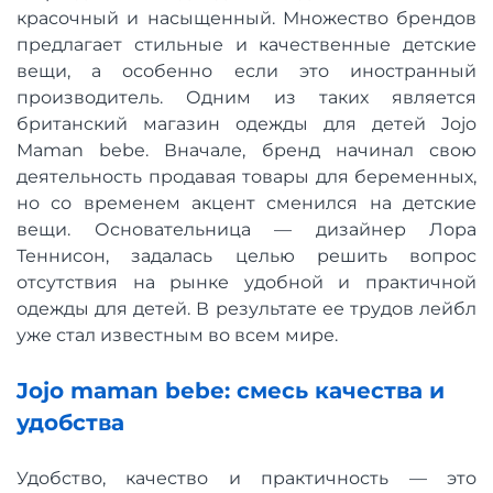
красочный и насыщенный. Множество брендов
предлагает стильные и качественные детские
вещи, а особенно если это иностранный
производитель. Одним из таких является
британский магазин одежды для детей Jojo
Maman bebe. Вначале, бренд начинал свою
деятельность продавая товары для беременных,
но со временем акцент сменился на детские
вещи. Основательница — дизайнер Лора
Теннисон, задалась целью решить вопрос
отсутствия на рынке удобной и практичной
одежды для детей. В результате ее трудов лейбл
уже стал известным во всем мире.
Jojo maman bebe: смесь качества и
удобства
Удобство, качество и практичность — это