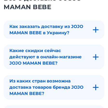
MAMAN BEBE
Как заказать доставку из JOJO
MAMAN BEBE в Украину?
Какие скидки сейчас
действуют в онлайн-магазине
JOJO MAMAN BEBE?
Из каких стран возможна
доставка товаров бренда JOJO
MAMAN BEBE?