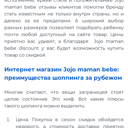
исполнение, яркий стиль и положительные Jojo
maman bebe отзывы клиентов помогли бренду
стать известным не только внутри страны, но и
далеко за ее пределами. А широкий выбор
разных размеров позволяет подобрать ребенку
почти любой доступный на сайте товар. Цены
приятно вас удивят, а благодаря Jojo maman
bebe discount у вас будет возможность купить
товар со скидкой.
Интернет магазин Jojo maman bebe:
преимущества шоппинга за рубежом
Многие считают, что вещи заграницей стоят
целое состояние. Это миф. Вот какие плюсы
такого шопинга можно выделить:
Цена. Покупка в сезон скидок обойдется
недорого, а стоимость доставки приятно