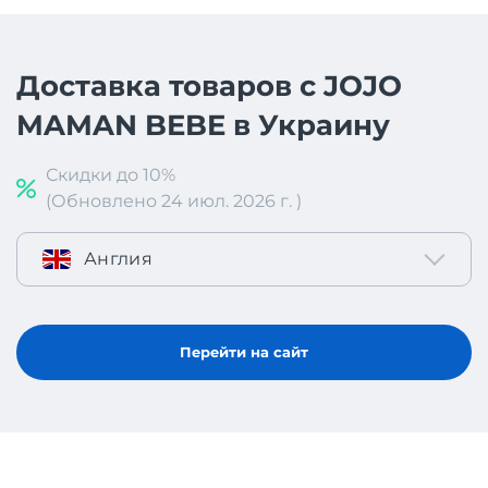
Доставка товаров с JOJO
MAMAN BEBE в Украину
Скидки до 10%
(Обновлено 24 июл. 2026 г. )
Англия
Перейти на сайт