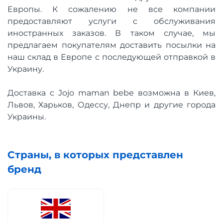
Европы. К сожалению не все компании
предоставляют услуги с обслуживания
иностранных заказов. В таком случае, мы
предлагаем покупателям доставить посылки на
наш склад в Европе с последующей отправкой в
Украину.
Доставка с Jojo maman bebe возможна в Киев,
Львов, Харьков, Одессу, Днепр и другие города
Украины.
Страны, в которых представлен
бренд