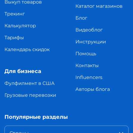
Выкуп товаров
Каталог магазинов
Трекинг
Блог
Калькулятор
Видеоблог
Тарифы
Инструкции
Календарь скидок
Помощь
Контакты
Для бизнеса
Influencers
Фулфилмент в США
Авторы блога
Грузовые перевозки
Популярные разделы