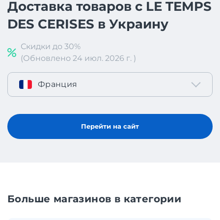
Доставка товаров с LE TEMPS
DES CERISES в Украину
Скидки до 30%
(Обновлено 24 июл. 2026 г. )
Франция
Перейти на сайт
Больше магазинов в категории