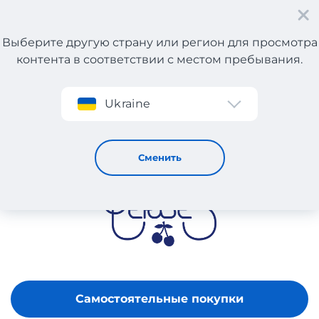
Выберите другую страну или регион для просмотра
контента в соответствии с местом пребывания.
Регистрация
Ukraine
LE TEMPS DES CERISES
Сменить
Самостоятельные покупки