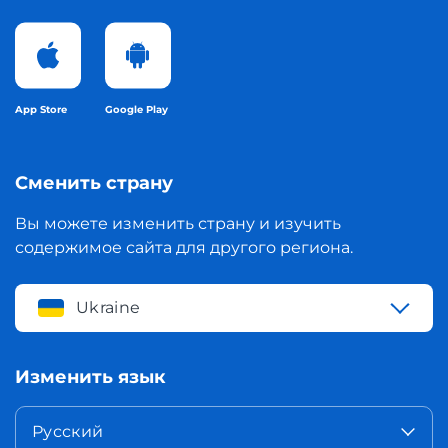
App Store
Google Play
Сменить страну
Вы можете изменить страну и изучить
содержимое сайта для другого региона.
Ukraine
Изменить язык
Русский