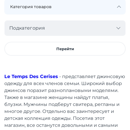
Подкатегория
Перейти
Le Temps Des Cerises
- представляет джинсовую
одежду для всех членов семьи. Широкий выбор
джинсов поразит разноплановыми моделями.
Также в магазине женщины найдут платья,
блузки. Мужчины подберут свитера, регланы и
многое другое. Отдельно вас заинтересует и
детская коллекция одежды. Посетив этот
магазин, все останутся довольными и самыми