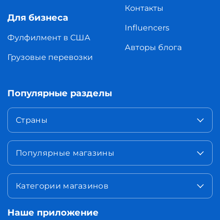
Контакты
Для бизнеса
Influencers
Фулфилмент в США
Авторы блога
Грузовые перевозки
Популярные разделы
Страны
Популярные магазины
Категории магазинов
Наше приложение