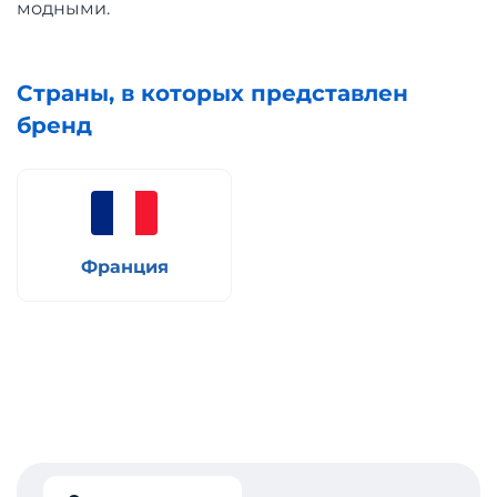
модными.
Страны, в которых представлен
бренд
Франция