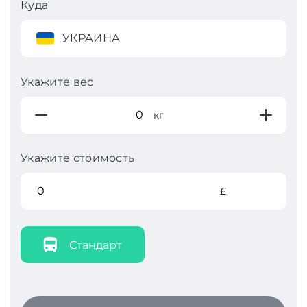
Куда
УКРАИНА
Укажите вес
кг
Укажите стоимость
£
Стандарт