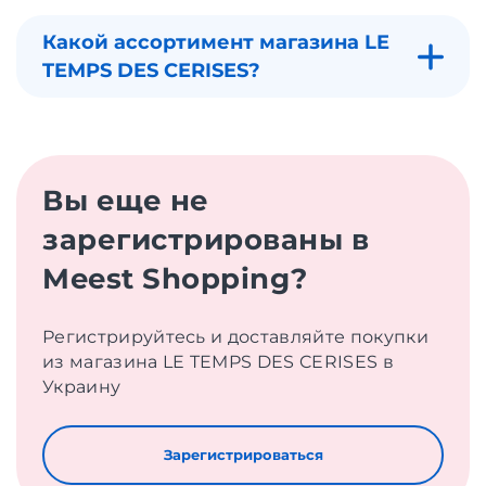
Какой ассортимент магазина LE
TEMPS DES CERISES?
Вы еще не
зарегистрированы в
Meest Shopping?
Регистрируйтесь и доставляйте покупки
из магазина LE TEMPS DES CERISES в
Украину
Зарегистрироваться