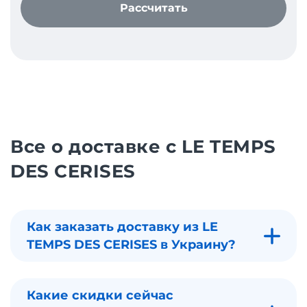
Рассчитать
Все о доставке с LE TEMPS
DES CERISES
Как заказать доставку из LE
TEMPS DES CERISES в Украину?
Какие скидки сейчас