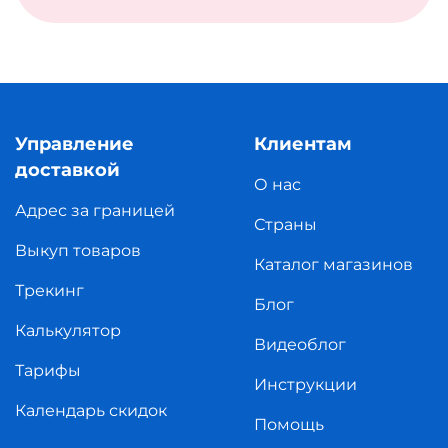
Управление
Клиентам
доставкой
О нас
Адрес за границей
Страны
Выкуп товаров
Каталог магазинов
Трекинг
Блог
Калькулятор
Видеоблог
Тарифы
Инструкции
Календарь скидок
Помощь