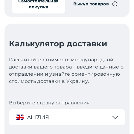
Самостоятельная
Выкуп товаров
покупка
Калькулятор доставки
Рассчитайте стоимость международной
доставки вашего товара – введите данные о
отправлении и узнайте ориентировочную
стоимость доставки в Украину.
Выберите страну отправления
АНГЛИЯ