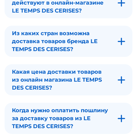
действуют в онлайн-магазине
LE TEMPS DES CERISES?
Из каких стран возможна
доставка товаров бренда LE
TEMPS DES CERISES?
Какая цена доставки товаров
из онлайн магазина LE TEMPS
DES CERISES?
Когда нужно оплатить пошлину
за доставку товаров из LE
TEMPS DES CERISES?