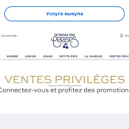
Услуга выкупа