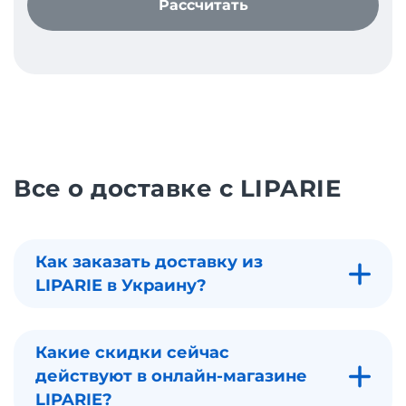
Рассчитать
Все о доставке с LIPARIE
Как заказать доставку из
LIPARIE в Украину?
Какие скидки сейчас
действуют в онлайн-магазине
LIPARIE?