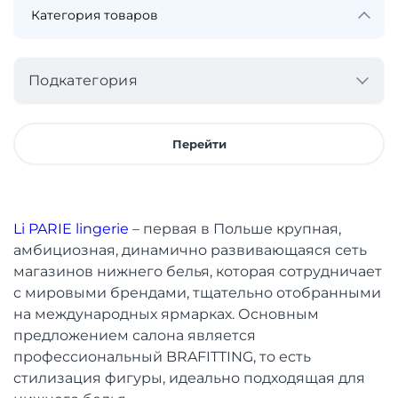
Подкатегория
Перейти
Li PARIE lingerie
– первая в Польше крупная,
амбициозная, динамично развивающаяся сеть
магазинов нижнего белья, которая сотрудничает
с мировыми брендами, тщательно отобранными
на международных ярмарках. Основным
предложением салона является
профессиональный BRAFITTING, то есть
стилизация фигуры, идеально подходящая для