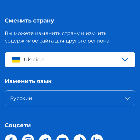
Сменить страну
Вы можете изменить страну и изучить
содержимое сайта для другого региона.
Ukraine
Изменить язык
Русский
Соцсети