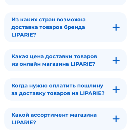
Из каких стран возможна
доставка товаров бренда
LIPARIE?
Какая цена доставки товаров
из онлайн магазина LIPARIE?
Когда нужно оплатить пошлину
за доставку товаров из LIPARIE?
Какой ассортимент магазина
LIPARIE?