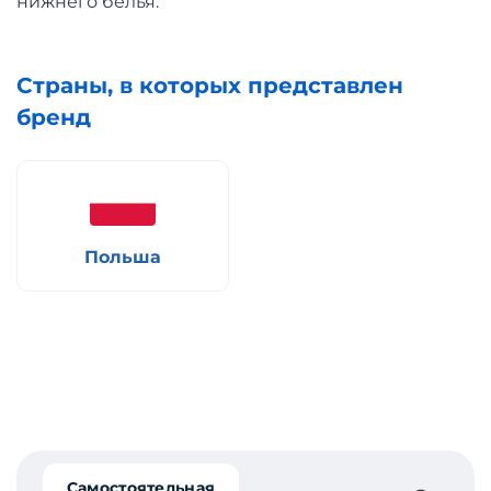
нижнего белья.
Страны, в которых представлен
бренд
Польша
Самостоятельная