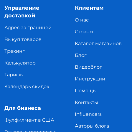
Управление
Клиентам
доставкой
О нас
Адрес за границей
Страны
Выкуп товаров
Каталог магазинов
Трекинг
Блог
Калькулятор
Видеоблог
Тарифы
Инструкции
Календарь скидок
Помощь
Контакты
Для бизнеса
Influencers
Фулфилмент в США
Авторы блога
Грузовые перевозки