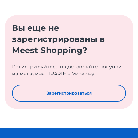
Вы еще не
зарегистрированы в
Meest Shopping?
Регистрируйтесь и доставляйте покупки
из магазина LIPARIE в Украину
Зарегистрироваться