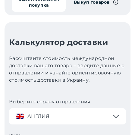
Выкуп товаров
покупка
Калькулятор доставки
Рассчитайте стоимость международной
доставки вашего товара – введите данные о
отправлении и узнайте ориентировочную
стоимость доставки в Украину.
Выберите страну отправления
АНГЛИЯ