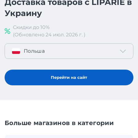
Доставка товаров с LIPARIE в
Украину
Скидки до 10%
(Обновлено 24 июл. 2026 г. )
Польша
Перейти на сайт
Больше магазинов в категории