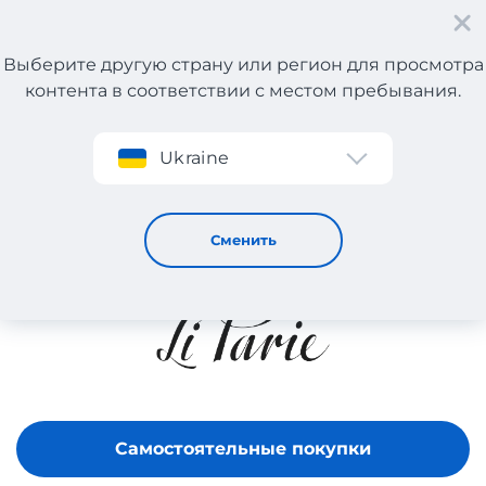
Выберите другую страну или регион для просмотра
контента в соответствии с местом пребывания.
Регистрация
Ukraine
LIPARIE
Сменить
Самостоятельные покупки