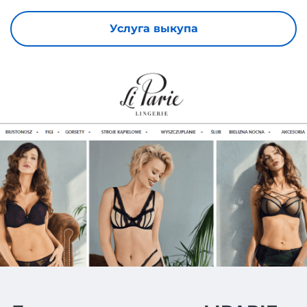
Услуга выкупа