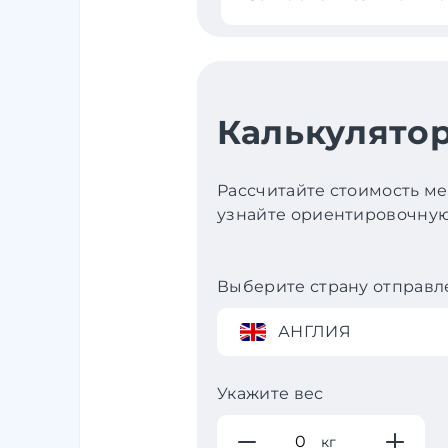
Калькулятор
Рассчитайте стоимость ме
узнайте ориентировочную 
Выберите страну отправл
АНГЛИЯ
Укажите вес
кг