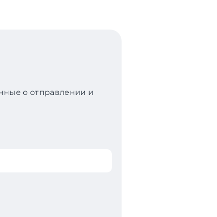
анные о отправлении и