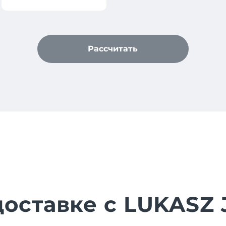
Рассчитать
доставке с LUKASZ