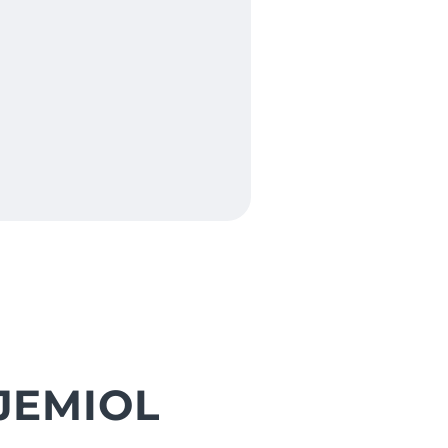
 JEMIOL