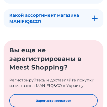
Какой ассортимент магазина
MANIFIQ&CO?
Вы еще не
зарегистрированы в
Meest Shopping?
Регистрируйтесь и доставляйте покупки
из магазина MANIFIQ&CO в Украину
Зарегистрироваться