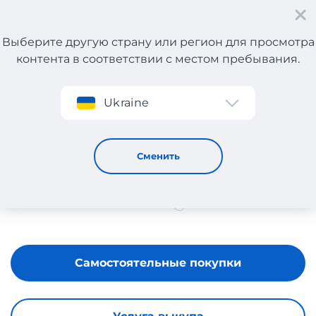
Выберите другую страну или регион для просмотра
контента в соответствии с местом пребывания.
Регистрация
Ukraine
MANIFIQ&CO
Сменить
Самостоятельные покупки