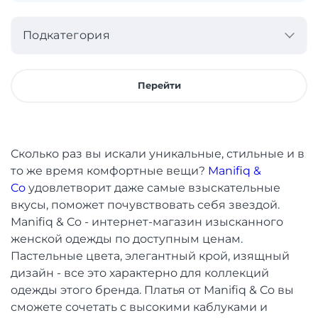
Подкатегория
Перейти
Сколько раз вы искали уникальные, стильные и в
то же время комфортные вещи?
Manifiq &
Co
удовлетворит даже самые взыскательные
вкусы, поможет почувствовать себя звездой.
Manifiq & Co - интернет-магазин изысканного
женской одежды по доступным ценам.
Пастельные цвета, элегантный крой, изящный
дизайн - все это характерно для коллекций
одежды этого бренда. Платья от Manifiq & Co вы
сможете сочетать с высокими каблуками и