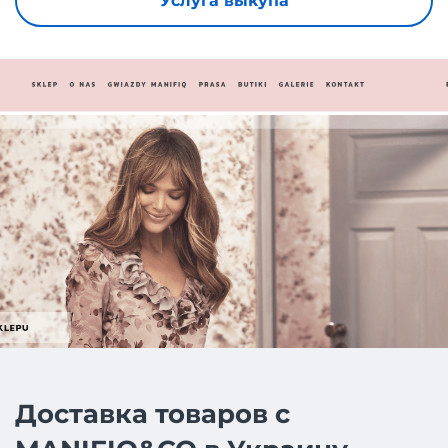
Услуга выкупа
Доставка товаров с