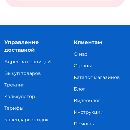
Управление
Клиентам
доставкой
О нас
Адрес за границей
Страны
Выкуп товаров
Каталог магазинов
Трекинг
Блог
Калькулятор
Видеоблог
Тарифы
Инструкции
Календарь скидок
Помощь