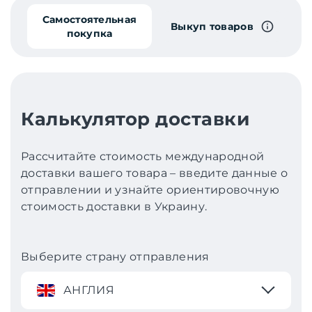
Самостоятельная
Выкуп товаров
покупка
Калькулятор доставки
Рассчитайте стоимость международной
доставки вашего товара – введите данные о
отправлении и узнайте ориентировочную
стоимость доставки в Украину.
Выберите страну отправления
АНГЛИЯ