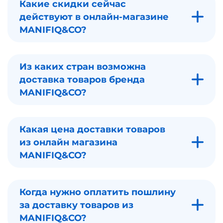
Какие скидки сейчас
действуют в онлайн-магазине
MANIFIQ&CO?
Из каких стран возможна
доставка товаров бренда
MANIFIQ&CO?
Какая цена доставки товаров
из онлайн магазина
MANIFIQ&CO?
Когда нужно оплатить пошлину
за доставку товаров из
MANIFIQ&CO?