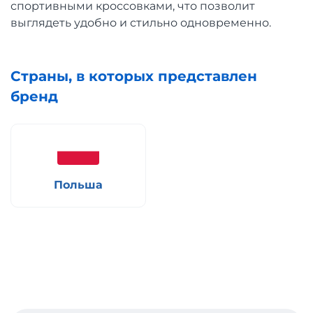
спортивными кроссовками, что позволит
выглядеть удобно и стильно одновременно.
Страны, в которых представлен
бренд
Польша