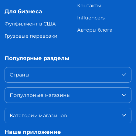
Контакты
Для бизнеса
Influencers
Фулфилмент в США
Авторы блога
Грузовые перевозки
Популярные разделы
Страны
Популярные магазины
Категории магазинов
Наше приложение