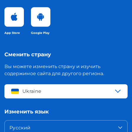
App Store
Google Play
Сменить страну
Вы можете изменить страну и изучить
содержимое сайта для другого региона.
Ukraine
Изменить язык
Русский