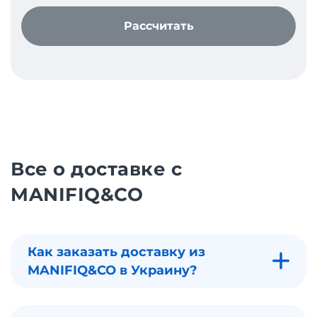
Рассчитать
Все о доставке с
MANIFIQ&CO
Как заказать доставку из
MANIFIQ&CO в Украину?