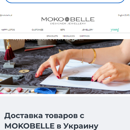
Доставка товаров с
MOKOBELLE в Украину