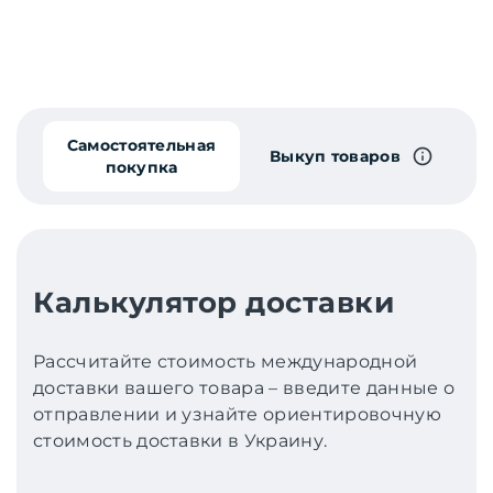
Самостоятельная
Выкуп товаров
покупка
Калькулятор доставки
Рассчитайте стоимость международной
доставки вашего товара – введите данные о
отправлении и узнайте ориентировочную
стоимость доставки в Украину.