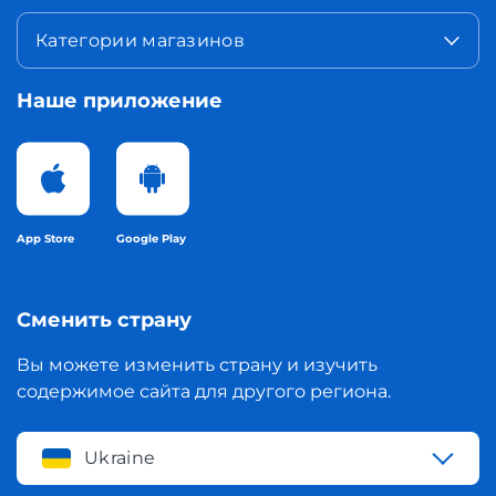
Категории магазинов
Наше приложение
App Store
Google Play
Сменить страну
Вы можете изменить страну и изучить
содержимое сайта для другого региона.
Ukraine