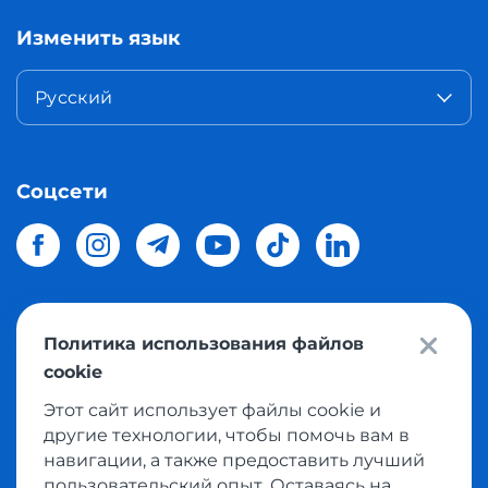
Изменить язык
Русский
Соцсети
Политика использования файлов
© 2026 Meest Shopping
доставка покупок с интернет
cookie
магазинов мира в Украину.
Все права защищены
Этот сайт использует файлы cookie и
другие технологии, чтобы помочь вам в
Политика конфиденциальности
навигации, а также предоставить лучший
Публичная оферта
пользовательский опыт. Оставаясь на