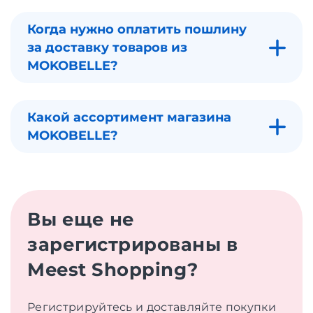
Когда нужно оплатить пошлину
за доставку товаров из
MOKOBELLE?
Какой ассортимент магазина
MOKOBELLE?
Вы еще не
зарегистрированы в
Meest Shopping?
Регистрируйтесь и доставляйте покупки