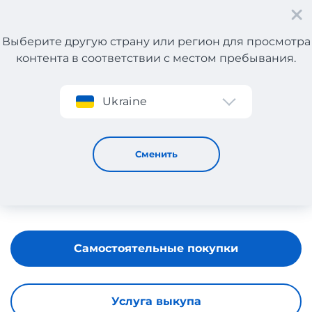
Выберите другую страну или регион для просмотра
контента в соответствии с местом пребывания.
Регистрация
Ukraine
MOKOBELLE
Сменить
Самостоятельные покупки
Услуга выкупа