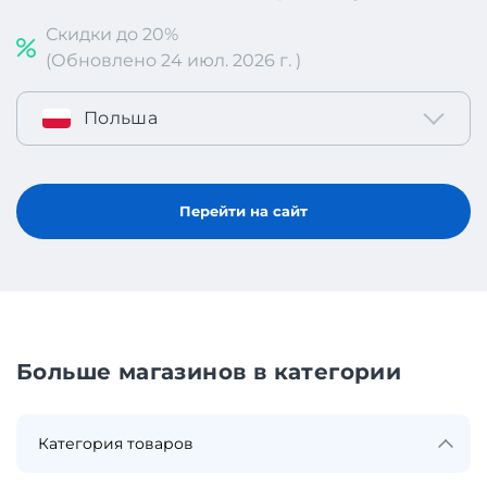
Скидки до 20%
(Обновлено 24 июл. 2026 г. )
Польша
Перейти на сайт
Больше магазинов в категории