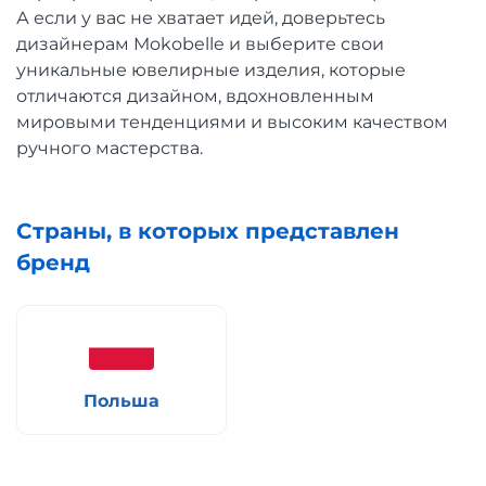
А если у вас не хватает идей, доверьтесь
дизайнерам Mokobelle и выберите свои
уникальные ювелирные изделия, которые
отличаются дизайном, вдохновленным
мировыми тенденциями и высоким качеством
ручного мастерства.
Страны, в которых представлен
бренд
Польша