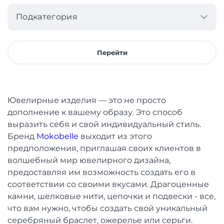
Подкатегория
Перейти
Ювелирные изделия — это не просто
дополнение к вашему образу. Это способ
выразить себя и свой индивидуальный стиль.
Бренд
Mokobelle
выходит из этого
предположения, приглашая своих клиентов в
волшебный мир ювелирного дизайна,
предоставляя им возможность создать его в
соответствии со своими вкусами. Драгоценные
камни, шелковые нити, цепочки и подвески - все,
что вам нужно, чтобы создать свой уникальный
серебряный браслет, ожерелье или серьги.