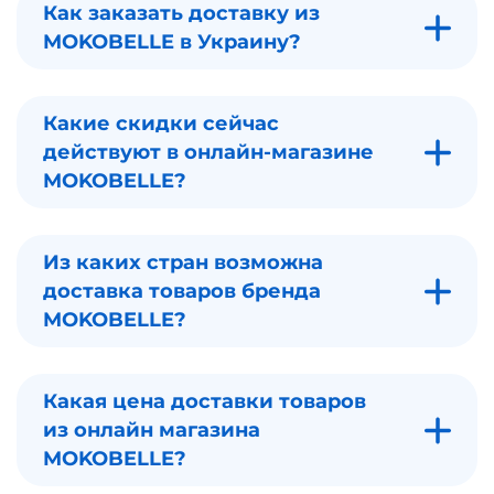
Как заказать доставку из
MOKOBELLE в Украину?
Какие скидки сейчас
действуют в онлайн-магазине
MOKOBELLE?
Из каких стран возможна
доставка товаров бренда
MOKOBELLE?
Какая цена доставки товаров
из онлайн магазина
MOKOBELLE?