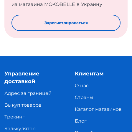
из магазина MOKOBELLE в Украину
Зарегистрироваться
Управление
Клиентам
доставкой
О нас
Адрес за границей
Страны
Выкуп товаров
Каталог магазинов
Трекинг
Блог
Калькулятор