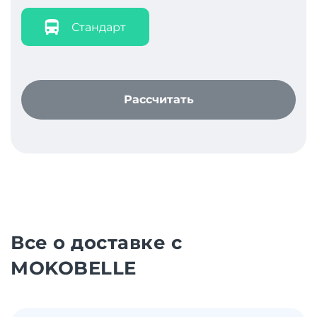
Стандарт
Рассчитать
Все о доставке с
MOKOBELLE