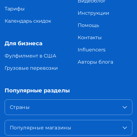
Видеоблог
Тарифы
Инструкции
Календарь скидок
Помощь
Контакты
Для бизнеса
Influencers
Фулфилмент в США
Авторы блога
Грузовые перевозки
Популярные разделы
Страны
Популярные магазины