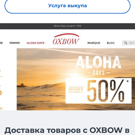
Услуга выкупа
Доставка товаров с OXBOW в