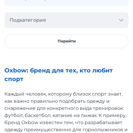
Подкатегория
Перейти
Oxbow: бренд для тех, кто любит
спорт
Каждый человек, которому близок спорт знает,
как важно правильно подобрать одежду и
снаряжение для конкретного вида тренировок:
футбол, баскетбол, катание на лыжах. К примеру,
бренд Oxbow известен тем, что разрабатывает
одежду преимущественно для горнолыжников и