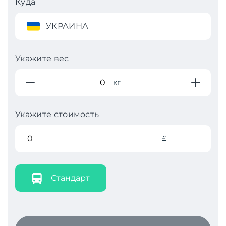
Куда
УКРАИНА
Укажите вес
кг
Укажите стоимость
£
Стандарт