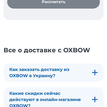
Рассчитать
Все о доставке с OXBOW
Как заказать доставку из
OXBOW в Украину?
Какие скидки сейчас
действуют в онлайн-магазине
OXBOW?