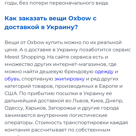
годы, без потери первоначального вида.
Как заказать вещи Oxbow с
доставкой в Украину?
Вещи от Oxbow купить можно по их реальной
цене. А о доставке в Украину позаботится сервис
Meest Shopping. На сайте сервиса есть и
множество других интернет-магазинов, где
можно найти дешевую брендовую
одежду
и
обувь
, спортивную
экипировку
и ряд других
категорий товаров, производимых в Европе и
США. По прибытию посылки в Украину ее
дальнейшей доставкой во Львов, Киев, Днепр,
Одессу, Харьков, Запорожье и другие города
занимаются внутренние логистические
операторы. Стоимость транспортировки каждая
компания рассчитывает по собственным