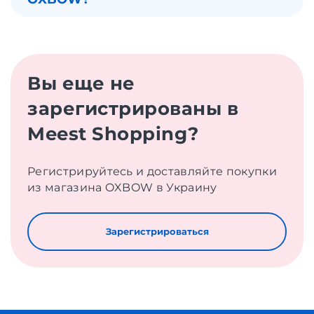
Вы еще не
зарегистрированы в
Meest Shopping?
Регистрируйтесь и доставляйте покупки
из магазина OXBOW в Украину
Зарегистрироваться