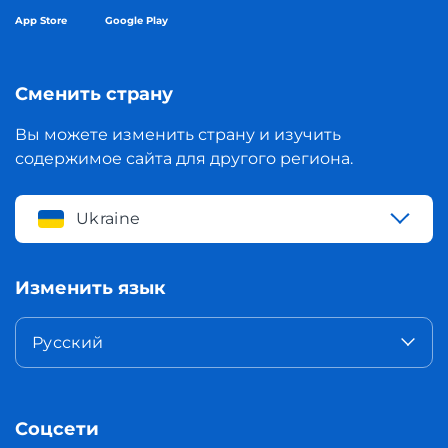
App Store
Google Play
Сменить страну
Вы можете изменить страну и изучить
содержимое сайта для другого региона.
Ukraine
Изменить язык
Русский
Соцсети