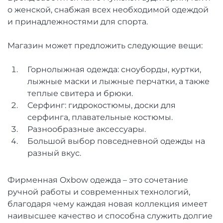
о женской, снабжая всех необходимой одеждой
и принадлежностями для спорта.
Магазин может предложить следующие вещи:
Горнолыжная одежда: сноуборды, куртки,
лыжные маски и лыжные перчатки, а также
теплые свитера и брюки.
Серфинг: гидрокостюмы, доски для
серфинга, плавательные костюмы.
Разнообразные аксессуары.
Большой выбор повседневной одежды на
разный вкус.
Фирменная Oxbow одежда – это сочетание
ручной работы и современных технологий,
благодаря чему каждая новая коллекция имеет
наивысшее качество и способна служить долгие