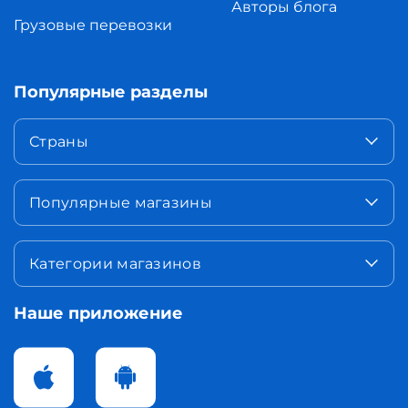
Авторы блога
Грузовые перевозки
Популярные разделы
Страны
Популярные магазины
Категории магазинов
Наше приложение