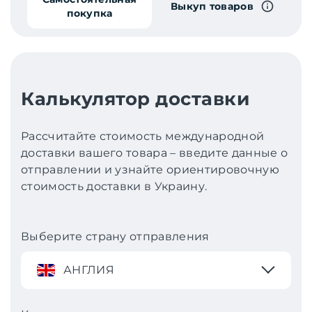
Выкуп товаров
покупка
Калькулятор доставки
Рассчитайте стоимость международной
доставки вашего товара – введите данные о
отправлении и узнайте ориентировочную
стоимость доставки в Украину.
Выберите страну отправления
АНГЛИЯ