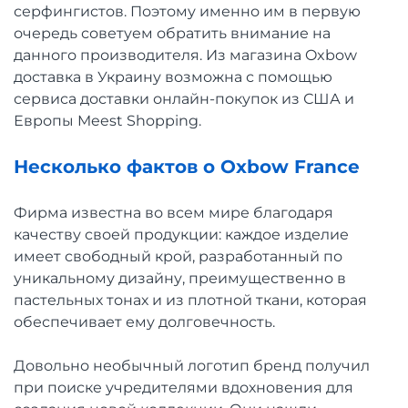
серфингистов. Поэтому именно им в первую
очередь советуем обратить внимание на
данного производителя. Из магазина Oxbow
доставка в Украину возможна с помощью
сервиса доставки онлайн-покупок из США и
Европы Meest Shopping.
Несколько фактов о Oxbow France
Фирма известна во всем мире благодаря
качеству своей продукции: каждое изделие
имеет свободный крой, разработанный по
уникальному дизайну, преимущественно в
пастельных тонах и из плотной ткани, которая
обеспечивает ему долговечность.
Довольно необычный логотип бренд получил
при поиске учредителями вдохновения для