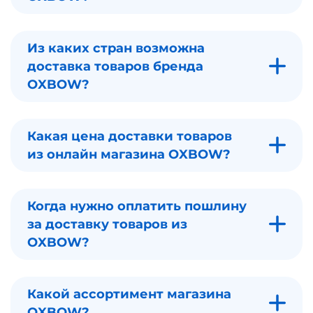
Из каких стран возможна
доставка товаров бренда
OXBOW?
Какая цена доставки товаров
из онлайн магазина OXBOW?
Когда нужно оплатить пошлину
за доставку товаров из
OXBOW?
Какой ассортимент магазина
OXBOW?