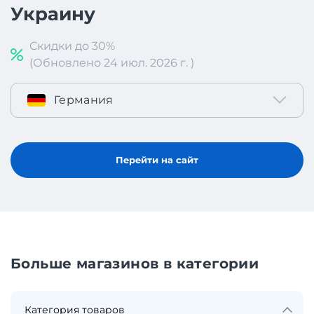
Украину
Скидки до 30%
(Обновлено 24 июл. 2026 г. )
Германия
Перейти на сайт
Больше магазинов в категории