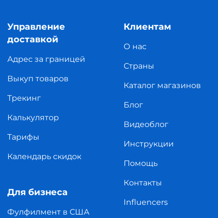
Управление
Клиентам
доставкой
О нас
Адрес за границей
Страны
Выкуп товаров
Каталог магазинов
Трекинг
Блог
Калькулятор
Видеоблог
Тарифы
Инструкции
Календарь скидок
Помощь
Контакты
Для бизнеса
Influencers
Фулфилмент в США