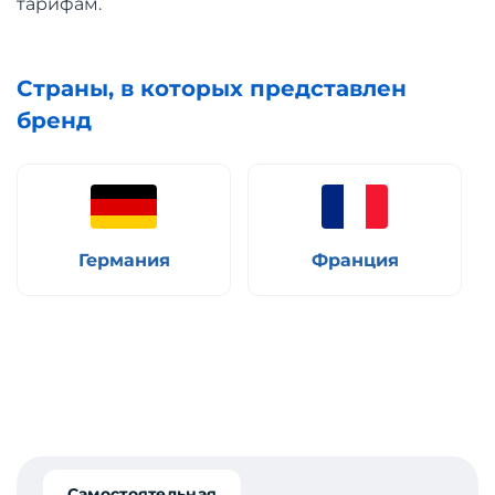
тарифам.
Страны, в которых представлен
бренд
Германия
Франция
Самостоятельная