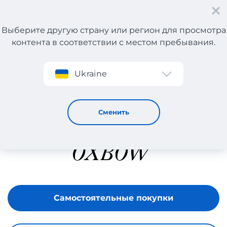
Выберите другую страну или регион для просмотра
контента в соответствии с местом пребывания.
Регистрация
Ukraine
OXBOW
Сменить
Самостоятельные покупки