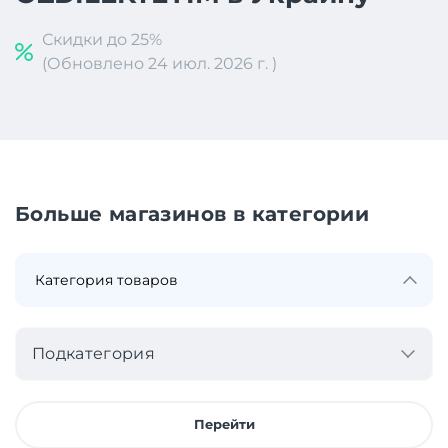
Скидки до 25%
(Обновлено 24 июл. 2026 г. )
Больше магазинов в категории
Подкатегория
Перейти