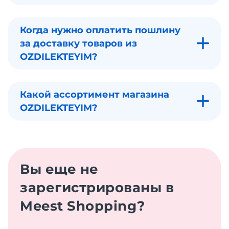
Когда нужно оплатить пошлину
за доставку товаров из
OZDILEKTEYIM?
Какой ассортимент магазина
OZDILEKTEYIM?
Вы еще не
зарегистрированы в
Meest Shopping?