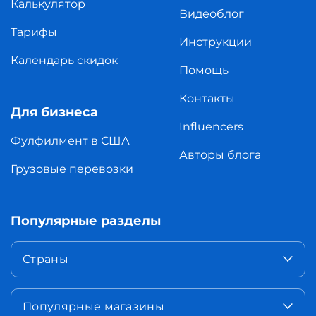
Калькулятор
Видеоблог
Тарифы
Инструкции
Календарь скидок
Помощь
Контакты
Для бизнеса
Influencers
Фулфилмент в США
Авторы блога
Грузовые перевозки
Популярные разделы
Страны
Популярные магазины