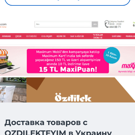
Доставка товаров с
OZDILEKTEYIM в Украину