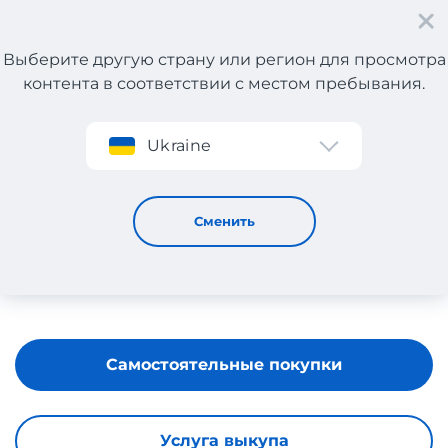
Выберите другую страну или регион для просмотра
контента в соответствии с местом пребывания.
Регистрация
Ukraine
OZDILEKTEYIM
Сменить
Самостоятельные покупки
Услуга выкупа