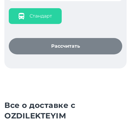
Стандарт
Рассчитать
Все о доставке с
OZDILEKTEYIM