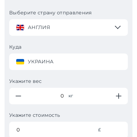
Выберите страну отправления
АНГЛИЯ
Куда
УКРАИНА
Укажите вес
кг
Укажите стоимость
£