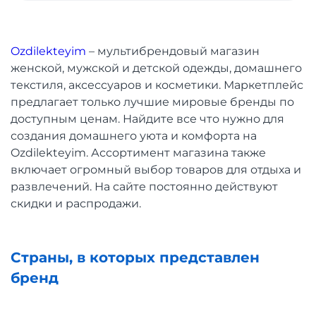
Ozdilekteyim
– мультибрендовый магазин
женской, мужской и детской одежды, домашнего
текстиля, аксессуаров и косметики. Маркетплейс
предлагает только лучшие мировые бренды по
доступным ценам. Найдите все что нужно для
создания домашнего уюта и комфорта на
Ozdilekteyim. Ассортимент магазина также
включает огромный выбор товаров для отдыха и
развлечений. На сайте постоянно действуют
скидки и распродажи.
Страны, в которых представлен
бренд