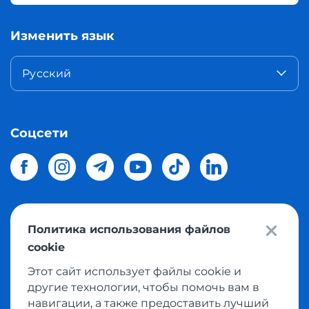
Изменить язык
Русский
Соцсети
Политика использования файлов
© 2026 Meest Shopping
доставка покупок с интернет
cookie
магазинов мира в Украину.
Все права защищены
Этот сайт использует файлы cookie и
другие технологии, чтобы помочь вам в
Политика конфиденциальности
навигации, а также предоставить лучший