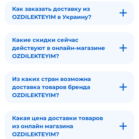
Как заказать доставку из
OZDILEKTEYIM в Украину?
Какие скидки сейчас
действуют в онлайн-магазине
OZDILEKTEYIM?
Из каких стран возможна
доставка товаров бренда
OZDILEKTEYIM?
Какая цена доставки товаров
из онлайн магазина
OZDILEKTEYIM?