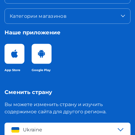
Категории магазинов
Наше приложение
App Store
Google Play
Сменить страну
Вы можете изменить страну и изучить
содержимое сайта для другого региона.
Ukraine