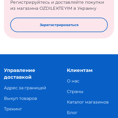
Регистрируйтесь и доставляйте покупки
из магазина OZDILEKTEYIM в Украину
Зарегистрироваться
Управление
Клиентам
доставкой
О нас
Адрес за границей
Страны
Выкуп товаров
Каталог магазинов
Трекинг
Блог