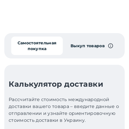
Самостоятельная
Выкуп товаров
покупка
Калькулятор доставки
Рассчитайте стоимость международной
доставки вашего товара – введите данные о
отправлении и узнайте ориентировочную
стоимость доставки в Украину.