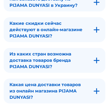
PIJAMA DUNYASI в Украину?
Какие скидки сейчас
действуют в онлайн-магазине
PIJAMA DUNYASI?
Из каких стран возможна
доставка товаров бренда
PIJAMA DUNYASI?
Какая цена доставки товаров
из онлайн магазина PIJAMA
DUNYASI?