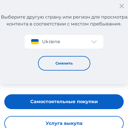
Выберите другую страну или регион для просмотра
контента в соответствии с местом пребывания.
Регистрация
Ukraine
PIJAMA DUNYASI
Сменить
Самостоятельные покупки
Услуга выкупа