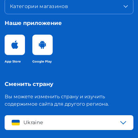
Категории магазинов
Наше приложение
App Store
Google Play
Сменить страну
Вы можете изменить страну и изучить
содержимое сайта для другого региона.
Ukraine