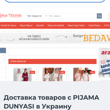
Доставка товаров с PIJAMA
DUNYASI в Украину