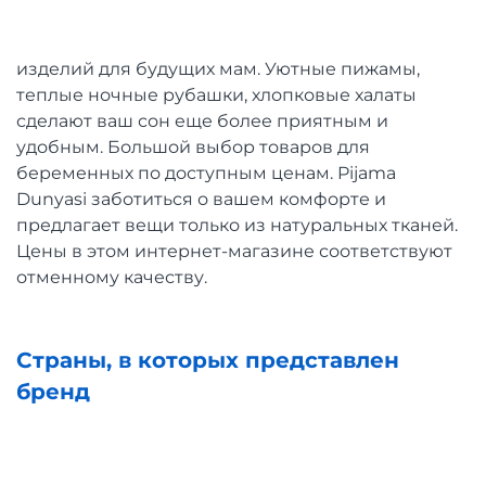
изделий для будущих мам. Уютные пижамы,
теплые ночные рубашки, хлопковые халаты
сделают ваш сон еще более приятным и
удобным. Большой выбор товаров для
беременных по доступным ценам. Pijama
Dunyasi заботиться о вашем комфорте и
предлагает вещи только из натуральных тканей.
Цены в этом интернет-магазине соответствуют
отменному качеству.
Страны, в которых представлен
бренд