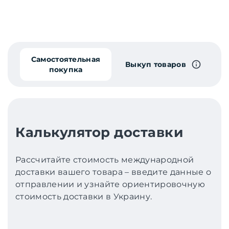
Самостоятельная
Выкуп товаров
покупка
Калькулятор доставки
Рассчитайте стоимость международной
доставки вашего товара – введите данные о
отправлении и узнайте ориентировочную
стоимость доставки в Украину.