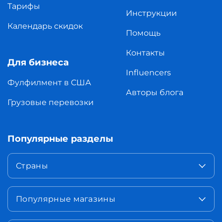
Тарифы
Инструкции
Календарь скидок
Помощь
Контакты
Для бизнеса
Influencers
Фулфилмент в США
Авторы блога
Грузовые перевозки
Популярные разделы
Страны
Популярные магазины