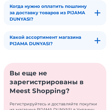
Когда нужно оплатить пошлину
за доставку товаров из PIJAMA
DUNYASI?
Какой ассортимент магазина
PIJAMA DUNYASI?
Вы еще не
зарегистрированы в
Meest Shopping?
Регистрируйтесь и доставляйте покупки
из магазина PIJAMA DUNYASI в Украину