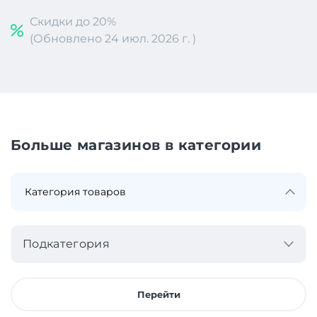
Скидки до 20%
(Обновлено 24 июл. 2026 г. )
Больше магазинов в категории
Подкатегория
Перейти