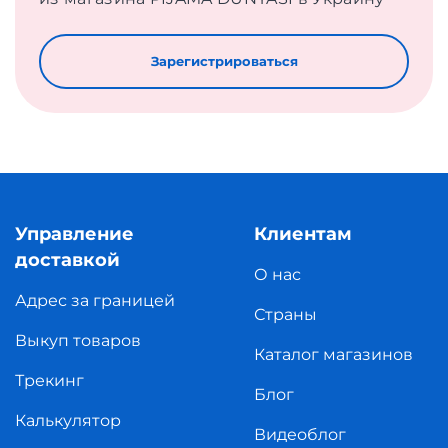
Зарегистрироваться
Управление
Клиентам
доставкой
О нас
Адрес за границей
Страны
Выкуп товаров
Каталог магазинов
Трекинг
Блог
Калькулятор
Видеоблог