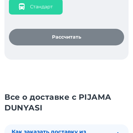
Стандарт
Рассчитать
Все о доставке с PIJAMA
DUNYASI
Как заказать доставку из