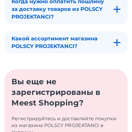
Когда нужно оплатить пошлину
за доставку товаров из POLSCY
PROJEKTANCI?
Какой ассортимент магазина
POLSCY PROJEKTANCI?
Вы еще не
зарегистрированы в
Meest Shopping?
Регистрируйтесь и доставляйте покупки
из магазина POLSCY PROJEKTANCI в