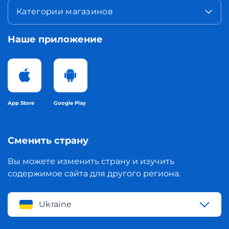
Категории магазинов
Наше приложение
App Store
Google Play
Сменить страну
Вы можете изменить страну и изучить
содержимое сайта для другого региона.
Ukraine