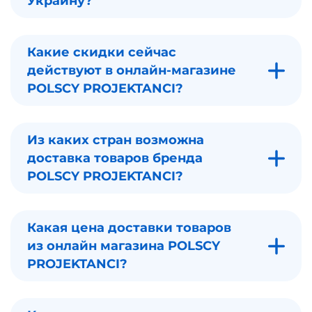
Украину?
Какие скидки сейчас
действуют в онлайн-магазине
POLSCY PROJEKTANCI?
Из каких стран возможна
доставка товаров бренда
POLSCY PROJEKTANCI?
Какая цена доставки товаров
из онлайн магазина POLSCY
PROJEKTANCI?