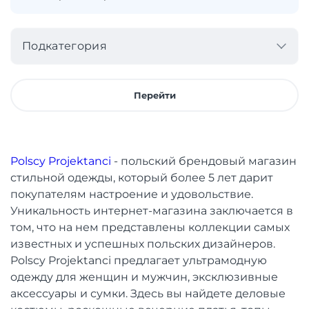
Подкатегория
Перейти
Polscy Projektanci
- польский брендовый магазин
стильной одежды, который более 5 лет дарит
покупателям настроение и удовольствие.
Уникальность интернет-магазина заключается в
том, что на нем представлены коллекции самых
известных и успешных польских дизайнеров.
Polscy Projektanci предлагает ультрамодную
одежду для женщин и мужчин, эксклюзивные
аксессуары и сумки. Здесь вы найдете деловые