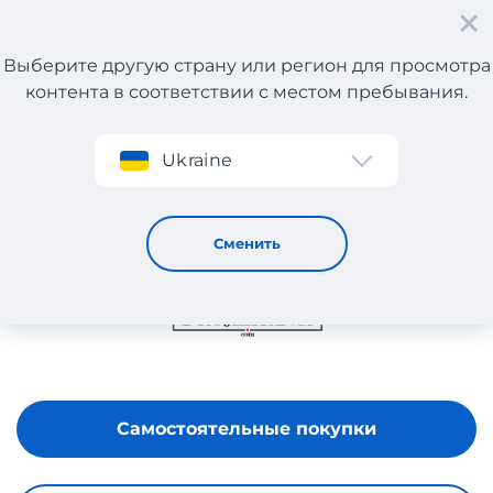
Выберите другую страну или регион для просмотра
контента в соответствии с местом пребывания.
Регистрация
Ukraine
POLSCY PROJEKTANCI
Сменить
Самостоятельные покупки