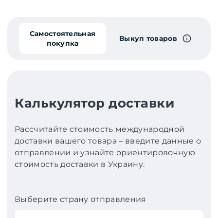
Самостоятельная
Выкуп товаров
покупка
Калькулятор доставки
Рассчитайте стоимость международной
доставки вашего товара – введите данные о
отправлении и узнайте ориентировочную
стоимость доставки в Украину.
Выберите страну отправления