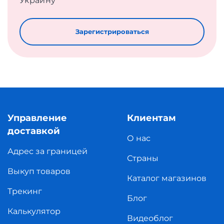
Украину
Зарегистрироваться
Управление
Клиентам
доставкой
О нас
Адрес за границей
Страны
Выкуп товаров
Каталог магазинов
Трекинг
Блог
Калькулятор
Видеоблог