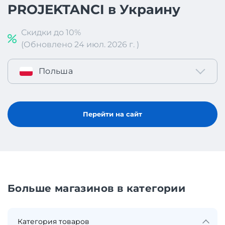
PROJEKTANCI в Украину
Скидки до 10%
(Обновлено 24 июл. 2026 г. )
Польша
Перейти на сайт
Больше магазинов в категории