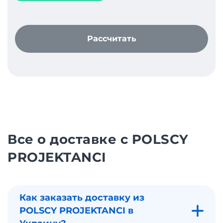
Рассчитать
Все о доставке с POLSCY
PROJEKTANCI
Как заказать доставку из
POLSCY PROJEKTANCI в