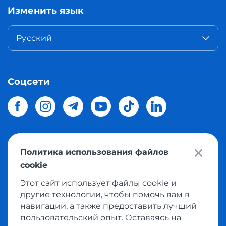
Изменить язык
Русский
Соцсети
Политика использования файлов
© 2026 Meest Shopping
доставка покупок с интернет
cookie
магазинов мира в Украину.
Все права защищены
Этот сайт использует файлы cookie и
другие технологии, чтобы помочь вам в
Политика конфиденциальности
навигации, а также предоставить лучший
Публичная оферта
пользовательский опыт. Оставаясь на