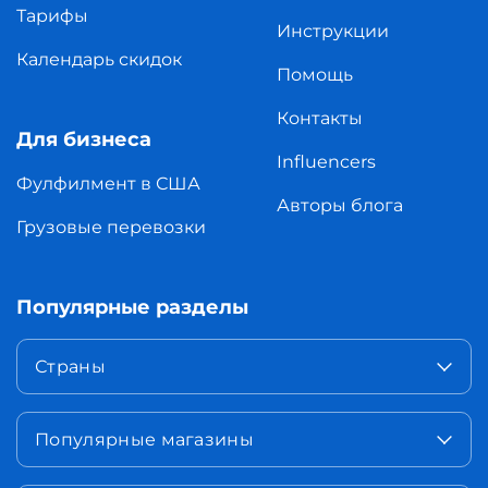
Тарифы
Инструкции
Календарь скидок
Помощь
Контакты
Для бизнеса
Influencers
Фулфилмент в США
Авторы блога
Грузовые перевозки
Популярные разделы
Страны
Популярные магазины