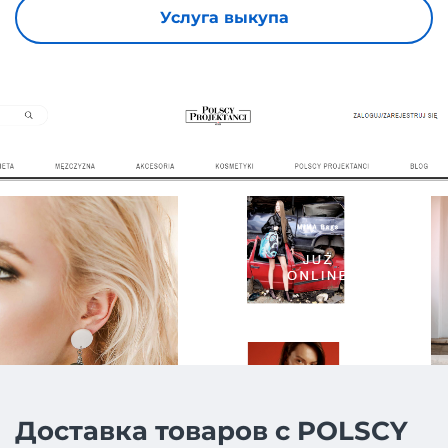
Услуга выкупа
Доставка товаров с POLSCY