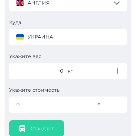
АНГЛИЯ
Куда
УКРАИНА
Укажите вес
кг
Укажите стоимость
£
Стандарт