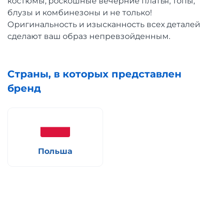
костюмы, роскошные вечерние платья, топы,
блузы и комбинезоны и не только!
Оригинальность и изысканность всех деталей
сделают ваш образ непревзойденным.
Страны, в которых представлен
бренд
Польша