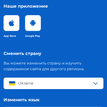
Наше приложение
App Store
Google Play
Сменить страну
Вы можете изменить страну и изучить
содержимое сайта для другого региона.
Ukraine
Изменить язык