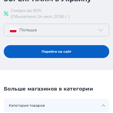
Скидки до 50%
(Обновлено 24 июл. 2026 г. )
Польша
Перейти на сайт
Больше магазинов в категории