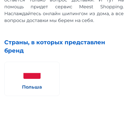
помощь придет сервис Meest Shopping.
Наслаждайтесь онлайн шипингом из дома, а все
вопросы доставки мы берем на себя.
Страны, в которых представлен
бренд
Польша