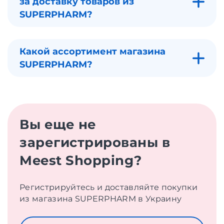
за доставку товаров из
SUPERPHARM?
Какой ассортимент магазина
SUPERPHARM?
Вы еще не
зарегистрированы в
Meest Shopping?
Регистрируйтесь и доставляйте покупки
из магазина SUPERPHARM в Украину