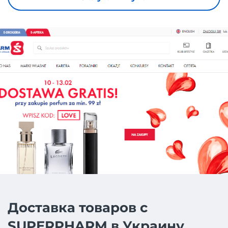
Доставка товаров с
SUPERPHARM в Украину