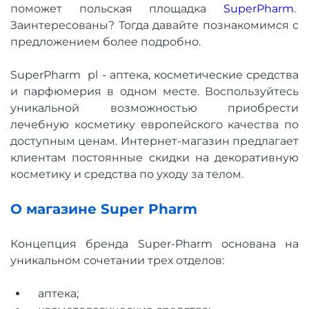
поможет польская площадка
SuperPharm
.
Заинтересованы? Тогда давайте познакомимся с
предложением более подробно.
SuperPharm pl - аптека, косметические средства
и парфюмерия в одном месте. Воспользуйтесь
уникальной возможностью приобрести
лечебную косметику европейского качества по
доступным ценам. Интернет-магазин предлагает
клиентам постоянные скидки на декоративную
косметику и средства по уходу за телом.
О магазине Super Pharm
Концепция бренда Super-Pharm основана на
уникальном сочетании трех отделов:
аптека;