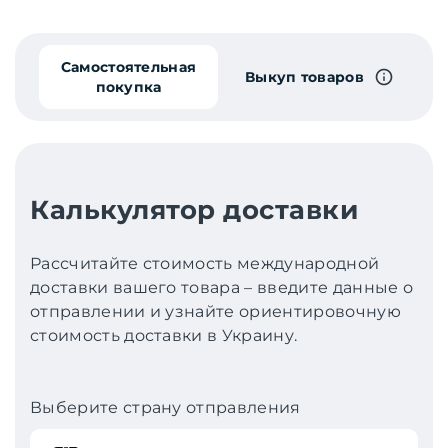
Самостоятельная
Выкуп товаров
покупка
Калькулятор доставки
Рассчитайте стоимость международной
доставки вашего товара – введите данные о
отправлении и узнайте ориентировочную
стоимость доставки в Украину.
Выберите страну отправления