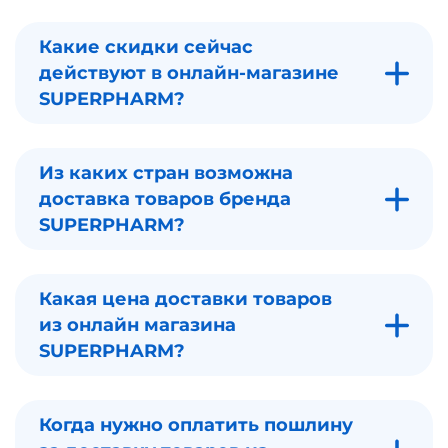
Какие скидки сейчас
действуют в онлайн-магазине
SUPERPHARM?
Из каких стран возможна
доставка товаров бренда
SUPERPHARM?
Какая цена доставки товаров
из онлайн магазина
SUPERPHARM?
Когда нужно оплатить пошлину