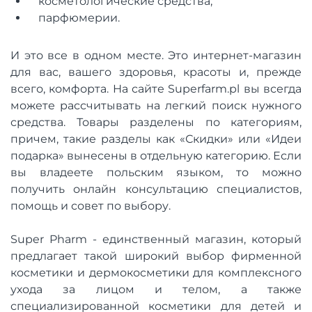
косметологические средства;
парфюмерии.
И это все в одном месте. Это интернет-магазин
для вас, вашего здоровья, красоты и, прежде
всего, комфорта. На сайте Superfarm.pl вы всегда
можете рассчитывать на легкий поиск нужного
средства. Товары разделены по категориям,
причем, такие разделы как «Скидки» или «Идеи
подарка» вынесены в отдельную категорию. Если
вы владеете польским языком, то можно
получить онлайн консультацию специалистов,
помощь и совет по выбору.
Super Pharm - единственный магазин, который
предлагает такой широкий выбор фирменной
косметики и дермокосметики для комплексного
ухода за лицом и телом, а также
специализированной косметики для детей и