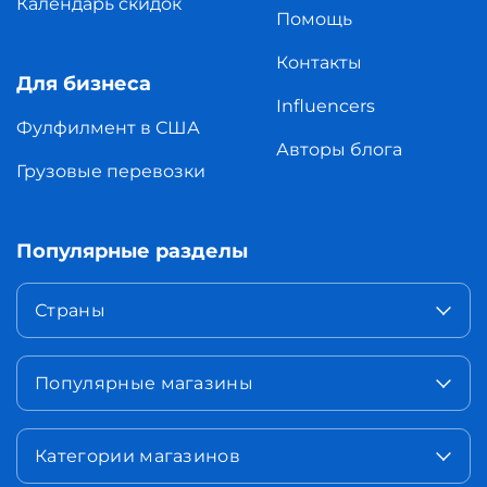
Календарь скидок
Помощь
Контакты
Для бизнеса
Influencers
Фулфилмент в США
Авторы блога
Грузовые перевозки
Популярные разделы
Страны
Популярные магазины
Категории магазинов