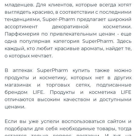
младенцев. Для клиентов, которые всегда хотят
выглядеть красиво, в соответствии с последними
тенденциями, Super-Pharm предлагает широкий
ассортимент декоративной косметики.
Парфюмерия по привлекательным ценам - еще
одна популярная категория SuperPharm. Здесь
каждый, кто любит красивые ароматы, найдет те,
о которых мечтает.
В аптеках SuperPharm купить также можно
продукты и косметику, которых нет в других
магазинах и торговых сетях, подписанные
брендом LIFE. Продукты и косметика LIFE
отличаются высоким качеством и доступными
ценами.
Если вы уже успели воспользоваться сайтом и
подобрали для себя необходимые товары, тогда
остается только вопрос доставки. И тут на