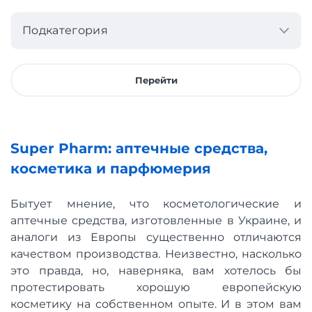
Подкатегория
Перейти
Super Pharm: аптечные средства,
косметика и парфюмерия
Бытует мнение, что косметологические и
аптечные средства, изготовленные в Украине, и
аналоги из Европы существенно отличаются
качеством производства. Неизвестно, насколько
это правда, но, наверняка, вам хотелось бы
протестировать хорошую европейскую
косметику на собственном опыте. И в этом вам