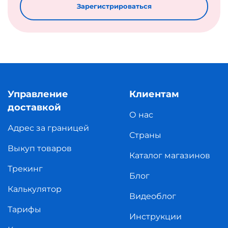
Зарегистрироваться
Управление
Клиентам
доставкой
О нас
Адрес за границей
Страны
Выкуп товаров
Каталог магазинов
Трекинг
Блог
Калькулятор
Видеоблог
Тарифы
Инструкции