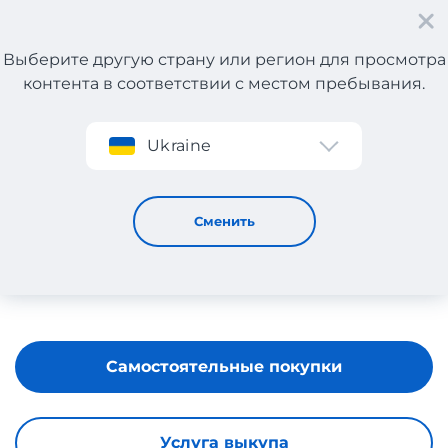
Выберите другую страну или регион для просмотра
контента в соответствии с местом пребывания.
Регистрация
Ukraine
SUPERPHARM
Сменить
Самостоятельные покупки
Услуга выкупа