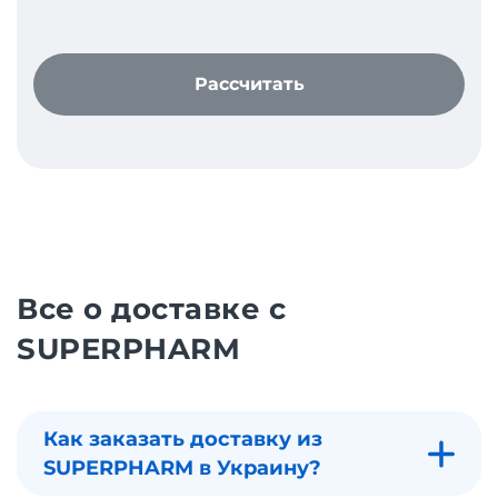
Рассчитать
Все о доставке с
SUPERPHARM
Как заказать доставку из
SUPERPHARM в Украину?