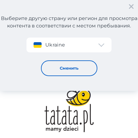
Выберите другую страну или регион для просмотра
контента в соответствии с местом пребывания.
Регистрация
Ukraine
TATATA
Сменить