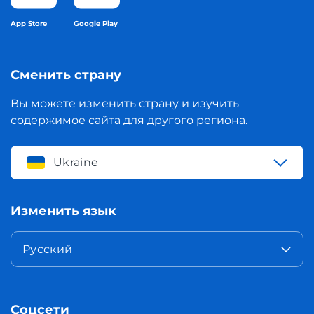
App Store
Google Play
Сменить страну
Вы можете изменить страну и изучить
содержимое сайта для другого региона.
Ukraine
Изменить язык
Русский
Соцсети