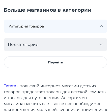
Больше магазинов в категории
Подкатегория
Перейти
Tatata
- польский интернет-магазин детских
товаров предлагает товары для детской комнаты
и товары для путешествия. Ассортимент
магазина насчитывает также все необходимое
для кормления малышей, купания и приучения к