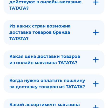
действуют в онлайн-магазине
TATATA?
Из каких стран возможна
доставка товаров бренда
TATATA?
Какая цена доставки товаров
из онлайн магазина TATATA?
Когда нужно оплатить пошлину
за доставку товаров из TATATA?
Какой ассортимент магазина