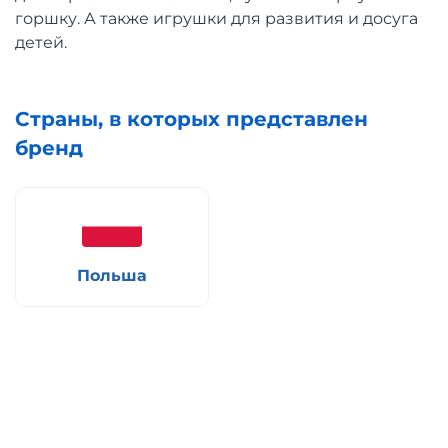
горшку. А также игрушки для развития и досуга
детей.
Страны, в которых представлен
бренд
Польша