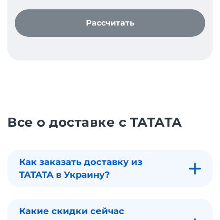
Рассчитать
Все о доставке с TATATA
Как заказать доставку из
TATATA в Украину?
Какие скидки сейчас