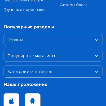
Фулфилмент в США
Авторы блога
Грузовые перевозки
Популярные разделы
Страны
Популярные магазины
Категории магазинов
Наше приложение