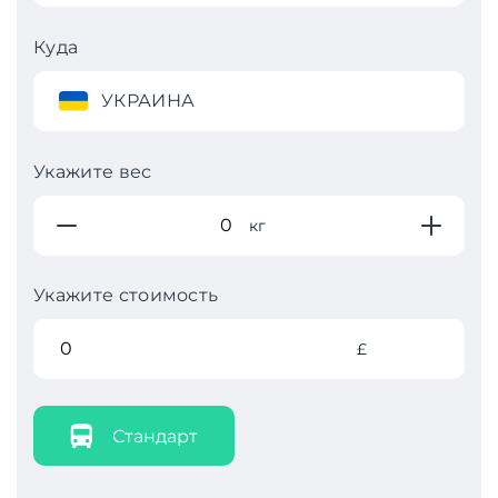
Куда
УКРАИНА
Укажите вес
кг
Укажите стоимость
£
Стандарт