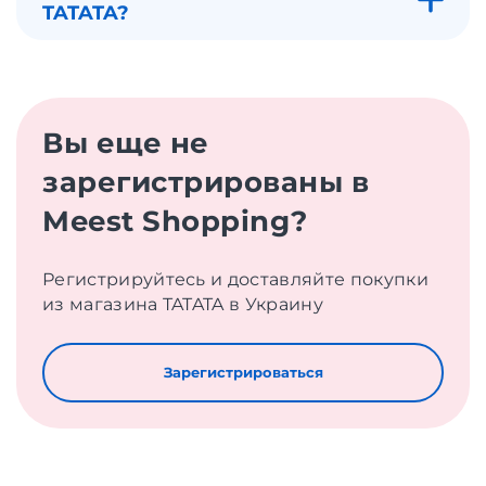
TATATA?
Вы еще не
зарегистрированы в
Meest Shopping?
Регистрируйтесь и доставляйте покупки
из магазина TATATA в Украину
Зарегистрироваться