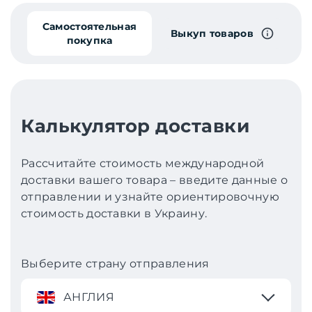
Самостоятельная
Выкуп товаров
покупка
Калькулятор доставки
Рассчитайте стоимость международной
доставки вашего товара – введите данные о
отправлении и узнайте ориентировочную
стоимость доставки в Украину.
Выберите страну отправления
АНГЛИЯ