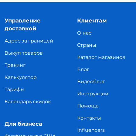
Управление
Клиентам
доставкой
О нас
Адрес за границей
Страны
Выкуп товаров
Каталог магазинов
Трекинг
Блог
Калькулятор
Видеоблог
Тарифы
Инструкции
Календарь скидок
Помощь
Контакты
Для бизнеса
Influencers