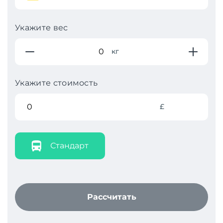
Укажите вес
кг
Укажите стоимость
£
Стандарт
Рассчитать