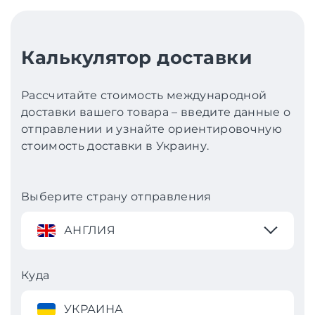
Калькулятор доставки
Рассчитайте стоимость международной
доставки вашего товара – введите данные о
отправлении и узнайте ориентировочную
стоимость доставки в Украину.
Выберите страну отправления
АНГЛИЯ
Куда
УКРАИНА