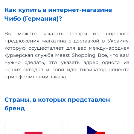
Как купить в интернет-магазине
Чибо (Германия)?
Вы можете заказать товары из широкого
предложения магазина с доставкой в ​​Украину,
которую осуществляет для вас международная
курьерская служба Meest Shopping. Все, что вам
нужно сделать, это указать адрес одного из
наших складов и свой идентификатор клиента
при оформлении заказа.
Страны, в которых представлен
бренд