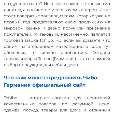
воздушного лате? Но в кофе важен не только тип
напитка, а и качество используемых зерен. И тут
стоит доверять производителям, которые уже не
первый год представляют свою продукцию на
мировом рынке и давно получили признание
покупателей. И таковым, несомненно, является
торговая марка Tchibo. Но, если вы думаете, что
одним изготовлением качественного кофе тут
обошлось, то сильно ошибаетесь. Сегодня
торговая марка Tchibo (Германия) – это огромный
выбор продукции для себя и дома.
Что нам может предложить Чибо
Германия официальный сайт
Tchibo – интернет-магазин для ценителей
качественных товаров по разумной цене:
одежда, посуда, товары для дома и отличный