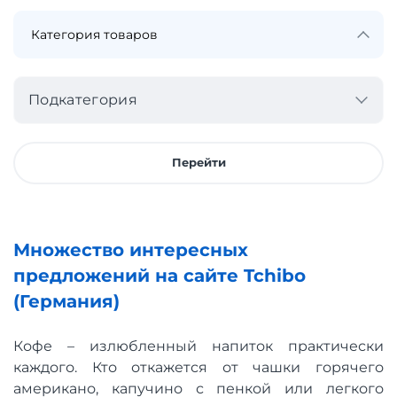
Подкатегория
Перейти
Множество интересных
предложений на сайте Tchibo
(Германия)
Кофе – излюбленный напиток практически
каждого. Кто откажется от чашки горячего
американо, капучино с пенкой или легкого