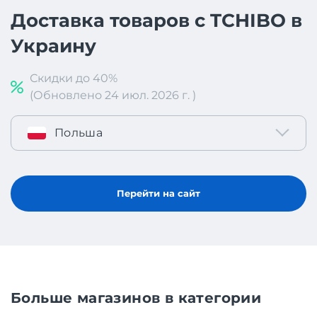
Доставка товаров с TCHIBO в
Украину
Скидки до 40%
(Обновлено 24 июл. 2026 г. )
Польша
Перейти на сайт
Больше магазинов в категории