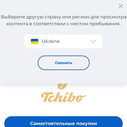
Выберите другую страну или регион для просмотра
контента в соответствии с местом пребывания.
Регистрация
Ukraine
TCHIBO
Сменить
Самостоятельные покупки