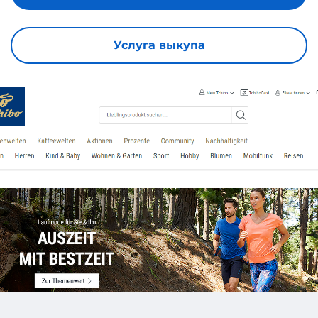
Услуга выкупа