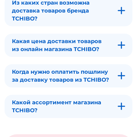
Из каких стран возможна
доставка товаров бренда
TCHIBO?
Какая цена доставки товаров
из онлайн магазина TCHIBO?
Когда нужно оплатить пошлину
за доставку товаров из TCHIBO?
Какой ассортимент магазина
TCHIBO?