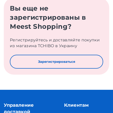
Вы еще не
зарегистрированы в
Meest Shopping?
Регистрируйтесь и доставляйте покупки
из магазина TCHIBO в Украину
Зарегистрироваться
Управление
Клиентам
доставкой