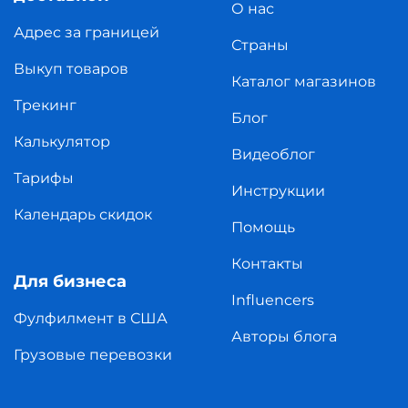
О нас
Адрес за границей
Страны
Выкуп товаров
Каталог магазинов
Трекинг
Блог
Калькулятор
Видеоблог
Тарифы
Инструкции
Календарь скидок
Помощь
Контакты
Для бизнеса
Influencers
Фулфилмент в США
Авторы блога
Грузовые перевозки