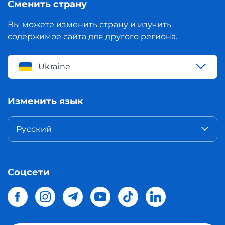
Сменить страну
Вы можете изменить страну и изучить
содержимое сайта для другого региона.
Ukraine
Изменить язык
Русский
Соцсети