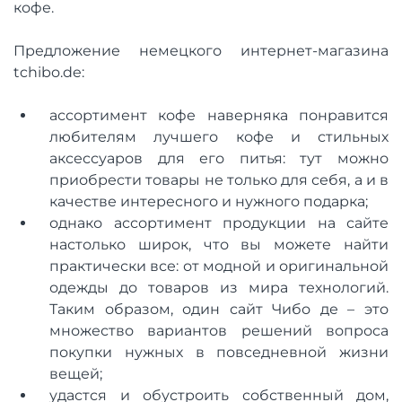
кофе.
Предложение немецкого интернет-магазина
tchibo.de:
ассортимент кофе наверняка понравится
любителям лучшего кофе и стильных
аксессуаров для его питья: тут можно
приобрести товары не только для себя, а и в
качестве интересного и нужного подарка;
однако ассортимент продукции на сайте
настолько широк, что вы можете найти
практически все: от модной и оригинальной
одежды до товаров из мира технологий.
Таким образом, один сайт Чибо де – это
множество вариантов решений вопроса
покупки нужных в повседневной жизни
вещей;
удастся и обустроить собственный дом,