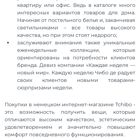
квартиру или офис. Ведь в каталоге много
интересных вариантов товаров для дома.
Начиная от постельного белья и, заканчивая
светильниками – все товары высокого
качества, но при этом стоят недорого;
заслуживают внимания также уникальные
еженедельные коллекции, которые
ориентированы на потребности клиентов
бренда. Девиз компании «Каждая неделя —
новый мир». Каждую неделю Чибо де радует
своих клиентов новыми товарами-
сюрпризами недели.
Покупки в немецком интернет-магазине Tchibo -
это возможность получить вещи, которые
отличаются высоким качеством, эстетическим
удовлетворением и значительно повышают
комфорт повседневного функционирования.