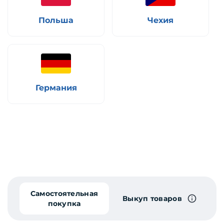
Польша
Чехия
Германия
Самостоятельная
Выкуп товаров
покупка