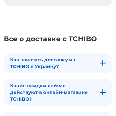
Все о доставке с TCHIBO
Как заказать доставку из
TCHIBO в Украину?
Какие скидки сейчас
действуют в онлайн-магазине
TCHIBO?