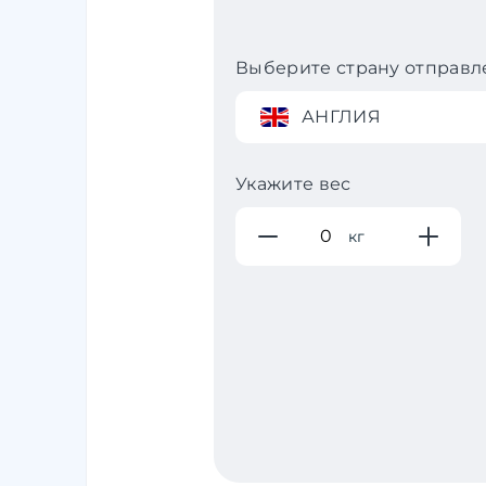
Выберите страну отправл
АНГЛИЯ
Укажите вес
кг