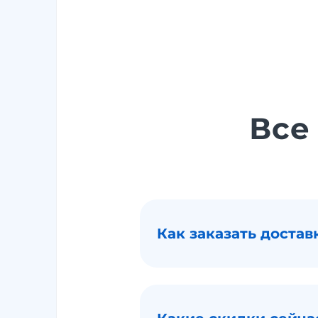
Все
Как заказать достав