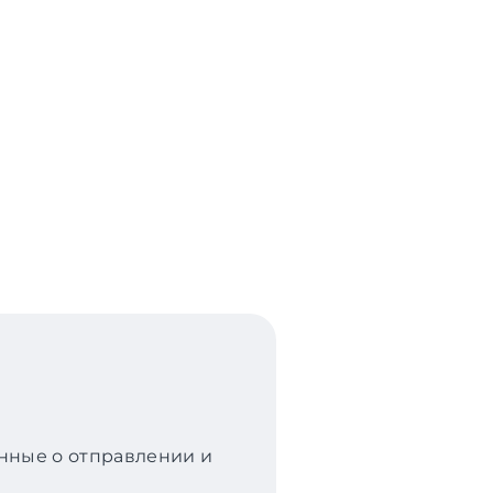
анные о отправлении и