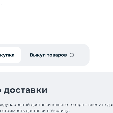
окупка
Выкуп товаров
 доставки
ждународной доставки вашего товара – введите д
стоимость доставки в Украину.