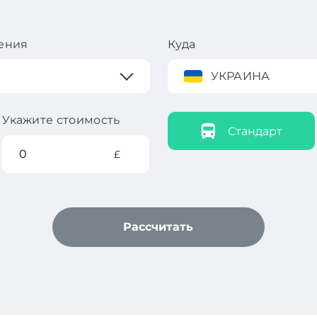
ения
Куда
УКРАИНА
Укажите стоимость
Стандарт
£
Рассчитать