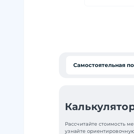
Самостоятельная п
Калькулятор
Рассчитайте стоимость ме
узнайте ориентировочную 