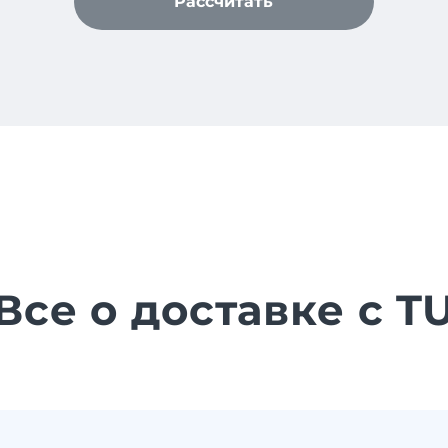
Рассчитать
Все о доставке с T