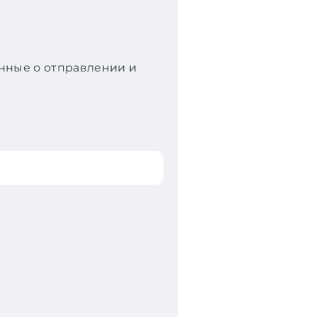
анные о отправлении и