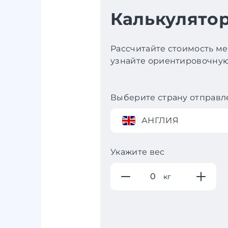
Калькулятор
Рассчитайте стоимость ме
узнайте ориентировочную 
Выберите страну отправл
АНГЛИЯ
Укажите вес
кг