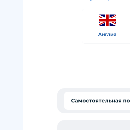
Англия
Самостоятельная п