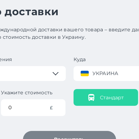
 доставки
ждународной доставки вашего товара – введите д
стоимость доставки в Украину.
ения
Куда
УКРАИНА
Укажите стоимость
Стандарт
£