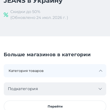
JEANS в Украину
Скидки до 50%
(Обновлено 24 июл. 2026 г. )
Больше магазинов в категории
Подкатегория
Перейти