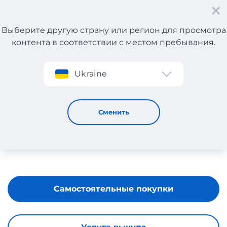
Выберите другую страну или регион для просмотра
контента в соответствии с местом пребывания.
Регистрация
Ukraine
TWISTER JEANS
Сменить
Самостоятельные покупки