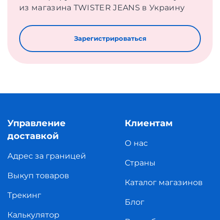
из магазина TWISTER JEANS в Украину
Зарегистрироваться
Управление
Клиентам
доставкой
О нас
Адрес за границей
Страны
Выкуп товаров
Каталог магазинов
Трекинг
Блог
Калькулятор