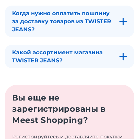
Когда нужно оплатить пошлину
за доставку товаров из TWISTER
JEANS?
Какой ассортимент магазина
TWISTER JEANS?
Вы еще не
зарегистрированы в
Meest Shopping?
Регистрируйтесь и доставляйте покупки