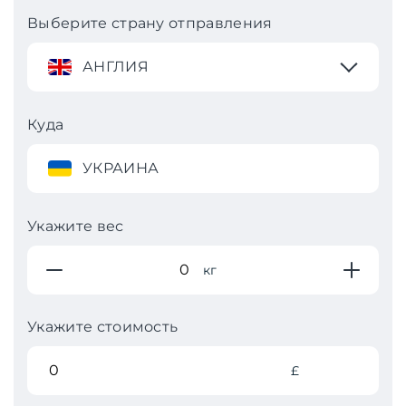
Выберите страну отправления
АНГЛИЯ
Куда
УКРАИНА
Укажите вес
кг
Укажите стоимость
£