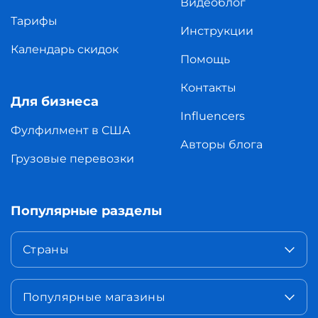
Видеоблог
Тарифы
Инструкции
Календарь скидок
Помощь
Контакты
Для бизнеса
Influencers
Фулфилмент в США
Авторы блога
Грузовые перевозки
Популярные разделы
Страны
Популярные магазины