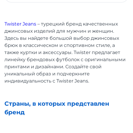
Twister Jeans
– турецкий бренд качественных
джинсовых изделий для мужчин и женщин.
Здесь вы найдете большой выбор джинсовых
брюк в классическом и спортивном стиле, а
также куртки и аксессуары. Twister предлагает
линейку брендовых футболок с оригинальными
принтами и дизайнами. Создайте свой
уникальный образ и подчеркните
индивидуальность с Twister Jeans.
Страны, в которых представлен
бренд