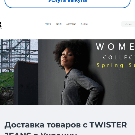
Услуга выкупа
Доставка товаров с TWISTER