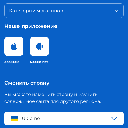
Категории магазинов
Наше приложение
App Store
Google Play
Сменить страну
Вы можете изменить страну и изучить
содержимое сайта для другого региона.
Ukraine