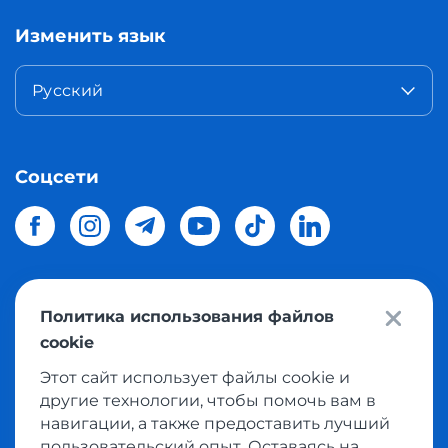
Изменить язык
Русский
Соцсети
Политика использования файлов
© 2026 Meest Shopping
доставка покупок с интернет
cookie
магазинов мира в Украину.
Все права защищены
Этот сайт использует файлы cookie и
другие технологии, чтобы помочь вам в
Политика конфиденциальности
навигации, а также предоставить лучший
Публичная оферта
пользовательский опыт. Оставаясь на