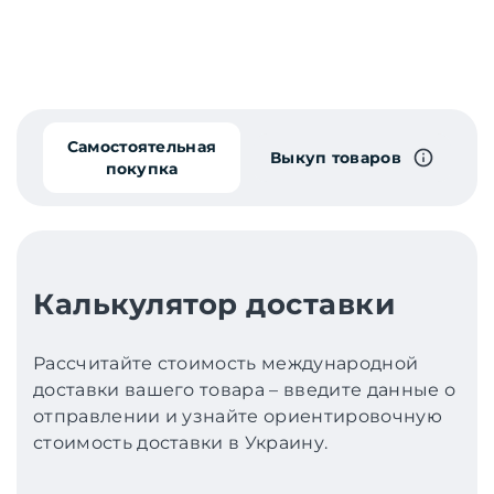
Самостоятельная
Выкуп товаров
покупка
Калькулятор доставки
Рассчитайте стоимость международной
доставки вашего товара – введите данные о
отправлении и узнайте ориентировочную
стоимость доставки в Украину.