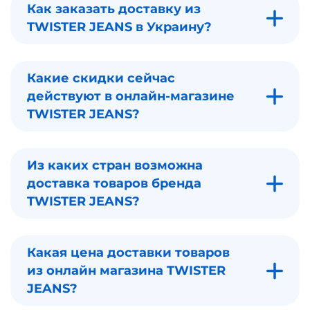
Как заказать доставку из
TWISTER JEANS в Украину?
Какие скидки сейчас
действуют в онлайн-магазине
TWISTER JEANS?
Из каких стран возможна
доставка товаров бренда
TWISTER JEANS?
Какая цена доставки товаров
из онлайн магазина TWISTER
JEANS?