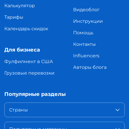
Калькулятор
Видеоблог
Тарифы
Инструкции
Календарь скидок
Помощь
Контакты
Для бизнеса
Influencers
Фулфилмент в США
Авторы блога
Грузовые перевозки
Популярные разделы
Страны