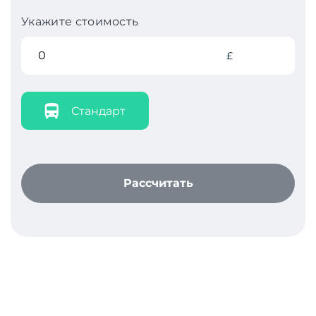
Укажите стоимость
£
Стандарт
Рассчитать