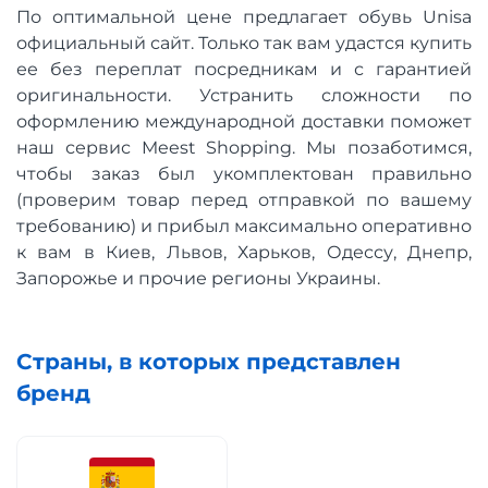
По оптимальной цене предлагает обувь Unisa
официальный сайт. Только так вам удастся купить
ее без переплат посредникам и с гарантией
оригинальности. Устранить сложности по
оформлению международной доставки поможет
наш сервис Meest Shopping. Мы позаботимся,
чтобы заказ был укомплектован правильно
(проверим товар перед отправкой по вашему
требованию) и прибыл максимально оперативно
к вам в Киев, Львов, Харьков, Одессу, Днепр,
Запорожье и прочие регионы Украины.
Страны, в которых представлен
бренд