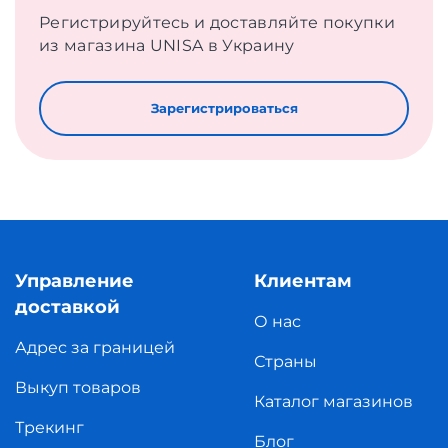
Регистрируйтесь и доставляйте покупки
из магазина UNISA в Украину
Зарегистрироваться
Управление
Клиентам
доставкой
О нас
Адрес за границей
Страны
Выкуп товаров
Каталог магазинов
Трекинг
Блог