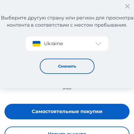
Выберите другую страну или регион для просмотра
контента в соответствии с местом пребывания.
Регистрация
Ukraine
UNISA
Сменить
Самостоятельные покупки