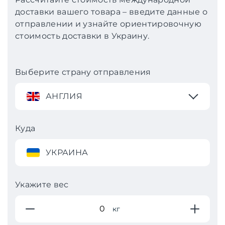
доставки вашего товара – введите данные о
отправлении и узнайте ориентировочную
стоимость доставки в Украину.
Выберите страну отправления
АНГЛИЯ
Куда
УКРАИНА
Укажите вес
кг