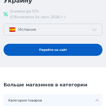
Украину
Знижки до 10%
(Обновлено 24 июл. 2026 г. )
Испания
Перейти на сайт
Больше магазинов в категории