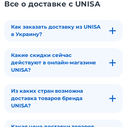
Все о доставке с UNISA
Как заказать доставку из UNISA
в Украину?
Какие скидки сейчас
действуют в онлайн-магазине
UNISA?
Из каких стран возможна
доставка товаров бренда
UNISA?
Какая цена доставки товаров