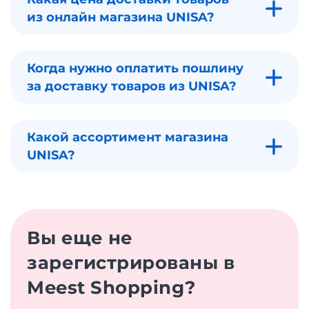
из онлайн магазина UNISA?
Когда нужно оплатить пошлину
за доставку товаров из UNISA?
Какой ассортимент магазина
UNISA?
Вы еще не
зарегистрированы в
Meest Shopping?