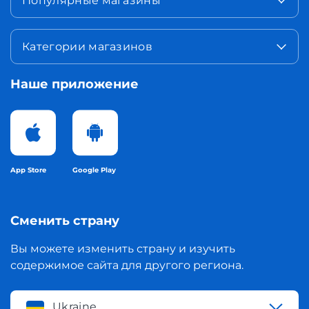
Популярные магазины
Категории магазинов
Наше приложение
App Store
Google Play
Сменить страну
Вы можете изменить страну и изучить
содержимое сайта для другого региона.
Ukraine