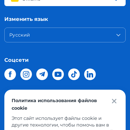
Изменить язык
Русский
Соцсети
Политика использования файлов
© 2026 Meest Shopping
доставка покупок с интернет
cookie
магазинов мира в Украину.
Все права защищены
Этот сайт использует файлы cookie и
другие технологии, чтобы помочь вам в
Политика конфиденциальности