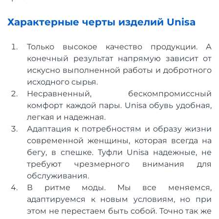
Характерные черты изделий Unisa
Только высокое качество продукции. А
конечный результат напрямую зависит от
искусно выполненной работы и добротного
исходного сырья.
Несравненный, бескомпромиссный
комфорт каждой пары. Unisa обувь удобная,
легкая и надежная.
Адаптация к потребностям и образу жизни
современной женщины, которая всегда на
бегу, в спешке. Туфли Unisa надежные, не
требуют чрезмерного внимания для
обслуживания.
В ритме моды. Мы все меняемся,
адаптируемся к новым условиям, но при
этом не перестаем быть собой. Точно так же