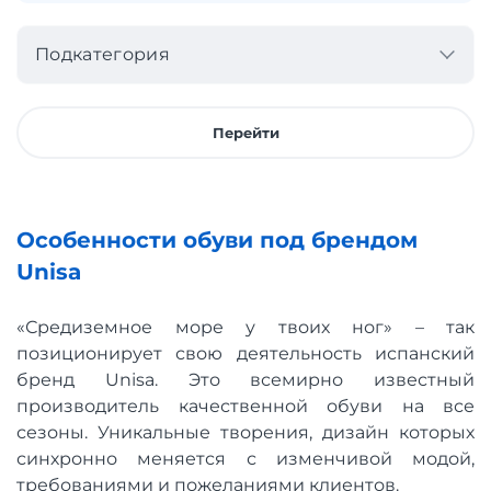
Подкатегория
Перейти
Особенности обуви под брендом
Unisa
«Средиземное море у твоих ног» – так
позиционирует свою деятельность испанский
бренд Unisa. Это всемирно известный
производитель качественной обуви на все
сезоны. Уникальные творения, дизайн которых
синхронно меняется с изменчивой модой,
требованиями и пожеланиями клиентов.