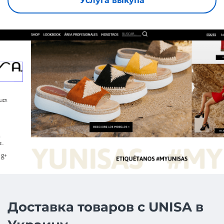
Услуга выкупа
Доставка товаров с UNISA в