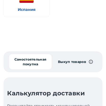
Испания
Самостоятельная
Выкуп товаров
покупка
Калькулятор доставки
Рассчитайте стоимость международной