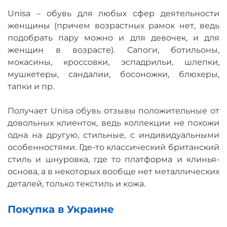
Unisa – обувь для любых сфер деятельности
женщины (причем возрастных рамок нет, ведь
подобрать пару можно и для девочек, и для
женщин в возрасте). Сапоги, ботильоны,
мокасины, кроссовки, эспадрильи, шлепки,
мушкетеры, сандалии, босоножки, блюхеры,
тапки и пр.
Получает Unisa обувь отзывы положительные от
довольных клиенток, ведь коллекции не похожи
одна на другую, стильные, с индивидуальными
особенностями. Где-то классический британский
стиль и шнуровка, где то платформа и клинья-
основа, а в некоторых вообще нет металлических
деталей, только текстиль и кожа.
Покупка в Украине