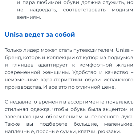
и пара любимой обуви должна служить, но
не надоедать, соответствовать модным
веяниям.
Unisa ведет за собой
Только лидер может стать путеводителем. Unisa –
бренд, который коллекции от кутюр из подиумов
и глянцев адаптирует к комфортной жизни
современной женщины. Удобство и качество –
неизменные характеристики обуви испанского
производства. И все это по отличной цене.
С недавнего времени в ассортименте появилась
стильная одежда, чтобы обувь была акцентом и
завершающим обрамлением интересного лука.
Также вы подберете большие, маленькие,
наплечные, поясные сумки, клатчи, рюкзаки.