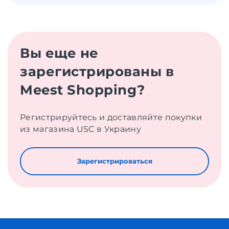
Вы еще не
зарегистрированы в
Meest Shopping?
Регистрируйтесь и доставляйте покупки
из магазина USC в Украину
Зарегистрироваться