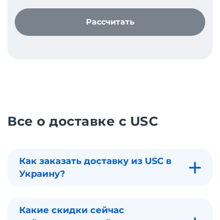
Рассчитать
Все о доставке с USC
Как заказать доставку из USC в
Украину?
Какие скидки сейчас