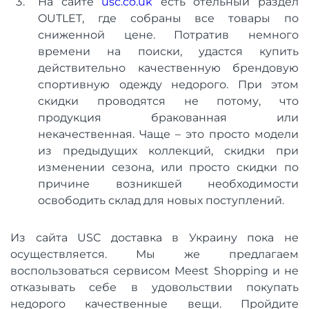
На сайте
usc.co.uk
есть отельный раздел
OUTLET, где собраны все товары по
сниженной цене. Потратив немного
времени на поиски, удастся купить
действительно качественную брендовую
спортивную одежду недорого. При этом
скидки проводятся не потому, что
продукция бракованная или
некачественная. Чаще – это просто модели
из предыдущих коллекций, скидки при
изменении сезона, или просто скидки по
причине возникшей необходимости
освободить склад для новых поступлений.
Из сайта USC доставка в Украину пока не
осуществляется. Мы же предлагаем
воспользоваться сервисом Meest Shopping и не
отказывать себе в удовольствии покупать
недорого качественные вещи. Пройдите