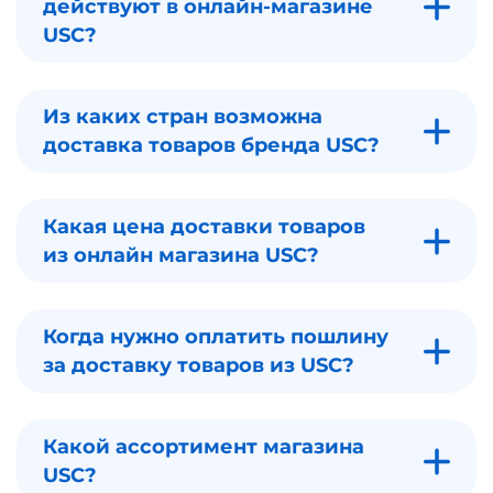
действуют в онлайн-магазине
USC?
Из каких стран возможна
доставка товаров бренда USC?
Какая цена доставки товаров
из онлайн магазина USC?
Когда нужно оплатить пошлину
за доставку товаров из USC?
Какой ассортимент магазина
USC?