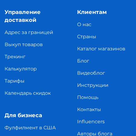
Управление
Клиентам
доставкой
О нас
Адрес за границей
Страны
Выкуп товаров
Каталог магазинов
Трекинг
Блог
Калькулятор
Видеоблог
Тарифы
Инструкции
Календарь скидок
Помощь
Контакты
Для бизнеса
Influencers
Фулфилмент в США
Авторы блога