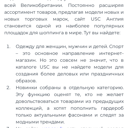
всей Великобритании. Постоянно расширяя
ассортимент товаров, предлагая модели новых и
новых торговых марок, сайт USC Англия
становится одной из наиболее популярных
площадок для шоппинга в мире. Тут вы найдете:
Одежду для женщин, мужчин и детей. Спорт
– это основное направление интернет-
магазин. Но это совсем не значит, что в
каталоге USC вы не найдете модели для
создания более деловых или праздничных
образов.
Новинки собраны в отдельную категорию.
Эту функцию оценят те, кто не желает
довольствоваться товарами из предыдущих
коллекций, а хотят пополнить гардероб
только актуальными фасонами и следят за
модными трендами.