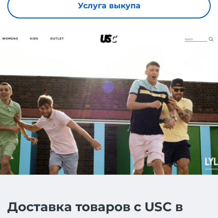
Услуга выкупа
Доставка товаров с USC в