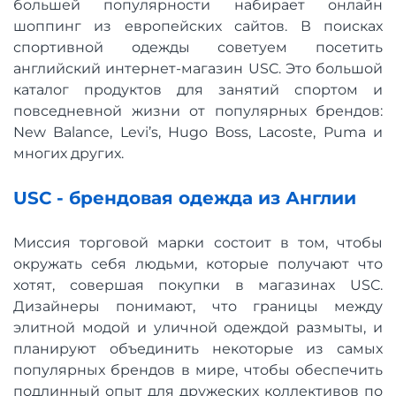
большей популярности набирает онлайн
шоппинг из европейских сайтов. В поисках
спортивной одежды советуем посетить
английский интернет-магазин USC. Это большой
каталог продуктов для занятий спортом и
повседневной жизни от популярных брендов:
New Balance, Levi’s, Hugo Boss, Lacoste, Puma и
многих других.
USC - брендовая одежда из Англии
Миссия торговой марки состоит в том, чтобы
окружать себя людьми, которые получают что
хотят, совершая покупки в магазинах USC.
Дизайнеры понимают, что границы между
элитной модой и уличной одеждой размыты, и
планируют объединить некоторые из самых
популярных брендов в мире, чтобы обеспечить
подлинный опыт для дружеских коллективов по