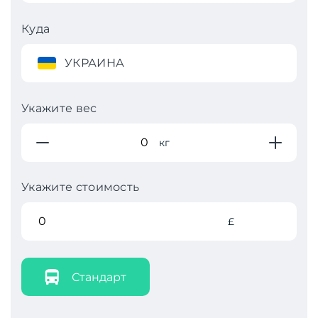
Куда
УКРАИНА
Укажите вес
кг
Укажите стоимость
£
Стандарт