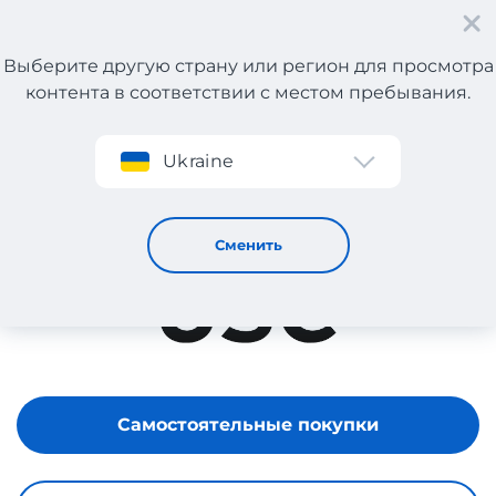
Выберите другую страну или регион для просмотра
контента в соответствии с местом пребывания.
Регистрация
Ukraine
USC
Сменить
Самостоятельные покупки