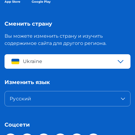
App Store
Google Play
Сменить страну
Вы можете изменить страну и изучить
содержимое сайта для другого региона.
Ukraine
Изменить язык
Русский
Соцсети