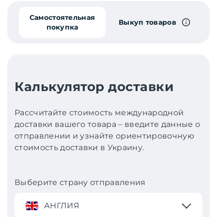
Самостоятельная
Выкуп товаров
покупка
Калькулятор доставки
Рассчитайте стоимость международной
доставки вашего товара – введите данные о
отправлении и узнайте ориентировочную
стоимость доставки в Украину.
Выберите страну отправления
АНГЛИЯ