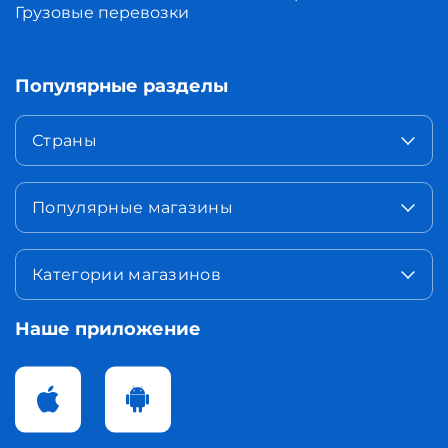
Грузовые перевозки
Популярные разделы
Страны
Популярные магазины
Категории магазинов
Наше приложение