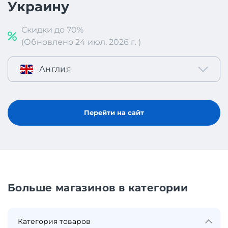
Украину
Скидки до 70%
(Обновлено 24 июл. 2026 г. )
Англия
Перейти на сайт
Больше магазинов в категории