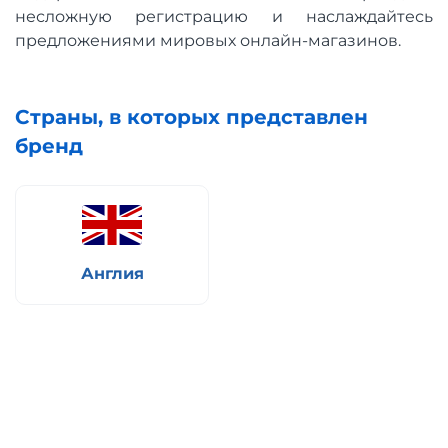
несложную регистрацию и наслаждайтесь
предложениями мировых онлайн-магазинов.
Страны, в которых представлен
бренд
Англия