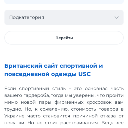
Подкатегория
Перейти
Британский сайт спортивной и
повседневной одежды USC
Если спортивный стиль – это основная часть
вашего гардероба, тогда мы уверены, что пройти
мимо новой пары фирменных кроссовок вам
трудно. Но, к сожалению, стоимость товаров в
Украине часто становится причиной отказа от
покупки. Но не стоит расстраиваться. Ведь все