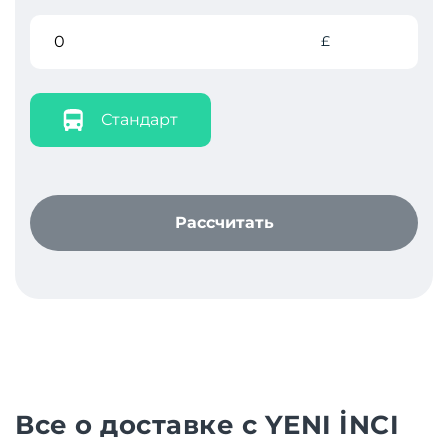
£
Стандарт
Рассчитать
Все о доставке с YENI İNCI