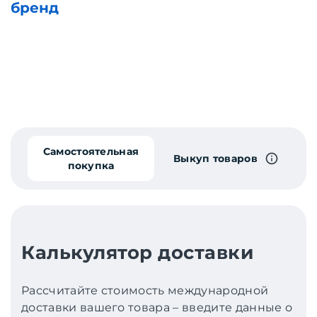
бренд
Самостоятельная
Выкуп товаров
покупка
Калькулятор доставки
Рассчитайте стоимость международной
доставки вашего товара – введите данные о