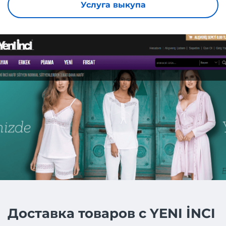
Услуга выкупа
Доставка товаров с YENI İNCI