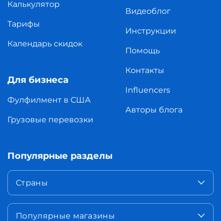
Калькулятор
Видеоблог
Тарифы
Инструкции
Календарь скидок
Помощь
Контакты
Для бизнеса
Influencers
Фулфилмент в США
Авторы блога
Грузовые перевозки
Популярные разделы
Страны
Популярные магазины