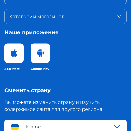
Категории магазинов
Наше приложение
App Store
Google Play
Сменить страну
Вы можете изменить страну и изучить
содержимое сайта для другого региона.
Ukraine