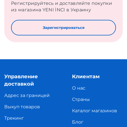
Регистрируйтесь и доставляйте покупки
из магазина YENI İNCI в Украину
Зарегистрироваться
Управление
Клиентам
доставкой
О нас
Адрес за границей
Страны
Выкуп товаров
Каталог магазинов
Трекинг
Блог