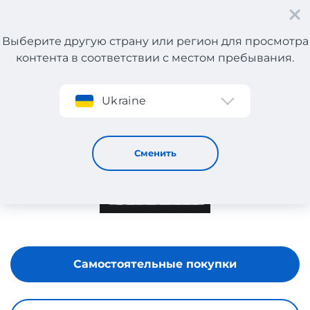
Выберите другую страну или регион для просмотра
контента в соответствии с местом пребывания.
Регистрация
Ukraine
YENI İNCI
Сменить
Самостоятельные покупки