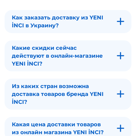
Как заказать доставку из YENI
İNCI в Украину?
Какие скидки сейчас
действуют в онлайн-магазине
YENI İNCI?
Из каких стран возможна
доставка товаров бренда YENI
İNCI?
Какая цена доставки товаров
из онлайн магазина YENI İNCI?