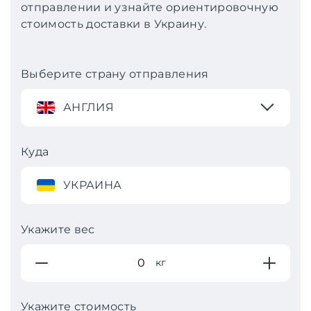
отправлении и узнайте ориентировочную
стоимость доставки в Украину.
Выберите страну отправления
АНГЛИЯ
Куда
УКРАИНА
Укажите вес
кг
Укажите стоимость