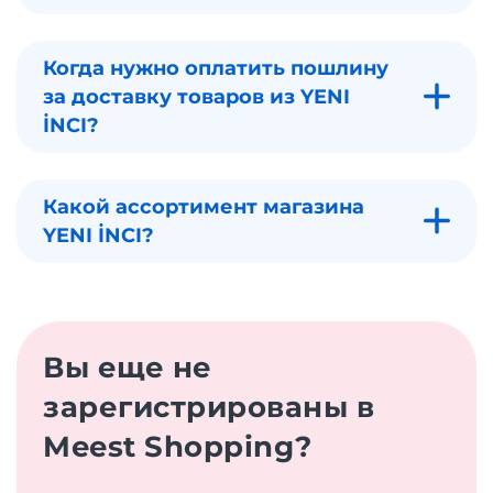
Когда нужно оплатить пошлину
за доставку товаров из YENI
İNCI?
Какой ассортимент магазина
YENI İNCI?
Вы еще не
зарегистрированы в
Meest Shopping?