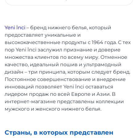
Yeni İnci
– бренд нижнего белья, который
предоставляет уникальные и
высококачественные продукты с 1964 года. С тех
пор Yeni İnci заслужил признание и доверие
множества клиентов по всему миру. Отменное
качество, идеальный пошив и ультрамодный
дизайн – три принципа, которым следует бренд.
Постоянное совершенствование и внедрение
инноваций позволяет Yeni İnci оставаться
лидером продаж по всей Европе и Азии. В
интернет-магазине представлены коллекции
мужского и женского нижнего белья.
Страны, в которых представлен