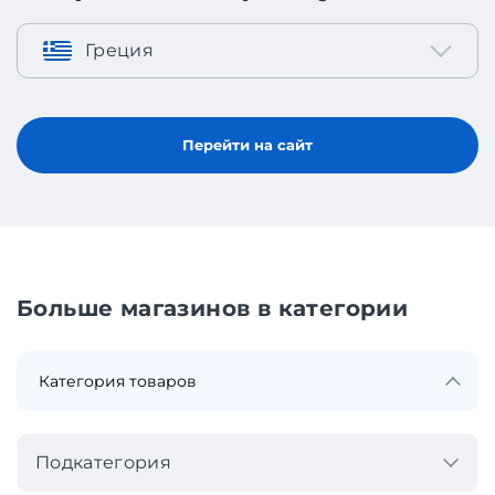
Греция
Перейти на сайт
Больше магазинов в категории
Подкатегория