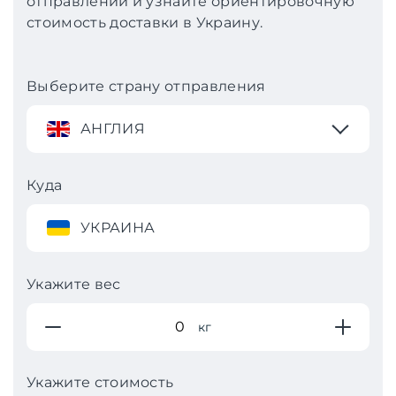
отправлении и узнайте ориентировочную
стоимость доставки в Украину.
Выберите страну отправления
АНГЛИЯ
Куда
УКРАИНА
Укажите вес
кг
Укажите стоимость