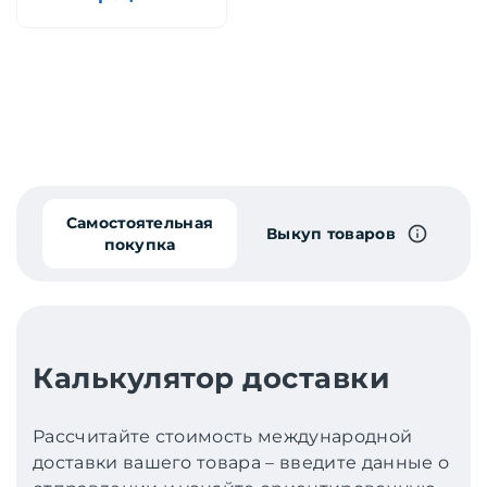
Самостоятельная
Выкуп товаров
покупка
Калькулятор доставки
Рассчитайте стоимость международной
доставки вашего товара – введите данные о