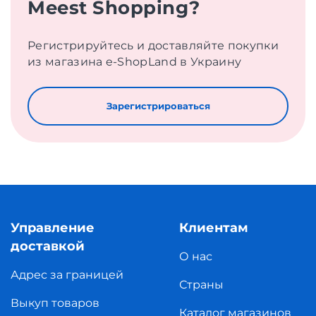
Meest Shopping?
Регистрируйтесь и доставляйте покупки
из магазина e-ShopLand в Украину
Зарегистрироваться
Управление
Клиентам
доставкой
О нас
Адрес за границей
Страны
Выкуп товаров
Каталог магазинов