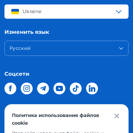
Ukraine
Изменить язык
Русский
Соцсети
Политика использования файлов
© 2026 Meest Shopping
доставка покупок с интернет
cookie
магазинов мира в Украину.
Все права защищены