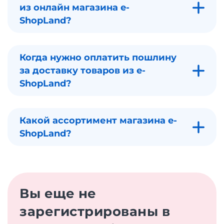
из онлайн магазина e-
ShopLand?
Когда нужно оплатить пошлину
за доставку товаров из e-
ShopLand?
Какой ассортимент магазина e-
ShopLand?
Вы еще не
зарегистрированы в