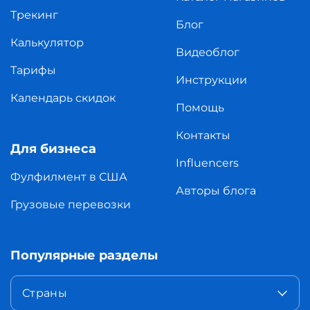
Трекинг
Блог
Калькулятор
Видеоблог
Тарифы
Инструкции
Календарь скидок
Помощь
Контакты
Для бизнеса
Influencers
Фулфилмент в США
Авторы блога
Грузовые перевозки
Популярные разделы
Страны