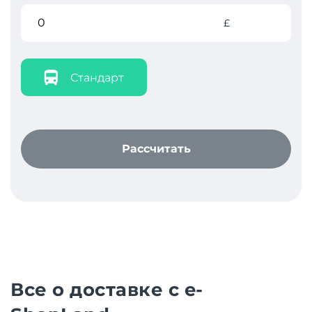
£
Стандарт
Рассчитать
Все о доставке с e-