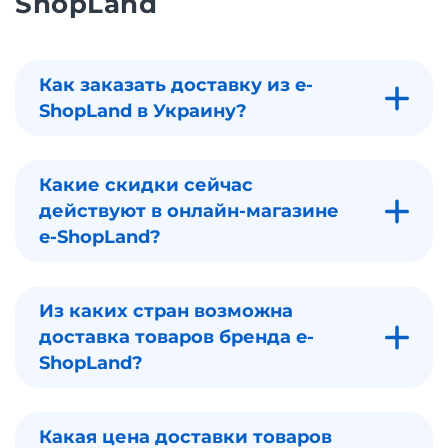
ShopLand
Как заказать доставку из e-
ShopLand в Украину?
Какие скидки сейчас
действуют в онлайн-магазине
e-ShopLand?
Из каких стран возможна
доставка товаров бренда e-
ShopLand?
Какая цена доставки товаров