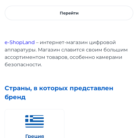
Перейти
e-ShopLand
– интернет-магазин цифровой
аппаратуры. Магазин славится своим большим
ассортиментом товаров, особенно камерами
безопасности.
Страны, в которых представлен
бренд
Греция