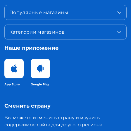
Популярные магазины
Категории магазинов
Наше приложение
App Store
Google Play
Сменить страну
Вы можете изменить страну и изучить
содержимое сайта для другого региона.