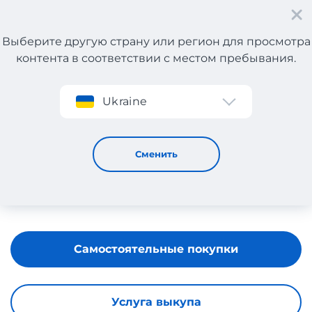
Выберите другую страну или регион для просмотра
контента в соответствии с местом пребывания.
Регистрация
Ukraine
e-ShopLand
Сменить
Самостоятельные покупки
Услуга выкупа