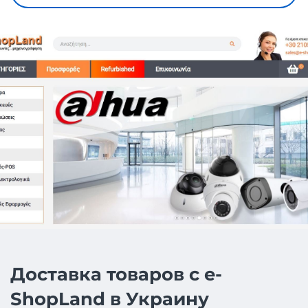
Доставка товаров с e-
ShopLand в Украину