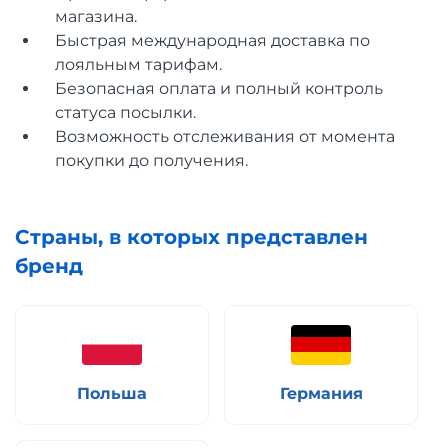
магазина.
Быстрая международная доставка по
лояльным тарифам.
Безопасная оплата и полный контроль
статуса посылки.
Возможность отслеживания от момента
покупки до получения.
Страны, в которых представлен
бренд
Польша
Германия