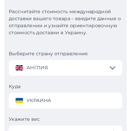
Рассчитайте стоимость международной
доставки вашего товара – введите данные о
отправлении и узнайте ориентировочную
стоимость доставки в Украину.
Выберите страну отправления
АНГЛИЯ
Куда
УКРАИНА
Укажите вес