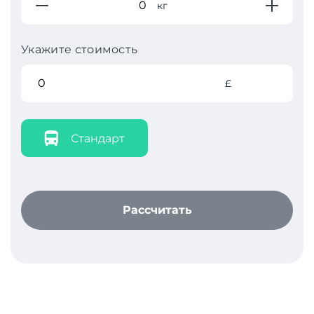
кг
Укажите стоимость
£
Стандарт
Рассчитать