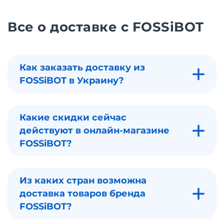
Все о доставке с FOSSiBOT
Как заказать доставку из
FOSSiBOT в Украину?
Какие скидки сейчас
действуют в онлайн-магазине
FOSSiBOT?
Из каких стран возможна
доставка товаров бренда
FOSSiBOT?