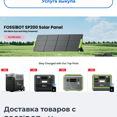
Услуга выкупа
Доставка товаров с