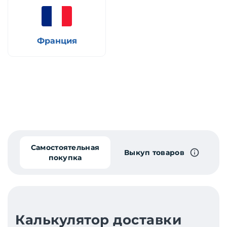
Франция
Самостоятельная
Выкуп товаров
покупка
Калькулятор доставки