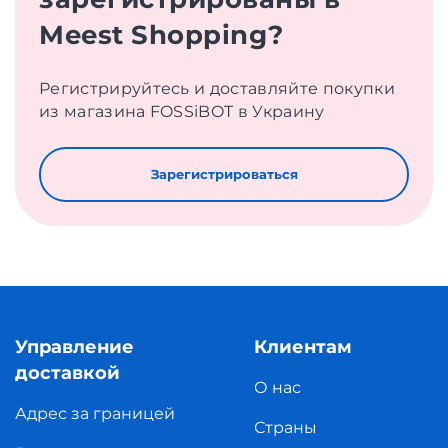
Meest Shopping?
Регистрируйтесь и доставляйте покупки
из магазина FOSSiBOT в Украину
Зарегистрироваться
Управление
Клиентам
доставкой
О нас
Адрес за границей
Страны