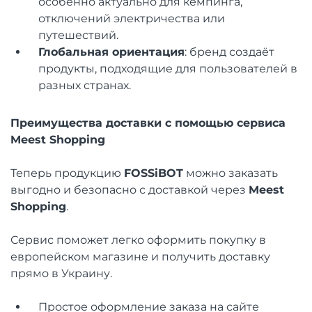
особенно актуально для кемпинга,
отключений электричества или
путешествий.
Глобальная ориентация
: бренд создаёт
продукты, подходящие для пользователей в
разных странах.
Преимущества доставки с помощью сервиса
Meest Shopping
Теперь продукцию
FOSSiBOT
можно заказать
выгодно и безопасно с доставкой через
Meest
Shopping
.
Сервис поможет легко оформить покупку в
европейском магазине и получить доставку
прямо в Украину.
Простое оформление заказа на сайте