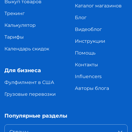
Выкуп товаров
Каталог магазинов
Трекинг
Блог
Калькулятор
Видеоблог
Тарифы
Инструкции
Календарь скидок
Помощь
Контакты
Для бизнеса
Influencers
Фулфилмент в США
Авторы блога
Грузовые перевозки
Популярные разделы
Страны