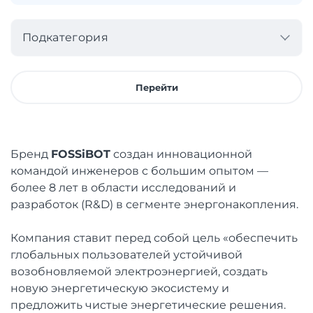
Подкатегория
Перейти
Бренд
FOSSiBOT
создан инновационной
командой инженеров с большим опытом —
более 8 лет в области исследований и
разработок (R&D) в сегменте энергонакопления.
Компания ставит перед собой цель «обеспечить
глобальных пользователей устойчивой
возобновляемой электроэнергией, создать
новую энергетическую экосистему и
предложить чистые энергетические решения.