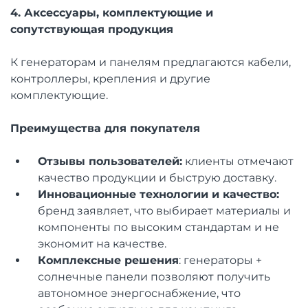
4. Аксессуары, комплектующие и
сопутствующая продукция
К генераторам и панелям предлагаются кабели,
контроллеры, крепления и другие
комплектующие.
Преимущества для покупателя
Отзывы пользователей:
клиенты отмечают
качество продукции и быструю доставку.
Инновационные технологии и качество:
бренд заявляет, что выбирает материалы и
компоненты по высоким стандартам и не
экономит на качестве.
Комплексные решения
: генераторы +
солнечные панели позволяют получить
автономное энергоснабжение, что