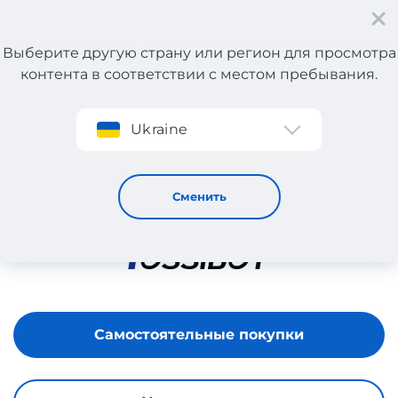
Выберите другую страну или регион для просмотра
контента в соответствии с местом пребывания.
Регистрация
Ukraine
FOSSiBOT
Сменить
Самостоятельные покупки