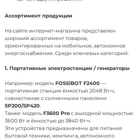
Ассортимент продукции
На сайте интернет-магазина представлен
широкий ассортимент товаров,
ориентированных на мобильное, автономное
энергоснабжение. Среди ключевых категорий:
1. Портативные электростанции / генераторы
Например: модель
FOSSiBOT F2400
—
портативная станция ёмкостью 2048 Вт·ч,
совместимая с солнечными панелями
SP200/SP420
.
Также: модель
F3600 Pro
с выходной мощностью
3600 Вт и ёмкостью до 3840 Вт·ч.
Эти устройства предназначены для питания
бытовой техники, кемпинга, автономного