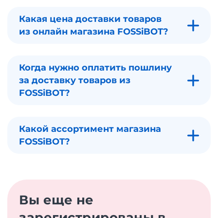
Какая цена доставки товаров
из онлайн магазина FOSSiBOT?
Когда нужно оплатить пошлину
за доставку товаров из
FOSSiBOT?
Какой ассортимент магазина
FOSSiBOT?
Вы еще не
зарегистрированы в