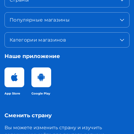
Популярные магазины
Категории магазинов
Наше приложение
App Store
Google Play
Сменить страну
Вы можете изменить страну и изучить