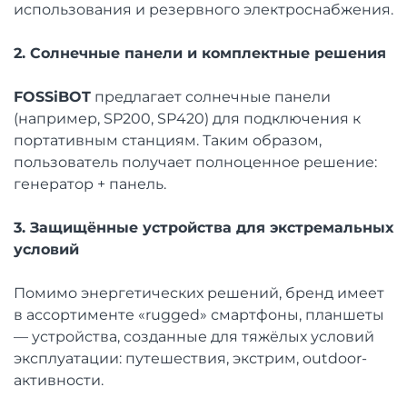
использования и резервного электроснабжения.
2. Солнечные панели и комплектные решения
FOSSiBOT
предлагает солнечные панели
(например, SP200, SP420) для подключения к
портативным станциям. Таким образом,
пользователь получает полноценное решение:
генератор + панель.
3. Защищённые устройства для экстремальных
условий
Помимо энергетических решений, бренд имеет
в ассортименте «rugged» смартфоны, планшеты
— устройства, созданные для тяжёлых условий
эксплуатации: путешествия, экстрим, outdoor-
активности.