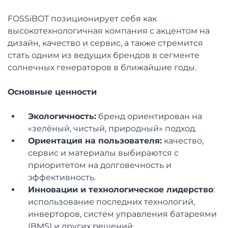
FOSSiBOT позиционирует себя как
высокотехнологичная компания с акцентом на
дизайн, качество и сервис, а также стремится
стать одним из ведущих брендов в сегменте
солнечных генераторов в ближайшие годы.
Основные ценности
Экологичность:
бренд ориентирован на
«зелёный, чистый, природный» подход.
Ориентация на пользователя:
качество,
сервис и материалы выбираются с
приоритетом на долговечность и
эффективность.
Инновации и технологическое лидерство
:
использование последних технологий,
инверторов, систем управления батареями
(BMS) и других решений.