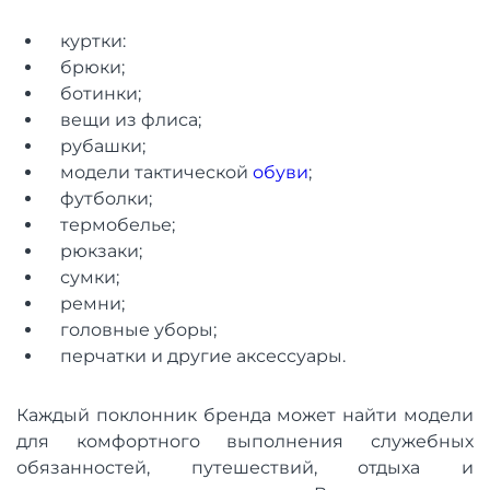
куртки:
брюки;
ботинки;
вещи из флиса;
рубашки;
модели тактической
обуви
;
футболки;
термобелье;
рюкзаки;
сумки;
ремни;
головные уборы;
перчатки и другие аксессуары.
Каждый поклонник бренда может найти модели
для комфортного выполнения служебных
обязанностей, путешествий, отдыха и