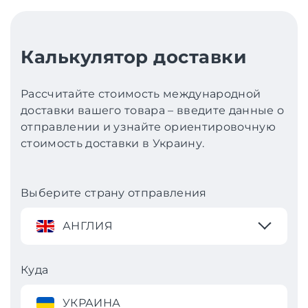
Калькулятор доставки
Рассчитайте стоимость международной
доставки вашего товара – введите данные о
отправлении и узнайте ориентировочную
стоимость доставки в Украину.
Выберите страну отправления
АНГЛИЯ
Куда
УКРАИНА