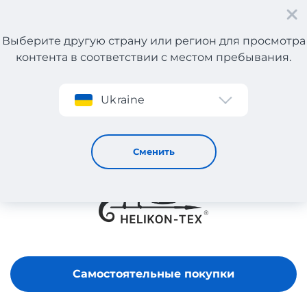
Выберите другую страну или регион для просмотра
контента в соответствии с местом пребывания.
Регистрация
Ukraine
Helikon-Tex
Сменить
Самостоятельные покупки