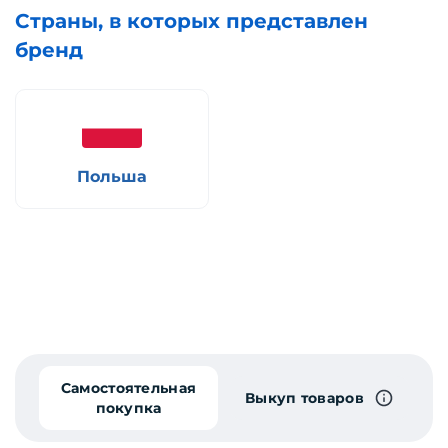
Страны, в которых представлен
бренд
Польша
Самостоятельная
Выкуп товаров
покупка