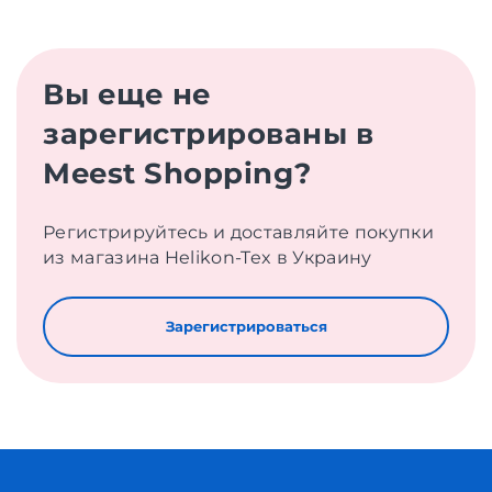
Вы еще не
зарегистрированы в
Meest Shopping?
Регистрируйтесь и доставляйте покупки
из магазина Helikon-Tex в Украину
Зарегистрироваться