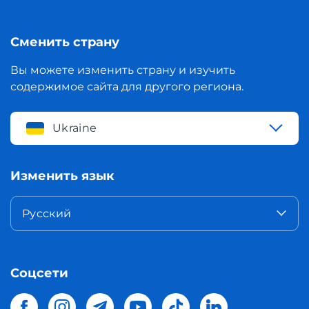
Сменить страну
Вы можете изменить страну и изучить
содержимое сайта для другого региона.
Ukraine
Изменить язык
Русский
Соцсети