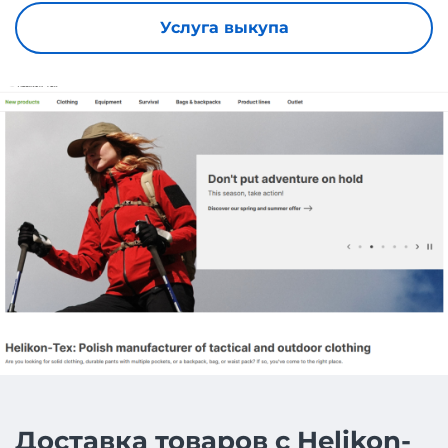
Услуга выкупа
Доставка товаров с Helikon-