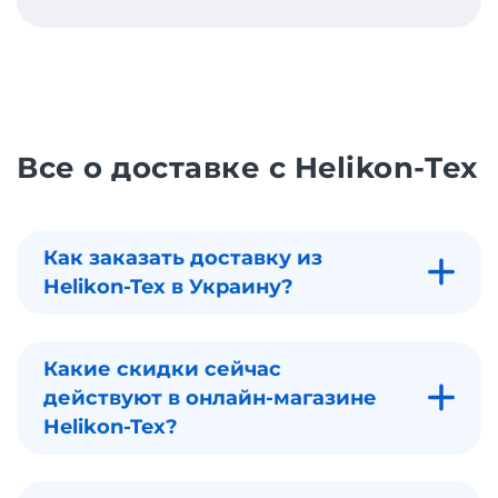
Все о доставке с Helikon-Tex
Как заказать доставку из
Helikon-Tex в Украину?
Какие скидки сейчас
действуют в онлайн-магазине
Helikon-Tex?