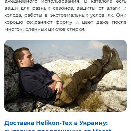
ежедневного использования. В каталоге есть
вещи для разных сезонов, защиты от влаги и
холода, работы в экстремальных условиях. Они
хорошо сохраняют форму и цвет даже после
многочисленных циклов стирки.
Доставка Helikon‑Tex в Украину: