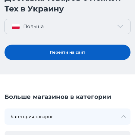
Tex в Украину
Польша
Перейти на сайт
Больше магазинов в категории