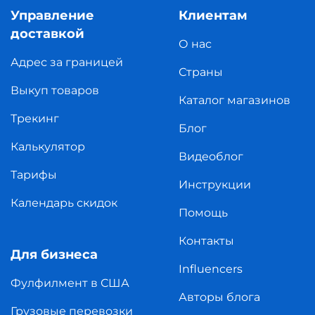
Управление
Клиентам
доставкой
О нас
Адрес за границей
Страны
Выкуп товаров
Каталог магазинов
Трекинг
Блог
Калькулятор
Видеоблог
Тарифы
Инструкции
Календарь скидок
Помощь
Контакты
Для бизнеса
Influencers
Фулфилмент в США
Авторы блога
Грузовые перевозки