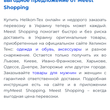
выгодное предложение от Meest
Shopping
Купить Helikon‑Tex онлайн и недорого заказать
перевозку в Украину теперь может каждый.
Meest Shopping помогает быстро и без риска
доставить в Украину оригинальные товары,
приобретенные на официальном сайте Хеликон
Текс:
одежда и обувь
,
аксессуары
и разное
снаряжение. Остается только получить их во
Львове, Киеве, Ивано-Франковске, Харькове,
Одессе, Днепре, Запорожье или другом городе.
Заказывайте
товары для мужчин
и женщин с
гарантией ответственной доставки. Подробная
инструкция есть на сайте и в приложении
myMeest Shopping. Meest Shopping – всегда
выгодная цена перевозки.