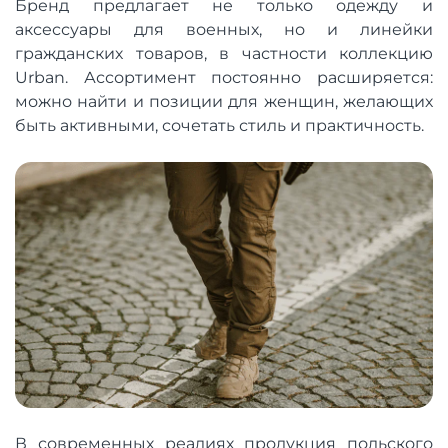
Бренд предлагает не только одежду и
аксессуары для военных, но и линейки
гражданских товаров, в частности коллекцию
Urban. Ассортимент постоянно расширяется:
можно найти и позиции для женщин, желающих
быть активными, сочетать стиль и практичность.
В современных реалиях продукция польского