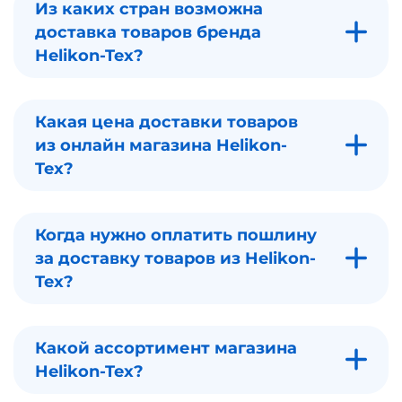
Из каких стран возможна
доставка товаров бренда
Helikon-Tex?
Какая цена доставки товаров
из онлайн магазина Helikon-
Tex?
Когда нужно оплатить пошлину
за доставку товаров из Helikon-
Tex?
Какой ассортимент магазина
Helikon-Tex?