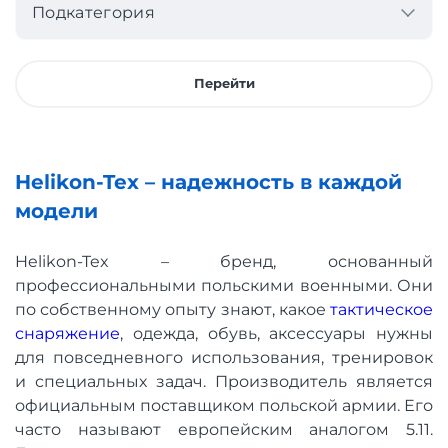
Подкатегория
Перейти
Helikon-Tex – надежность в каждой
модели
Helikon-Tex – бренд, основанный
профессиональными польскими военными. Они
по собственному опыту знают, какое
тактическое
снаряжение
, одежда, обувь, аксессуары нужны
для повседневного использования, тренировок
и специальных задач. Производитель является
официальным поставщиком польской армии. Его
часто называют европейским аналогом 5.11.