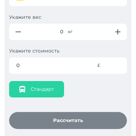
Укажите вес
кг
Укажите стоимость
£
Стандарт
Рассчитать