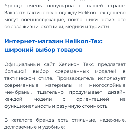
бренда очень популярна в нашей стране.
Заказать тактическую одежду Helikon-Tex дешево
могут военнослужащие, поклонники активного
образа жизни, охотники, медики и туристы.
Интернет-магазин Helikon-Tex:
широкий выбор товаров
Официальный сайт Хеликон Текс предлагает
большой выбор современных моделей в
тактическом стиле. Производитель использует
современные материалы и многослойные
мембраны, тщательно продумывает дизайн
каждой модели с ориентацией на
функциональность и разумную стоимость.
В каталоге бренда есть стильные, надежные,
долговечные и удобные: