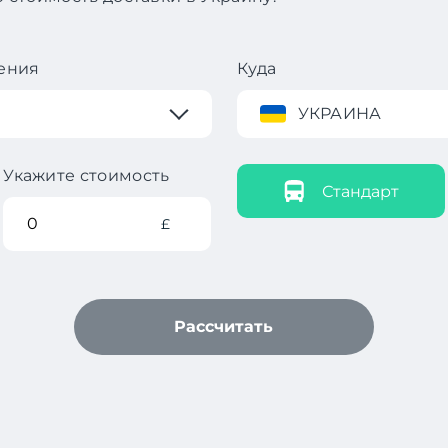
ения
Куда
УКРАИНА
Укажите стоимость
Стандарт
£
Рассчитать