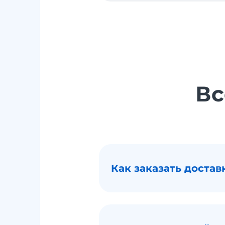
Вс
Как заказать достав