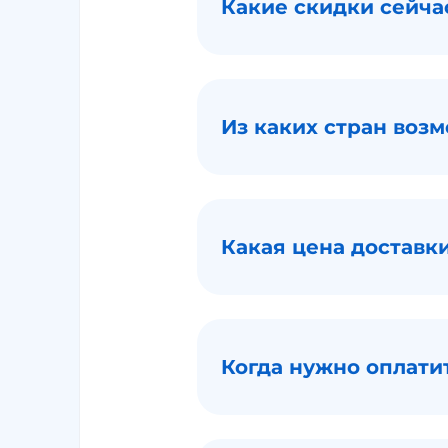
Какие скидки сейча
Из каких стран воз
Какая цена доставк
Когда нужно оплати