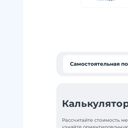
Самостоятельная п
Калькулятор
Рассчитайте стоимость ме
узнайте ориентировочную 