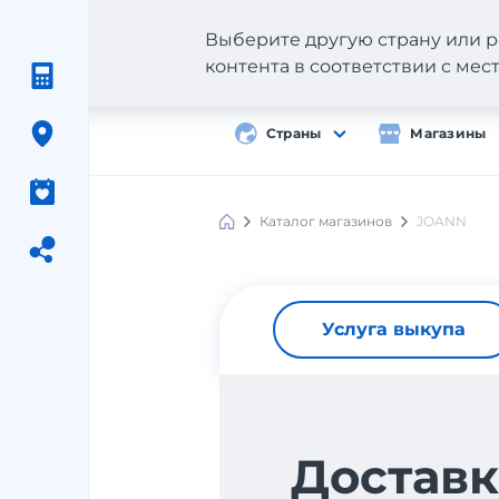
Выберите другую страну или р
контента в соответствии с ме
Страны
Магазины
Каталог магазинов
JOANN
Услуга выкупа
Доставк