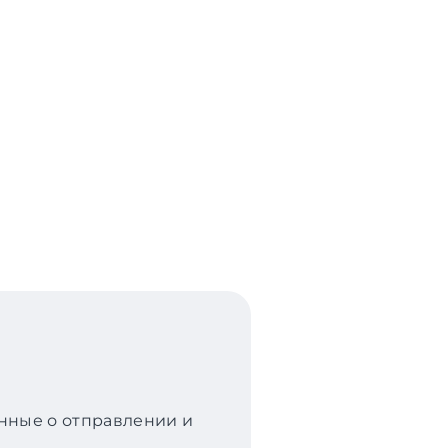
анные о отправлении и