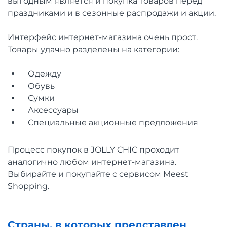
выгодным является и покупка товаров перед
праздниками и в сезонные распродажи и акции.
Интерфейс интернет-магазина очень прост.
Товары удачно разделены на категории:
Одежду
Обувь
Сумки
Аксессуaры
Специальные акционные предложения
Процесс покупок в JOLLY CHIC проходит
аналогично любом интернет-магазина.
Выбирайте и покупайте с сервисом Meest
Shopping.
Страны, в которых представлен