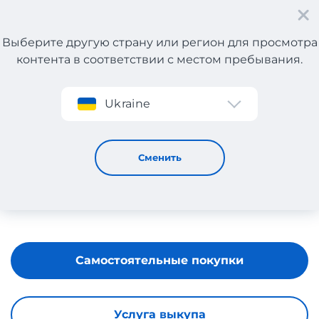
Выберите другую страну или регион для просмотра
контента в соответствии с местом пребывания.
Регистрация
Ukraine
JOLLY CHIC
Сменить
Самостоятельные покупки
Услуга выкупа