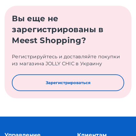
Вы еще не
зарегистрированы в
Meest Shopping?
Регистрируйтесь и доставляйте покупки
из магазина JOLLY CHIC в Украину
Зарегистрироваться
Управление
Клиентам