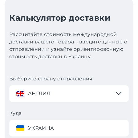
Калькулятор доставки
Рассчитайте стоимость международной
доставки вашего товара – введите данные о
отправлении и узнайте ориентировочную
стоимость доставки в Украину.
Выберите страну отправления
АНГЛИЯ
Куда
УКРАИНА