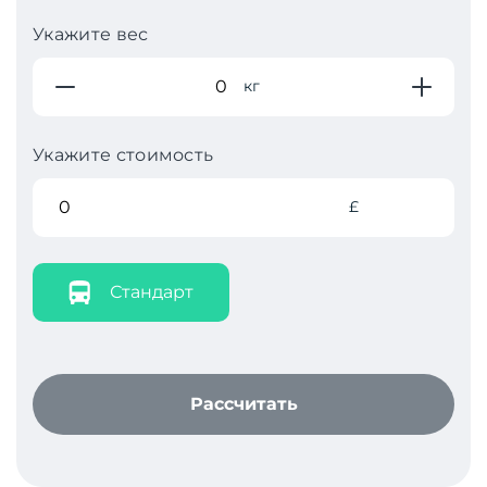
Укажите вес
кг
Укажите стоимость
£
Стандарт
Рассчитать