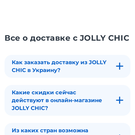
Все о доставке с JOLLY CHIC
Как заказать доставку из JOLLY
CHIC в Украину?
Какие скидки сейчас
действуют в онлайн-магазине
JOLLY CHIC?
Из каких стран возможна