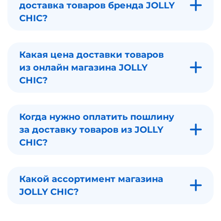
доставка товаров бренда JOLLY
CHIC?
Какая цена доставки товаров
из онлайн магазина JOLLY
CHIC?
Когда нужно оплатить пошлину
за доставку товаров из JOLLY
CHIC?
Какой ассортимент магазина
JOLLY CHIC?