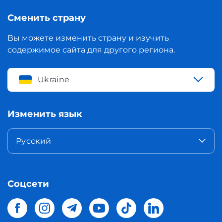
Сменить страну
Вы можете изменить страну и изучить
содержимое сайта для другого региона.
Ukraine
Изменить язык
Русский
Соцсети