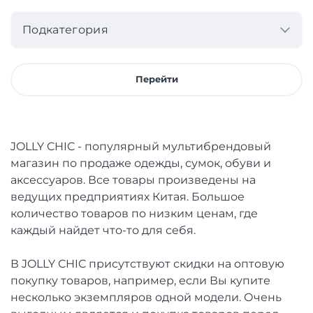
Подкатегория
Перейти
JOLLY CHIC - популярный мультибрендовый
магазин по продаже одежды, сумок, обуви и
аксессуаров. Все товары произведены на
ведущих предприятиях Китая. Большое
количество товаров по низким ценам, где
каждый найдет что-то для себя.
В JOLLY CHIC присутствуют скидки на оптовую
покупку товаров, например, если Вы купите
несколько экземпляров одной модели. Очень