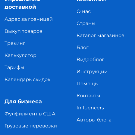
доставкой
О нас
Адрес за границей
Страны
Выкуп товаров
Каталог магазинов
Трекинг
Блог
Калькулятор
Видеоблог
Тарифы
Инструкции
Календарь скидок
Помощь
Контакты
Для бизнеса
Influencers
Фулфилмент в США
Авторы блога
Грузовые перевозки