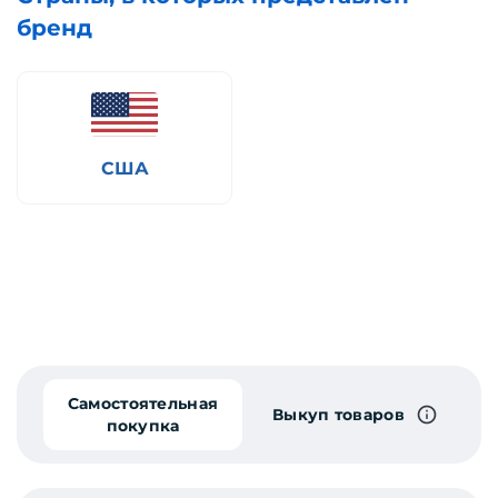
бренд
США
Самостоятельная
Выкуп товаров
покупка