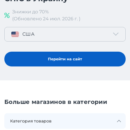
Знижки до 70%
(Обновлено 24 июл. 2026 г. )
США
Перейти на сайт
Больше магазинов в категории