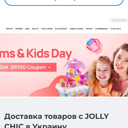
Доставка товаров с JOLLY
CHIC в Украину