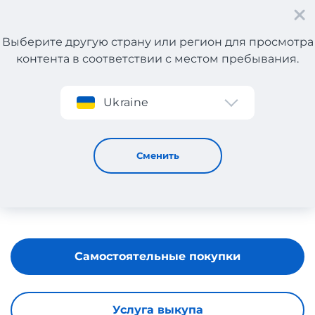
Выберите другую страну или регион для просмотра
контента в соответствии с местом пребывания.
Регистрация
Ukraine
Lids
Сменить
Самостоятельные покупки
Услуга выкупа