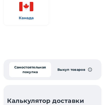
Канада
Самостоятельная
Выкуп товаров
покупка
Калькулятор доставки