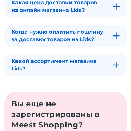
Какая цена доставки товаров
из онлайн магазина Lids?
Когда нужно оплатить пошлину
за доставку товаров из Lids?
Какой ассортимент магазина
Lids?
Вы еще не
зарегистрированы в
Meest Shopping?