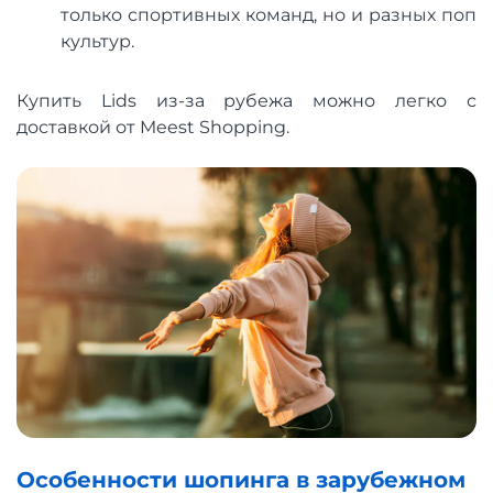
только спортивных команд, но и разных поп
культур.
Купить Lids из-за рубежа можно легко с
доставкой от Meest Shopping.
Особенности шопинга в зарубежном