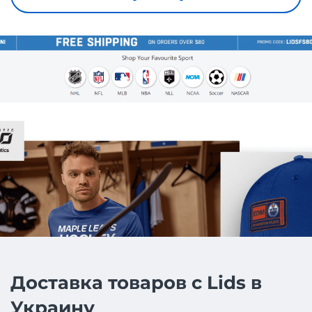
Доставка товаров с Lids в
Украину