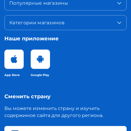
Популярные магазины
Категории магазинов
Наше приложение
App Store
Google Play
Сменить страну
Вы можете изменить страну и изучить
содержимое сайта для другого региона.