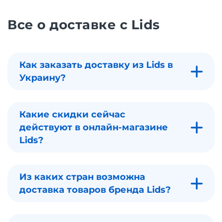
Все о доставке с Lids
Как заказать доставку из Lids в
Украину?
Какие скидки сейчас
действуют в онлайн-магазине
Lids?
Из каких стран возможна
доставка товаров бренда Lids?