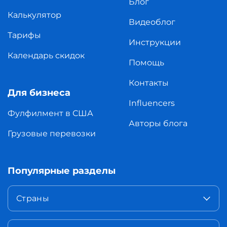
Блог
Калькулятор
Видеоблог
Тарифы
Инструкции
Календарь скидок
Помощь
Контакты
Для бизнеса
Influencers
Фулфилмент в США
Авторы блога
Грузовые перевозки
Популярные разделы
Страны