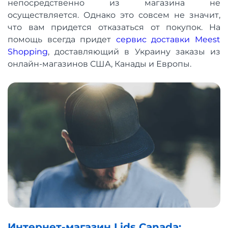
непосредственно из магазина не
осуществляется. Однако это совсем не значит,
что вам придется отказаться от покупок. На
помощь всегда придет
сервис доставки Meest
Shopping
, доставляющий в Украину заказы из
онлайн-магазинов США, Канады и Европы.
Интернет-магазин Lids Canada: