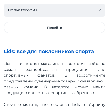
Подкатегория
Перейти
Lids: все для поклонников спорта
Lids – интернет-магазин, в котором собрана
самая разнообразная продукция для
спортивных фанатов. В ассортименте
представлены сувенирные товары с символикой
разных команд. В каталоге можно найти
продукцию известных спортивных брендов.
Стоит отметить, что доставка Lids в Украину