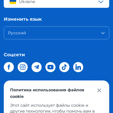
Ukraine
Изменить язык
Русский
Соцсети
Политика использования файлов
© 2026 Meest Shopping
доставка покупок с интернет
cookie
магазинов мира в Украину.
Все права защищены
Этот сайт использует файлы cookie и
другие технологии, чтобы помочь вам в
Политика конфиденциальности