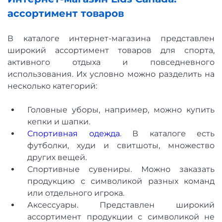
ассортимент товаров
В каталоге интернет-магазина представлен
широкий ассортимент товаров для спорта,
активного отдыха и повседневного
использования. Их условно можно разделить на
несколько категорий:
Головные уборы, например, можно купить
кепки и шапки.
Спортивная одежда
. В каталоге есть
футболки, худи и свитшоты, множество
других вещей.
Спортивные сувениры. Можно заказать
продукцию с символикой разных команд
или отдельного игрока.
Аксессуары. Представлен широкий
ассортимент продукции с символикой не