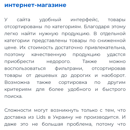
интернет-магазине
У сайта удобный интерфейс, товары
отсортированы по категориям. Благодаря этому
легко найти нужную продукцию. В отдельной
категории представлены товары по сниженной
цене. Их стоимость достаточно привлекательна,
поэтому качественную продукцию удастся
приобрести недорого. Также можно
воспользоваться фильтрами, отсортировав
товары от дешевых до дорогих и наоборот.
Возможна также сортировка по другим
критериям для более удобного и быстрого
поиска.
Сложности могут возникнуть только с тем, что
доставка из Lids в Украину не производится. И
даже это не большая проблема, потому что