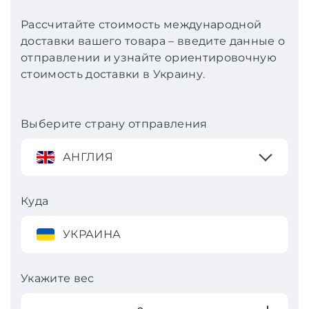
Рассчитайте стоимость международной
доставки вашего товара – введите данные о
отправлении и узнайте ориентировочную
стоимость доставки в Украину.
Выберите страну отправления
АНГЛИЯ
Куда
УКРАИНА
Укажите вес