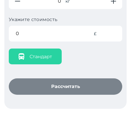
кг
Укажите стоимость
£
Стандарт
Рассчитать