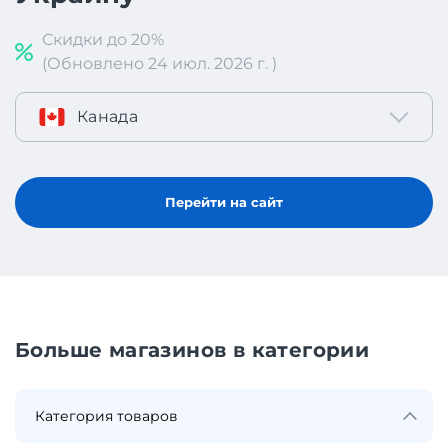
Скидки до 20%
(Обновлено 24 июл. 2026 г. )
Канада
Перейти на сайт
Больше магазинов в категории