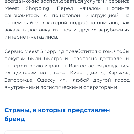
всегда можно воспользоваться услугами сервиса
Meest Shopping. Перед началом шопинга
ознакомьтесь с пошаговой инструкцией на
нашем сайте, в которой подробно описано, как
заказать доставку из Lids и других зарубежных
интернет-магазинов.
Сервис Meest Shopping позаботится о том, чтобы
покупки были быстро и безопасно доставлены
на территорию Украины. Вам остается дождаться
их доставки во Львов, Киев, Днепр, Харьков,
Запорожье, Одессу или любой другой город
внутренними логистическими операторами.
Страны, в которых представлен
бренд