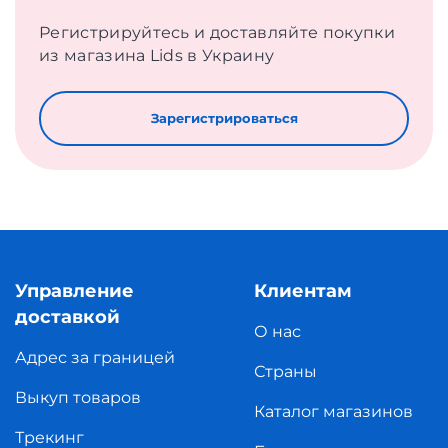
Регистрируйтесь и доставляйте покупки
из магазина Lids в Украину
Зарегистрироваться
Управление
Клиентам
доставкой
О нас
Адрес за границей
Страны
Выкуп товаров
Каталог магазинов
Трекинг