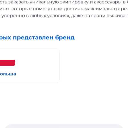
ть заказать уникальную экипировку и аксессуары в 
ины, которые помогут вам достичь максимальных ре
 уверенно в любых условиях, даже на грани выживан
орых представлен бренд
ольша