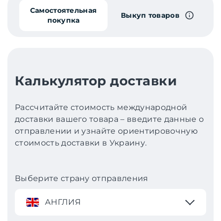
Самостоятельная
Выкуп товаров
покупка
Калькулятор доставки
Рассчитайте стоимость международной
доставки вашего товара – введите данные о
отправлении и узнайте ориентировочную
стоимость доставки в Украину.
Выберите страну отправления
АНГЛИЯ