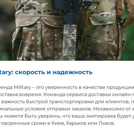
itary: скорость и надежность
енда Military – это уверенность в качестве продукции
оставка вовремя. Команда сервиса доставки онлайн-
 важность быстрой транспортировки для клиентов, 
имальные условия отправки заказов. Независимо от
ы можете быть уверены, что ваша экипировка будет 
говоренные сроки в Киев, Харьков или Львов.