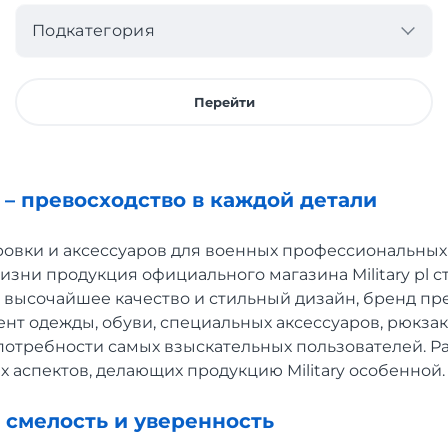
Подкатегория
Перейти
y – превосходство в каждой детали
овки и аксессуаров для военных профессиональных
изни продукция официального магазина Military pl 
 высочайшее качество и стильный дизайн, бренд пр
нт одежды, обуви, специальных аксессуаров, рюкзак
отребности самых взыскательных пользователей. Р
 аспектов, делающих продукцию Military особенной.
ть смелость и уверенность