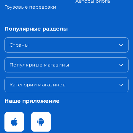
Авторы блога
Грузовые перевозки
Популярные разделы
Страны
Популярные магазины
Категории магазинов
Наше приложение