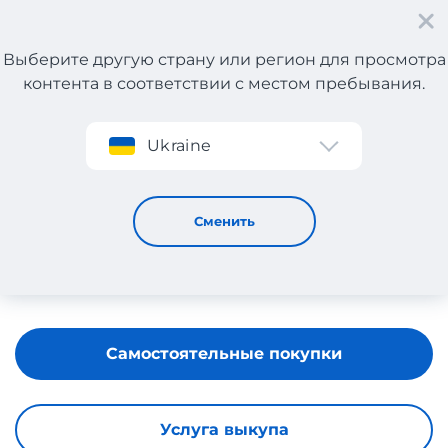
Выберите другую страну или регион для просмотра
контента в соответствии с местом пребывания.
Регистрация
Ukraine
Military
Сменить
Самостоятельные покупки
Услуга выкупа