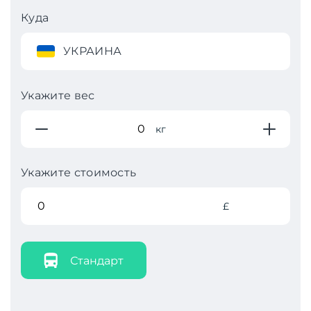
Куда
УКРАИНА
Укажите вес
кг
Укажите стоимость
£
Стандарт