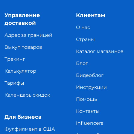
Управление
Клиентам
доставкой
О нас
Адрес за границей
Страны
Выкуп товаров
Каталог магазинов
Трекинг
Блог
Калькулятор
Видеоблог
Тарифы
Инструкции
Календарь скидок
Помощь
Контакты
Для бизнеса
Influencers
Фулфилмент в США