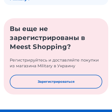
Вы еще не
зарегистрированы в
Meest Shopping?
Регистрируйтесь и доставляйте покупки
из магазина Military в Украину
Зарегистрироваться