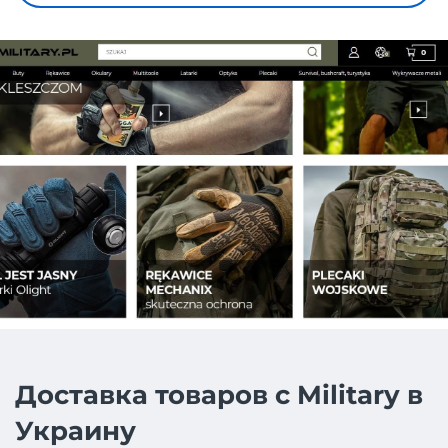
Доставка товаров с Military в
Украину