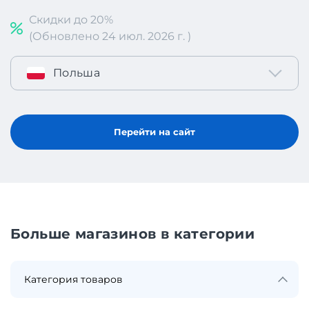
Скидки до 20%
(Обновлено 24 июл. 2026 г. )
Польша
Перейти на сайт
Больше магазинов в категории