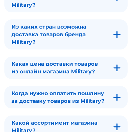
Military?
Из каких стран возможна
доставка товаров бренда
Military?
Какая цена доставки товаров
из онлайн магазина Military?
Когда нужно оплатить пошлину
за доставку товаров из Military?
Какой ассортимент магазина
Military?