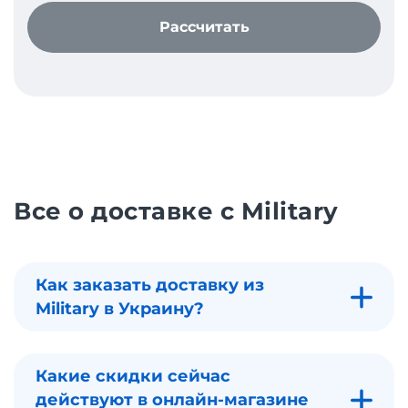
Рассчитать
Все о доставке с Military
Как заказать доставку из
Military в Украину?
Какие скидки сейчас
действуют в онлайн-магазине