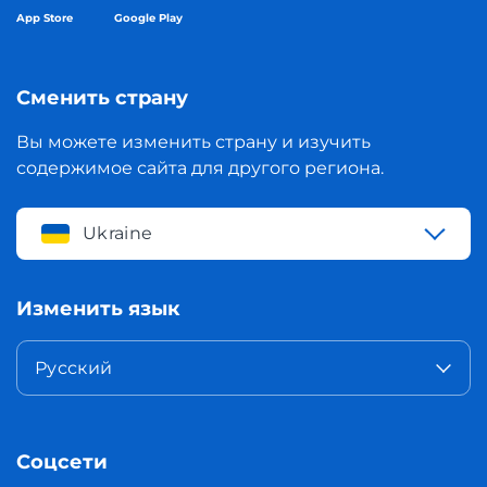
App Store
Google Play
Сменить страну
Вы можете изменить страну и изучить
содержимое сайта для другого региона.
Ukraine
Изменить язык
Русский
Соцсети