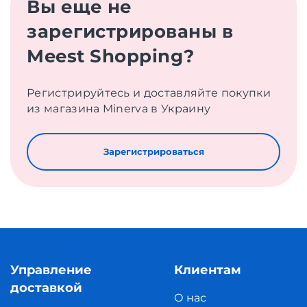
Вы еще не
зарегистрированы в
Meest Shopping?
Регистрируйтесь и доставляйте покупки
из магазина Minerva в Украину
Зарегистрироваться
Управление
Клиентам
доставкой
О нас