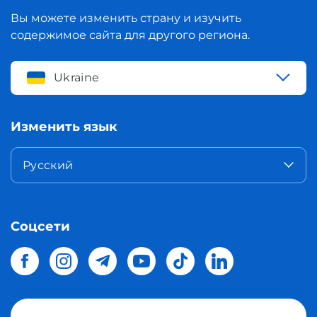
Вы можете изменить страну и изучить
содержимое сайта для другого региона.
Ukraine
Изменить язык
Русский
Соцсети