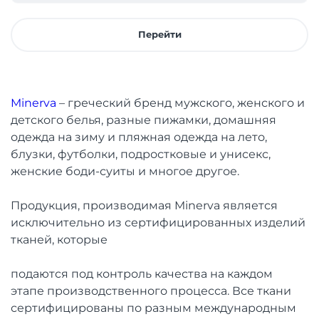
Перейти
Minerva
– греческий бренд мужского, женского и
детского белья, разные пижамки, домашняя
одежда на зиму и пляжная одежда на лето,
блузки, футболки, подростковые и унисекс,
женские боди-суиты и многое другое.
Продукция, производимая Minerva является
исключительно из сертифицированных изделий
тканей, которые
подаются под контроль качества на каждом
этапе производственного процесса. Все ткани
сертифицированы по разным международным