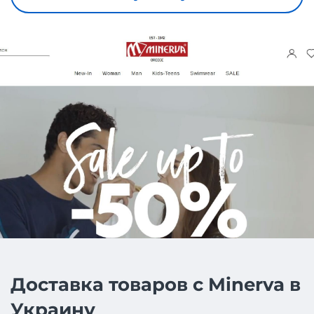
Доставка товаров с Minerva в
Украину