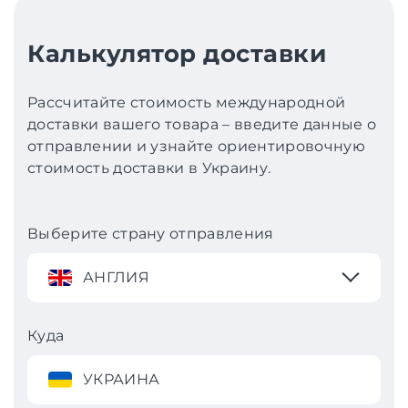
Калькулятор доставки
Рассчитайте стоимость международной
доставки вашего товара – введите данные о
отправлении и узнайте ориентировочную
стоимость доставки в Украину.
Выберите страну отправления
АНГЛИЯ
Куда
УКРАИНА