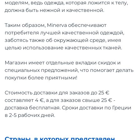
моделям, ведь одежда, которая ложится к телу,
должна быть нежной и качественной.
Таким образом, Minerva обеспечивают
потребителя лучшей качественной одеждой,
заботясь также об окружающей среде, имея
целью использование качественных тканей.
Магазин имеет отдельные вкладки скидок и
специальных предложений, что помогает делать
покупки более приятными!
Стоимость доставки для заказов до 25 €
составляет 4 €, а для заказов свыше 25 € -
доставка бесплатная. Сроки доставки по Греции
в 2-5 рабочих дней.
Страны, в которых представлен