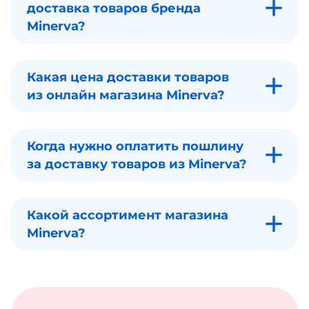
доставка товаров бренда
Minerva?
Какая цена доставки товаров
из онлайн магазина Minerva?
Когда нужно оплатить пошлину
за доставку товаров из Minerva?
Какой ассортимент магазина
Minerva?