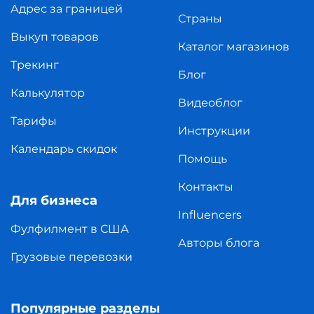
Адрес за границей
Страны
Выкуп товаров
Каталог магазинов
Трекинг
Блог
Калькулятор
Видеоблог
Тарифы
Инструкции
Календарь скидок
Помощь
Контакты
Для бизнеса
Influencers
Фулфилмент в США
Авторы блога
Грузовые перевозки
Популярные разделы