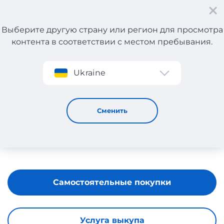
Выберите другую страну или регион для просмотра
контента в соответствии с местом пребывания.
Регистрация
Ukraine
Minerva
Сменить
Самостоятельные покупки
Услуга выкупа