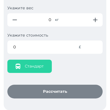
Укажите вес
кг
Укажите стоимость
£
Стандарт
Рассчитать