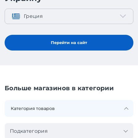
Греция
Перейти на сайт
Больше магазинов в категории
Подкатегория