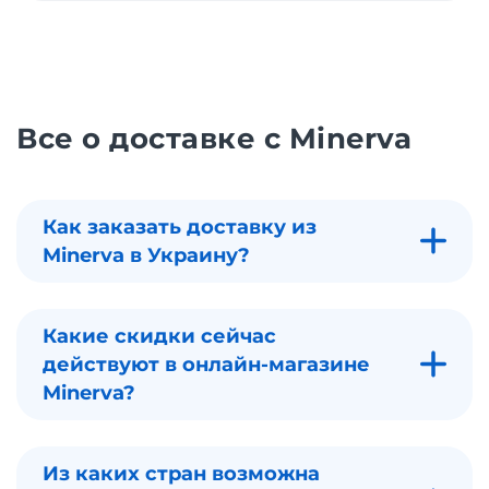
Все о доставке с Minerva
Как заказать доставку из
Minerva в Украину?
Какие скидки сейчас
действуют в онлайн-магазине
Minerva?
Из каких стран возможна