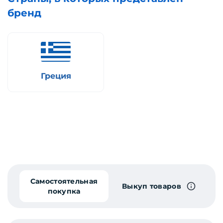
бренд
Греция
Самостоятельная
Выкуп товаров
покупка