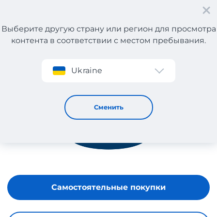
Выберите другую страну или регион для просмотра
контента в соответствии с местом пребывания.
Регистрация
Ukraine
OLD NAVY
Сменить
Самостоятельные покупки