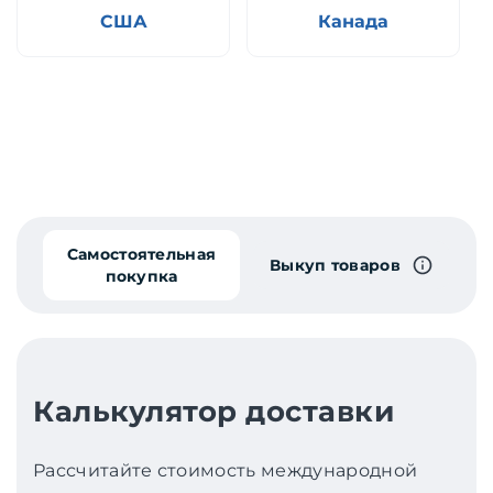
США
Канада
Самостоятельная
Выкуп товаров
покупка
Калькулятор доставки
Рассчитайте стоимость международной