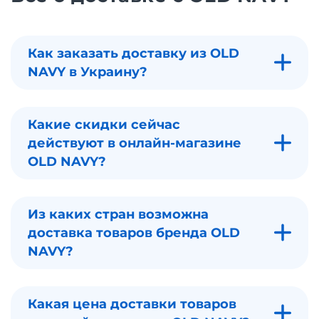
Как заказать доставку из OLD
NAVY в Украину?
Какие скидки сейчас
действуют в онлайн-магазине
OLD NAVY?
Из каких стран возможна
доставка товаров бренда OLD
NAVY?
Какая цена доставки товаров