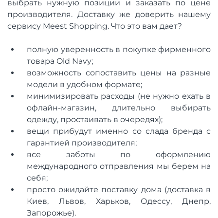
выбрать нужную позиции и заказать по цене
производителя. Доставку же доверить нашему
сервису Meest Shopping. Что это вам дает?
полную уверенность в покупке фирменного
товара Old Navy;
возможность сопоставить цены на разные
модели в удобном формате;
минимизировать расходы (не нужно ехать в
офлайн-магазин, длительно выбирать
одежду, простаивать в очередях);
вещи прибудут именно со слада бренда с
гарантией производителя;
все заботы по оформлению
международного отправления мы берем на
себя;
просто ожидайте поставку дома (доставка в
Киев, Львов, Харьков, Одессу, Днепр,
Запорожье).