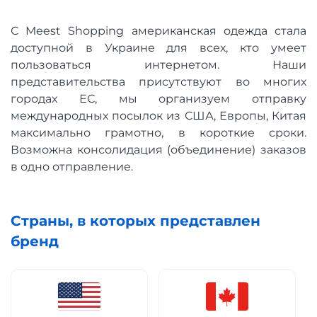
С Meest Shopping американская одежда стала
доступной в Украине для всех, кто умеет
пользоваться интернетом. Наши
представительства присутствуют во многих
городах ЕС, мы организуем отправку
международных посылок из США, Европы, Китая
максимально грамотно, в короткие сроки.
Возможна консолидация (объединение) заказов
в одно отправление.
Страны, в которых представлен
бренд