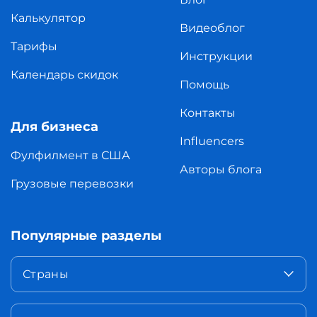
Калькулятор
Видеоблог
Тарифы
Инструкции
Календарь скидок
Помощь
Контакты
Для бизнеса
Influencers
Фулфилмент в США
Авторы блога
Грузовые перевозки
Популярные разделы
Страны