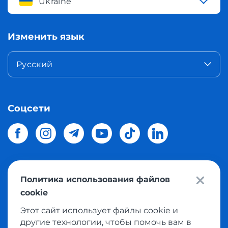
Ukraine
Изменить язык
Русский
Соцсети
Политика использования файлов
© 2026 Meest Shopping
доставка покупок с интернет
cookie
магазинов мира в Украину.
Все права защищены
Этот сайт использует файлы cookie и
другие технологии, чтобы помочь вам в
Политика конфиденциальности