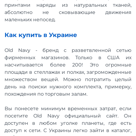
принтами наряды из натуральных тканей,
абсолютно не сковывающие движения
маленьких непосед.
Как купить в Украине
Old Navy - бренд с разветвленной сетью
фирменных магазинов. Только в США их
насчитывается более 200! Это огромные
площади в стеллажах и полках, загроможденные
множеством вещей. Можно потратить целый
день на поиски нужного комплекта, примерку,
похождения по торговым залам.
Вы понесете минимум временных затрат, если
посетите Old Navy официальный сайт. Он
доступен в любом уголке планеты, где есть
доступ к сети. С Украины легко зайти в каталог,