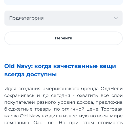
Подкатегория
Перейти
Old Navy: когда качественные вещи
всегда доступны
Идея создания американского бренда ОлдНеви
сохранилась и до сегодня - охватить все слои
покупателей разного уровня дохода, предложив
бюджетные товары по отличной цене. Торговая
марка Old Navy входит в известную во всем мире
компанию Gap Inc. Но при этом стоимость