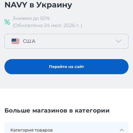
NAVY в Украину
Знижки до 50%
(Обновлено 24 июл. 2026 г. )
США
Перейти на сайт
Больше магазинов в категории