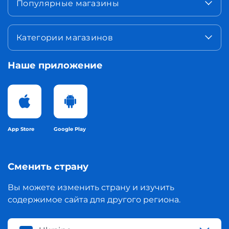
Популярные магазины
Категории магазинов
Наше приложение
App Store
Google Play
Сменить страну
Вы можете изменить страну и изучить
содержимое сайта для другого региона.