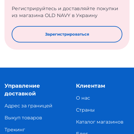
Регистрируйтесь и доставляйте покупки
из магазина OLD NAVY в Украину
Зарегистрироваться
Управление
Клиентам
доставкой
О нас
Адрес за границей
Страны
Выкуп товаров
Каталог магазинов
Трекинг
Блог