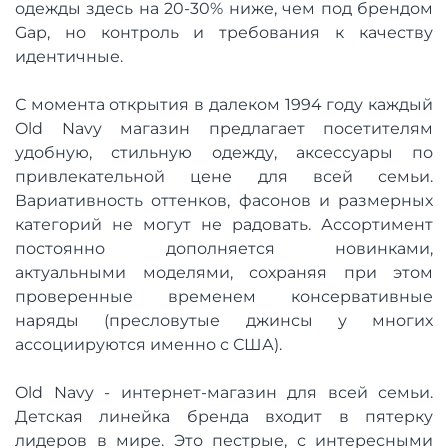
одежды здесь на 20-30% ниже, чем под брендом
Gap, но контроль и требования к качеству
идентичные.
С момента открытия в далеком 1994 году каждый
Old Navy магазин предлагает посетителям
удобную, стильную одежду, аксессуары по
привлекательной цене для всей семьи.
Вариативность оттенков, фасонов и размерных
категорий не могут не радовать. Ассортимент
постоянно дополняется новинками,
актуальными моделями, сохраняя при этом
проверенные временем консервативные
наряды (пресловутые джинсы у многих
ассоциируются именно с США).
Old Navy - интернет-магазин для всей семьи.
Детская линейка бренда входит в пятерку
лидеров в мире. Это пестрые, с интересными