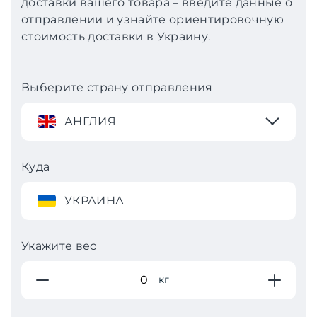
доставки вашего товара – введите данные о
отправлении и узнайте ориентировочную
стоимость доставки в Украину.
Выберите страну отправления
АНГЛИЯ
Куда
УКРАИНА
Укажите вес
кг