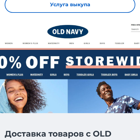
Услуга выкупа
Доставка товаров с OLD