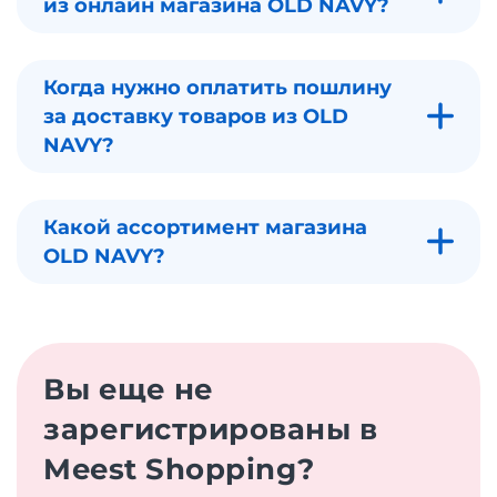
из онлайн магазина OLD NAVY?
Когда нужно оплатить пошлину
за доставку товаров из OLD
NAVY?
Какой ассортимент магазина
OLD NAVY?
Вы еще не
зарегистрированы в
Meest Shopping?