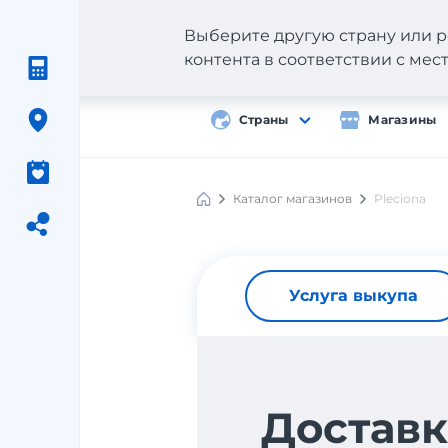
Выберите другую страну или р
контента в соответствии с ме
Страны
Магазины
Каталог магазинов
Pleciona
Услуга выкупа
Доставк