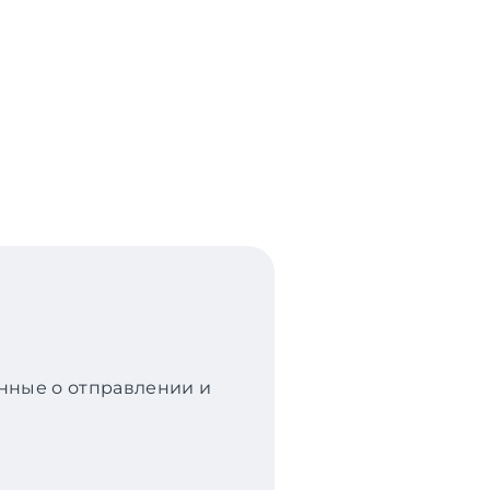
анные о отправлении и