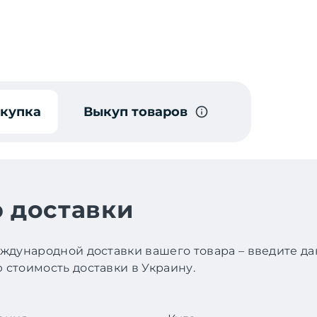
окупка
Выкуп товаров
 доставки
ждународной доставки вашего товара – введите д
стоимость доставки в Украину.