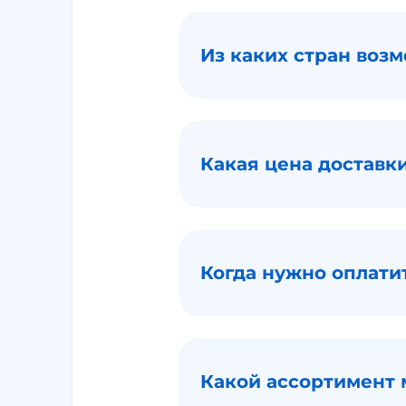
Из каких стран возм
Какая цена доставки
Когда нужно оплатит
Какой ассортимент м