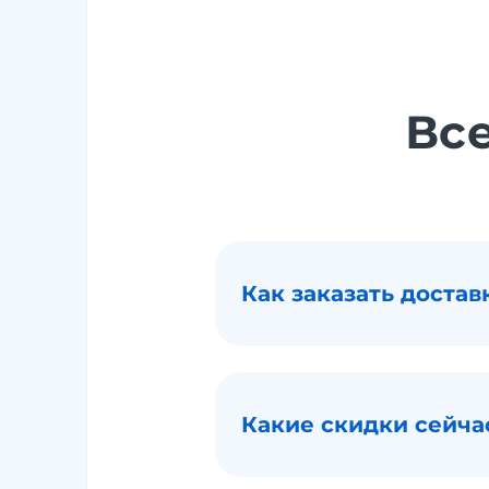
Все
Как заказать достав
Какие скидки сейчас