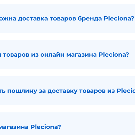
ожна доставка товаров бренда Pleciona?
 товаров из онлайн магазина Pleciona?
ь пошлину за доставку товаров из Pleci
агазина Pleciona?