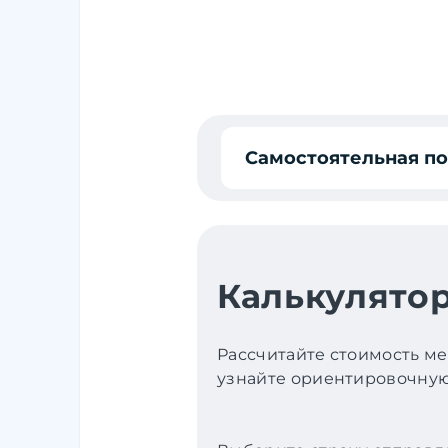
Самостоятельная п
Калькулятор
Рассчитайте стоимость ме
узнайте ориентировочную 