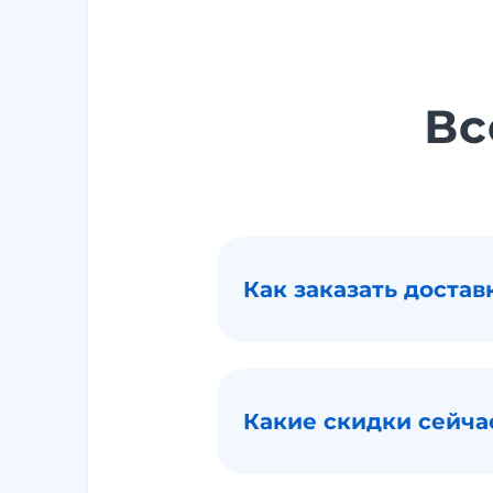
Вс
Как заказать достав
Какие скидки сейча