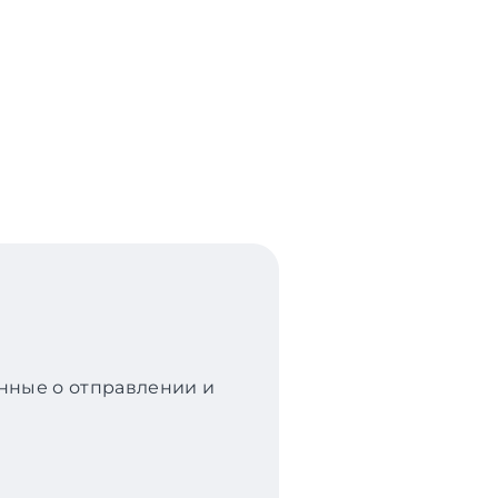
анные о отправлении и