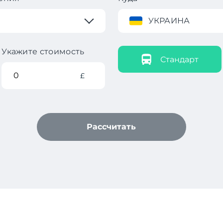
УКРАИНА
Укажите стоимость
Стандарт
£
Рассчитать