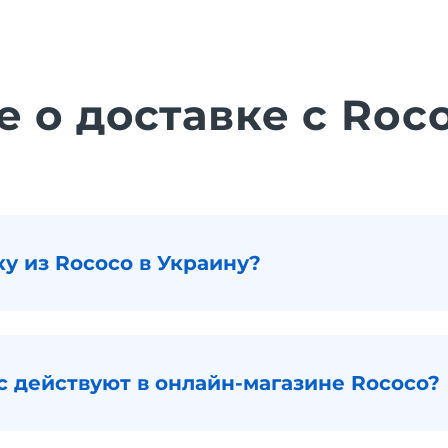
е о доставке с Roc
ку из Rococo в Украину?
с действуют в онлайн-магазине Rococo?