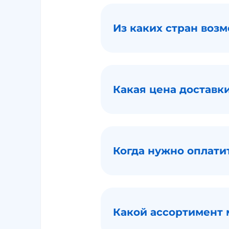
Из каких стран воз
Какая цена доставки
Когда нужно оплатит
Какой ассортимент 