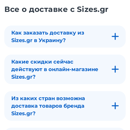
Все о доставке с Sizes.gr
Как заказать доставку из
Sizes.gr в Украину?
Какие скидки сейчас
действуют в онлайн-магазине
Sizes.gr?
Из каких стран возможна
доставка товаров бренда
Sizes.gr?