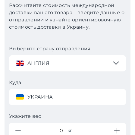
Рассчитайте стоимость международной
доставки вашего товара – введите данные о
отправлении и узнайте ориентировочную
стоимость доставки в Украину.
Выберите страну отправления
АНГЛИЯ
Куда
УКРАИНА
Укажите вес
кг