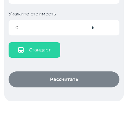
Укажите стоимость
£
Стандарт
Рассчитать