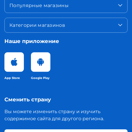
Популярные магазины
Категории магазинов
Наше приложение
App Store
Google Play
Сменить страну
Вы можете изменить страну и изучить
содержимое сайта для другого региона.