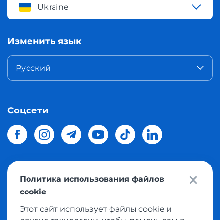
Ukraine
Изменить язык
Русский
Соцсети
Политика использования файлов
© 2026 Meest Shopping
доставка покупок с интернет
cookie
магазинов мира в Украину.
Все права защищены
Этот сайт использует файлы cookie и