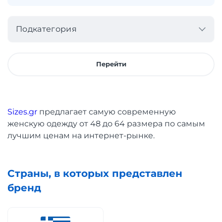
Подкатегория
Перейти
Sizes.gr
предлагает самую современную
женскую одежду от 48 до 64 размера по самым
лучшим ценам на интернет-рынке.
Страны, в которых представлен
бренд