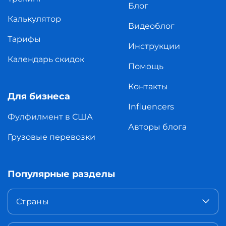
Блог
Калькулятор
Видеоблог
Тарифы
Инструкции
Календарь скидок
Помощь
Контакты
Для бизнеса
Influencers
Фулфилмент в США
Авторы блога
Грузовые перевозки
Популярные разделы
Страны