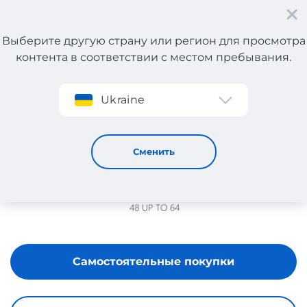
Выберите другую страну или регион для просмотра
контента в соответствии с местом пребывания.
Регистрация
Ukraine
Sizes.gr
Сменить
Самостоятельные покупки