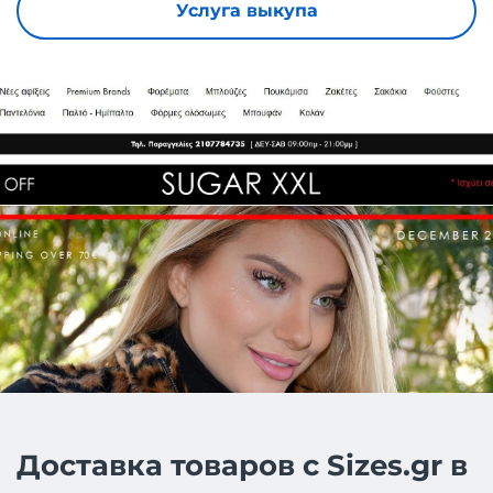
Услуга выкупа
Доставка товаров с Sizes.gr в