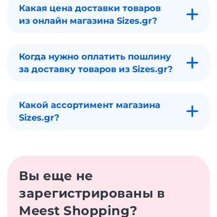
Какая цена доставки товаров
из онлайн магазина Sizes.gr?
Когда нужно оплатить пошлину
за доставку товаров из Sizes.gr?
Какой ассортимент магазина
Sizes.gr?
Вы еще не
зарегистрированы в
Meest Shopping?