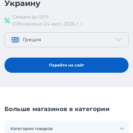
Украину
Скидки до 50%
(Обновлено 24 июл. 2026 г. )
Греция
Перейти на сайт
Больше магазинов в категории