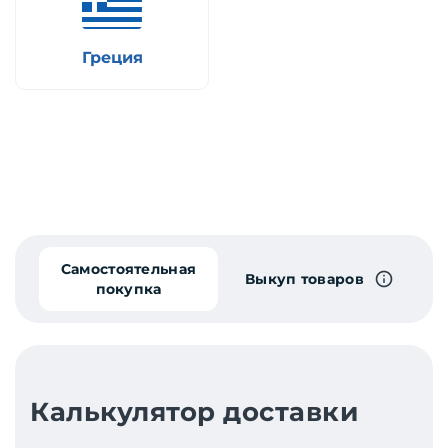
Греция
Самостоятельная
Выкуп товаров
покупка
Калькулятор доставки