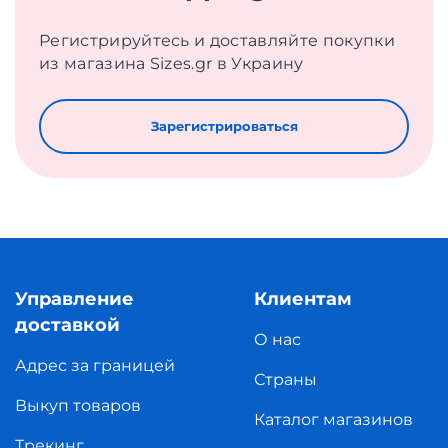
Регистрируйтесь и доставляйте покупки
из магазина Sizes.gr в Украину
Зарегистрироваться
Управление
Клиентам
доставкой
О нас
Адрес за границей
Страны
Выкуп товаров
Каталог магазинов
Трекинг